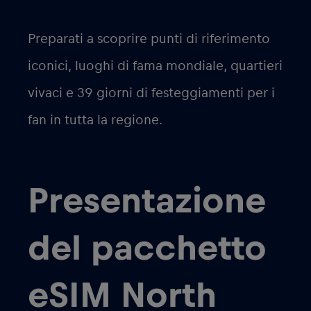
Preparati a scoprire punti di riferimento
iconici, luoghi di fama mondiale, quartieri
vivaci e 39 giorni di festeggiamenti per i
fan in tutta la regione.
Presentazione
del pacchetto
eSIM North