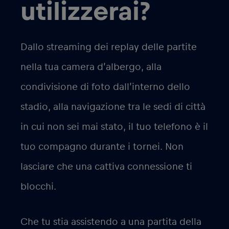
utilizzerai?
Dallo streaming dei replay delle partite
nella tua camera d’albergo, alla
condivisione di foto dall’interno dello
stadio, alla navigazione tra le sedi di città
in cui non sei mai stato, il tuo telefono è il
tuo compagno durante i tornei. Non
lasciare che una cattiva connessione ti
blocchi.
Che tu stia assistendo a una partita della