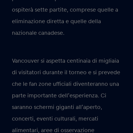
ospiterà sette partite, comprese quelle a
eliminazione diretta e quelle della
nazionale canadese.
Vancouver si aspetta centinaia di migliaia
di visitatori durante il torneo e si prevede
che le fan zone ufficiali diventeranno una
parte importante dell’esperienza. Ci
saranno schermi giganti all’aperto,
concerti, eventi culturali, mercati
alimentari, aree di osservazione