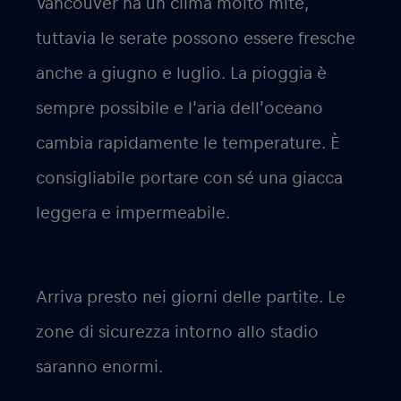
Vancouver ha un clima molto mite,
tuttavia le serate possono essere fresche
anche a giugno e luglio. La pioggia è
sempre possibile e l’aria dell’oceano
cambia rapidamente le temperature. È
consigliabile portare con sé una giacca
leggera e impermeabile.
Arriva presto nei giorni delle partite. Le
zone di sicurezza intorno allo stadio
saranno enormi.