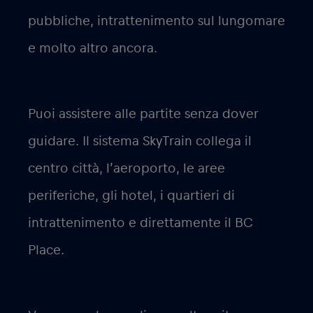
pubbliche, intrattenimento sul lungomare
e molto altro ancora.
Puoi assistere alle partite senza dover
guidare. Il sistema SkyTrain collega il
centro città, l’aeroporto, le aree
periferiche, gli hotel, i quartieri di
intrattenimento e direttamente il BC
Place.