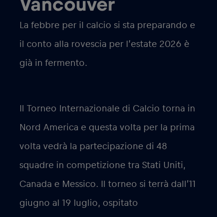
Vancouver
La febbre per il calcio si sta preparando e
il conto alla rovescia per l’estate 2026 è
già in fermento.
Il Torneo Internazionale di Calcio torna in
Nord America e questa volta per la prima
volta vedrà la partecipazione di 48
squadre in competizione tra Stati Uniti,
Canada e Messico. Il torneo si terrà dall’11
giugno al 19 luglio, ospitato