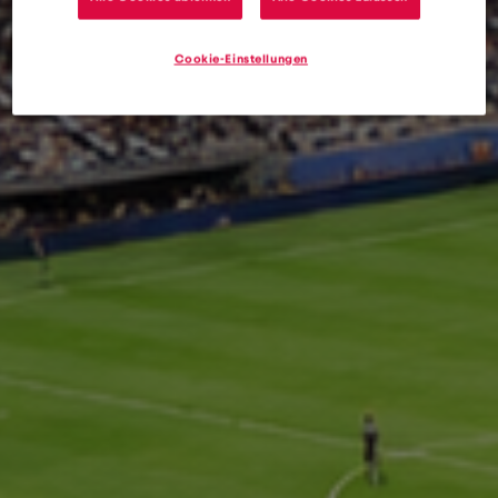
Cookie-Einstellungen