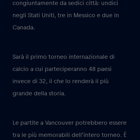
congiuntamente da sedici città: undici
negli Stati Uniti, tre in Messico e due in
Canada.
Sarà il primo torneo internazionale di
calcio a cui parteciperanno 48 paesi
invece di 32, il che lo renderà il più
grande della storia.
Le partite a Vancouver potrebbero essere
tra le più memorabili dell’intero torneo. È