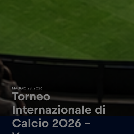
MAGGIO 28, 2026
Torneo
Internazionale di
Calcio 2026 –