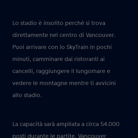
Lo stadio è insolito perché si trova
direttamente nel centro di Vancouver.
Puoi arrivare con lo SkyTrain in pochi
minuti, camminare dai ristoranti ai
cancelli, raggiungere il lungomare e
vedere le montagne mentre ti avvicini
allo stadio.
La capacità sarà ampliata a circa 54.000
posti durante le partite. Vancouver