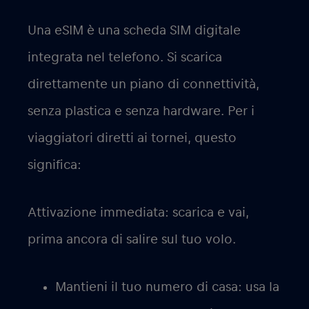
Una eSIM è una scheda SIM digitale
integrata nel telefono. Si scarica
direttamente un piano di connettività,
senza plastica e senza hardware. Per i
viaggiatori diretti ai tornei, questo
significa:
Attivazione immediata
: scarica e vai,
prima ancora di salire sul tuo volo.
Mantieni il tuo numero di casa
: usa la