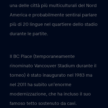
una delle città più multiculturali del Nord
America e probabilmente sentirai parlare
più di 20 lingue nel quartiere dello stadio
durante le partite.
Il BC Place (temporaneamente
rinominato Vancouver Stadium durante il
torneo) è stato inaugurato nel 1983 ma
nel 2011 ha subito un’enorme
modernizzazione, che ha incluso il suo
famoso tetto sostenuto da cavi.