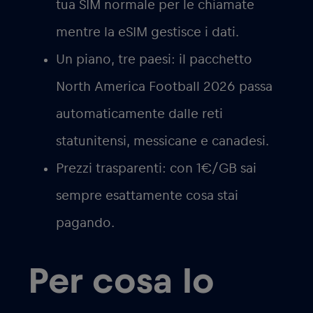
tua SIM normale per le chiamate
mentre la eSIM gestisce i dati.
Un piano, tre paesi
: il pacchetto
North America Football 2026 passa
automaticamente dalle reti
statunitensi, messicane e canadesi.
Prezzi trasparenti
: con 1€/GB sai
sempre esattamente cosa stai
pagando.
Per cosa lo