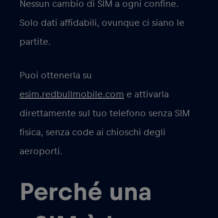
Nessun cambio di SIM a ogni confine.
Solo dati affidabili, ovunque ci siano le
partite.
Puoi ottenerla su
esim.redbullmobile.com
e attivarla
direttamente sul tuo telefono senza SIM
fisica, senza code ai chioschi degli
aeroporti.
Perché una