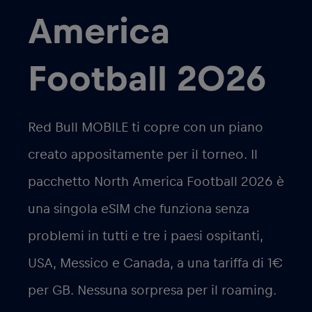
America
Football 2026
Red Bull MOBILE ti copre con un piano
creato appositamente per il torneo. Il
pacchetto
North America Football 2026
è
una singola eSIM che funziona senza
problemi in tutti e tre i paesi ospitanti,
USA, Messico e Canada, a una tariffa di
1€
per GB
. Nessuna sorpresa per il roaming.