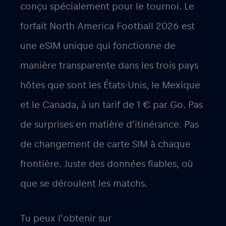
conçu spécialement pour le tournoi. Le
forfait
North America Football 2026
est
une eSIM unique qui fonctionne de
manière transparente dans les trois pays
hôtes que sont les États-Unis, le Mexique
et le Canada, à un tarif de
1 € par Go
. Pas
de surprises en matière d’itinérance. Pas
de changement de carte SIM à chaque
frontière. Juste des données fiables, où
que se déroulent les matchs.
Tu peux l’obtenir sur