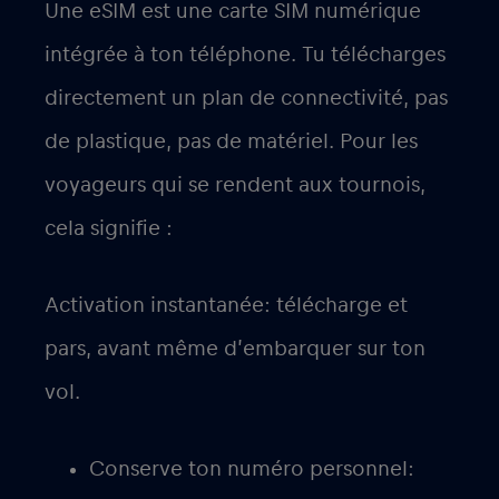
Une eSIM est une carte SIM numérique
intégrée à ton téléphone. Tu télécharges
directement un plan de connectivité, pas
de plastique, pas de matériel. Pour les
voyageurs qui se rendent aux tournois,
cela signifie :
Activation instantanée
: télécharge et
pars, avant même d’embarquer sur ton
vol.
Conserve ton numéro personnel
: