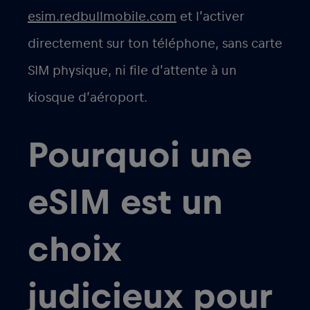
esim.redbullmobile.com
et l’activer
directement sur ton téléphone, sans carte
SIM physique, ni file d’attente à un
kiosque d’aéroport.
Pourquoi une
eSIM est un
choix
judicieux pour