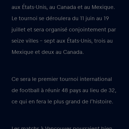
aux États-Unis, au Canada et au Mexique.
Le tournoi se déroulera du 11 juin au 19
juillet et sera organisé conjointement par
seize villes – sept aux États-Unis, trois au
Mexique et deux au Canada.
Ce sera le premier tournoi international
de football à réunir 48 pays au lieu de 32,
ce qui en fera le plus grand de l’histoire.
Les matchs à Vancouver pourraient bien