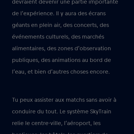
devraient devenir une partie importante
de l’expérience. Il y aura des écrans
géants en plein air, des concerts, des
événements culturels, des marchés
alimentaires, des zones d’observation
publiques, des animations au bord de
l’eau, et bien d’autres choses encore.
Tu peux assister aux matchs sans avoir à
conduire du tout. Le système SkyTrain
relie le centre-ville, l’aéroport, les