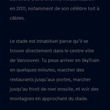
en 2011, notamment de son célèbre toit à
câbles.
Le stade est inhabituel parce qu’il se
trouve directement dans le centre-ville
de Vancouver. Tu peux arriver en SkyTrain
en quelques minutes, marcher des
restaurants jusqu’aux portes, marcher
jusqu’au front de mer ensuite, et voir des
montagnes en approchant du stade.