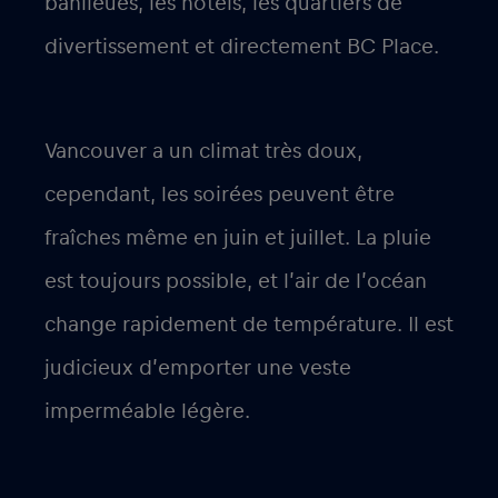
banlieues, les hôtels, les quartiers de
divertissement et directement BC Place.
Vancouver a un climat très doux,
cependant, les soirées peuvent être
fraîches même en juin et juillet. La pluie
est toujours possible, et l’air de l’océan
change rapidement de température. Il est
judicieux d’emporter une veste
imperméable légère.