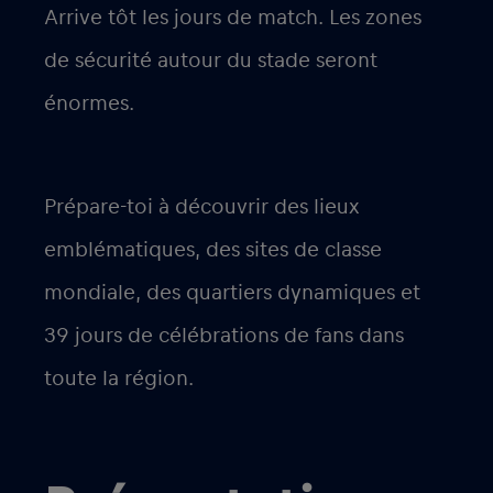
Arrive tôt les jours de match. Les zones
de sécurité autour du stade seront
énormes.
Prépare-toi à découvrir des lieux
emblématiques, des sites de classe
mondiale, des quartiers dynamiques et
39 jours de célébrations de fans dans
toute la région.