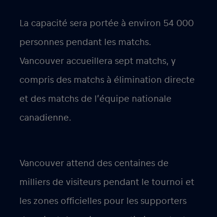
La capacité sera portée à environ 54 000
personnes pendant les matchs.
Vancouver accueillera sept matchs, y
compris des matchs à élimination directe
et des matchs de l’équipe nationale
canadienne.
Vancouver attend des centaines de
milliers de visiteurs pendant le tournoi et
les zones officielles pour les supporters