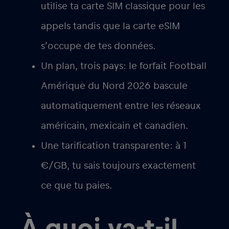
utilise ta carte SIM classique pour les
appels tandis que la carte eSIM
s’occupe de tes données.
Un plan, trois pays
: le forfait Football
Amérique du Nord 2026 bascule
automatiquement entre les réseaux
américain, mexicain et canadien.
Une
tarification transparente
: à 1
€/GB, tu sais toujours exactement
ce que tu paies.
À quoi va-t-il