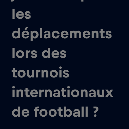
les
déplacements
lors des
tournois
internationaux
de football ?