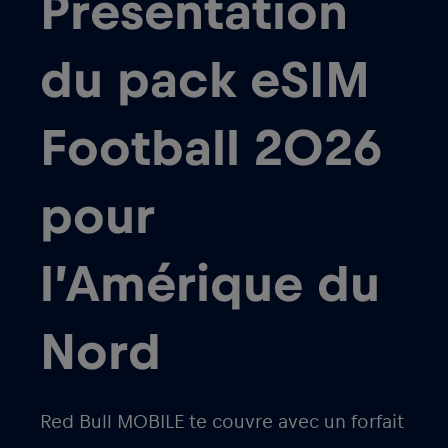
Présentation
du pack eSIM
Football 2026
pour
l’Amérique du
Nord
Red Bull MOBILE te couvre avec un forfait