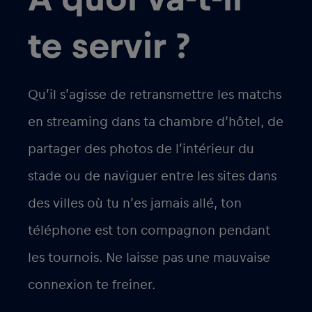
te servir ?
Qu’il s’agisse de retransmettre les matchs
en streaming dans ta chambre d’hôtel, de
partager des photos de l’intérieur du
stade ou de naviguer entre les sites dans
des villes où tu n’es jamais allé, ton
téléphone est ton compagnon pendant
les tournois. Ne laisse pas une mauvaise
connexion te freiner.