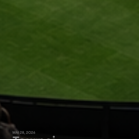
MAI 28, 2026