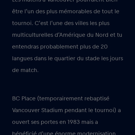
être l’un des plus mémorables de tout le
tournoi. C’est l’une des villes les plus
multiculturelles d’Amérique du Nord et tu
entendras probablement plus de 20
langues dans le quartier du stade les jours
de match.
BC Place (temporairement rebaptisé
Vancouver Stadium pendant le tournoi) a
ouvert ses portes en 1983 mais a
bénéficié d’une énorme modernisation