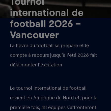
Tournoi
international de
football 2026 –
Vancouver
La fièvre du football se prépare et le
compte à rebours jusqu’à l’été 2026 fait
déjà monter l’excitation.
Le tournoi international de football
revient en Amérique du Nord et, pour la
première fois, 48 équipes s’affronteront