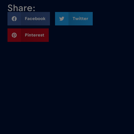
Share:
Facebook
Twitter
Pinterest