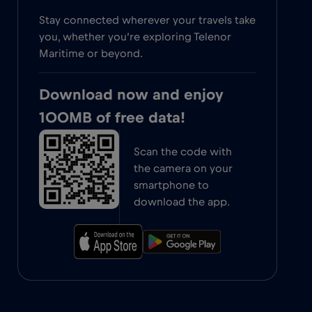
Stay connected wherever your travels take
you, whether you’re exploring Telenor
Maritime or beyond.
Download now and enjoy
100MB of free data!
Scan the code with
the camera on your
smartphone to
download the app.