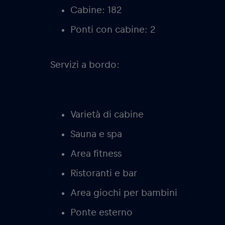
Cabine: 182
Ponti con cabine: 2
Servizi a bordo:
Varietà di cabine
Sauna e spa
Area fitness
Ristoranti e bar
Area giochi per bambini
Ponte esterno