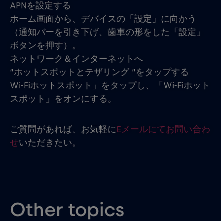
APNを設定する
ホーム画面から、デバイスの「設定」に向かう
（通知バーを引き下げ、歯車の形をした「設定」
ボタンを押す）。
ネットワーク＆インターネットへ
“ホットスポットとテザリング “をタップする
Wi-Fiホットスポット」をタップし、「Wi-Fiホット
スポット」をオンにする。
ご質問があれば、お気軽に
Eメールにてお問い合わ
せ
いただきたい。
Other topics