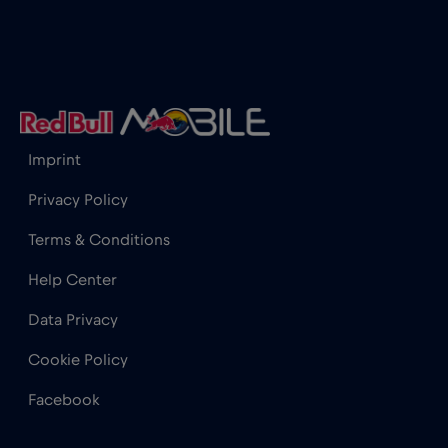
Imprint
Privacy Policy
Terms & Conditions
Help Center
Data Privacy
Cookie Policy
Facebook