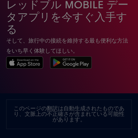
レッドブル MOBILE デー
タアプリを今すぐ入手す
る
そして、旅行中の接続を維持する最も便利な方法
をいち早く体験してほしい。
このページの翻訳は自動生成されたものであ
り、文脈上の不正確さが含まれている可能性
があります。