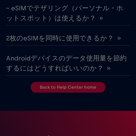
– eSIMでテザリング（パーソナル・ホ
ットスポット）は使えるか？ ››
2枚のeSIMを同時に使用できるか？ ››
Androidデバイスのデータ使用量を節約
するにはどうすればいいのか？ ››
Back to Help Center home