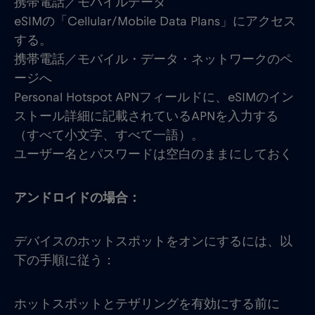
携帯電話／モバイルデータ
eSIMの「Cellular/Mobile Data Plans」にアクセス
する。
携帯電話／モバイル・データ・ネットワークのペ
ージへ
Personal Hotspot APNフィールドに、eSIMのイン
ストール詳細に記載されているAPNを入力する
（すべて小文字、すべて一語）。
ユーザー名とパスワードは空白のままにしておく
アンドロイドの場合：
デバイスのホットスポットをオンにするには、以
下の手順に従う：
ホットスポットとテザリングを有効にする前に