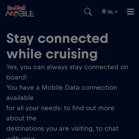
NL
▾
Stay connected
while cruising
Yes, you can always stay connected on
board!
You have a Mobile Data connection
available
for all your needs: to find out more
about the
destinations you are visiting, to chat
with your