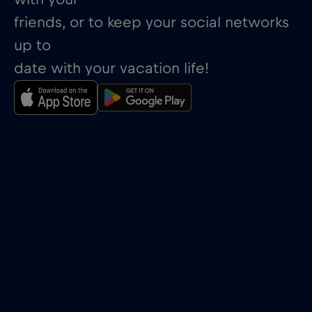
friends, or to keep your social networks
up to
date with your vacation life!