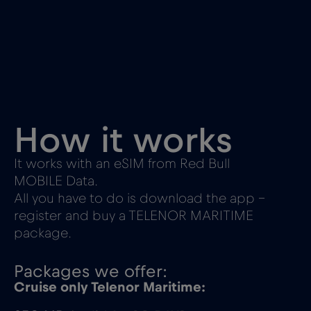
How it works
It works with an eSIM from Red Bull
MOBILE Data.
All you have to do is download the app –
register and buy a TELENOR MARITIME
package.
Packages we offer:
Cruise only Telenor Maritime: