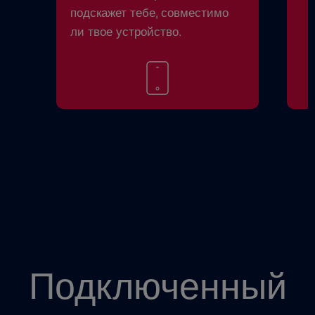
подскажет тебе, совместимо
ли твое устройство.
Подключенный