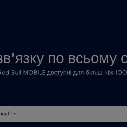
зв’язку по всьому с
Red Bull MOBILE доступні для більш ніж 100