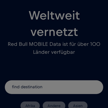
Weltweit
vernetzt
Red Bull MOBILE Data ist für über 100
Länder verfügbar
Afrika
Andere
Asien