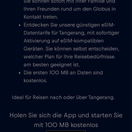
Sie können sofort mit Ihrer Familie und
Ihren Freunden rund um den Globus in
Kontakt treten.
Entdecken Sie unsere günstigen eSIM-
Datentarife für Tangerang, mit sofortiger
Aktivierung auf eSIM-kompatiblen
Geräten. Sie können selbst entscheiden,
welcher Plan für Ihre Reisebedürfnisse
am besten geeignet ist.
Die ersten 100 MB an Daten sind
kostenlos.
Ideal für Reisen nach oder über Tangerang.
Holen Sie sich die App und starten Sie
mit 100 MB kostenlos