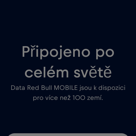
Připojeno po
celém světě
Data Red Bull MOBILE jsou k dispozici
pro více než 100 zemí.