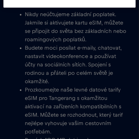
Nikdy neúčtujeme základní poplatek.
Jakmile si aktivujete kartu eSIM, můžete
se připojit do světa bez základních nebo
roamingových poplatků.
Budete moci posílat e-maily, chatovat,
nastavit videokonference a používat
účty na sociálních sítích. Spojení s
rodinou a přáteli po celém světě je
okamžité.
Prozkoumejte naše levné datové tarify
eSIM pro Tangerang s okamžitou
aktivací na zařízeních kompatibilních s
eSIM. Můžete se rozhodnout, který tarif
nejlépe vyhovuje vašim cestovním
potřebám.