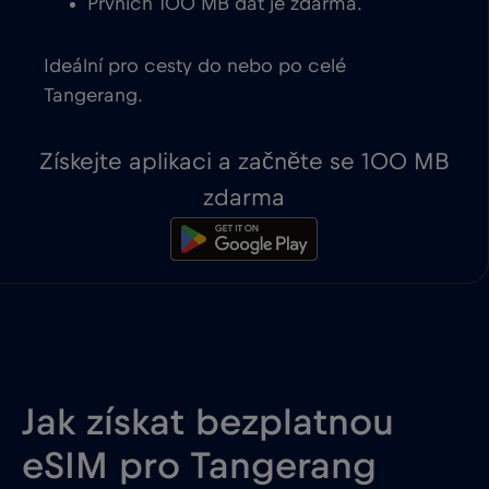
Prvních 100 MB dat je zdarma.
Ideální pro cesty do nebo po celé
Tangerang.
Získejte aplikaci a začněte se 100 MB
zdarma
Jak získat bezplatnou
eSIM pro Tangerang