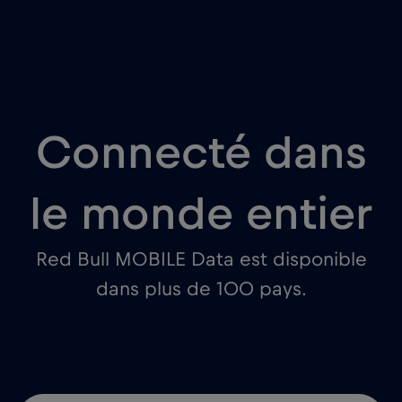
Connecté dans
le monde entier
Red Bull MOBILE Data est disponible
dans plus de 100 pays.