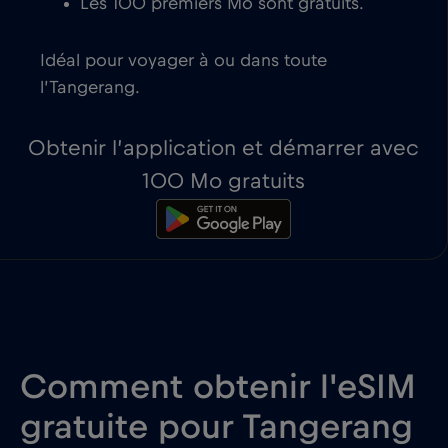
Les 100 premiers Mo sont gratuits.
Idéal pour voyager à ou dans toute
l’Tangerang.
Obtenir l’application et démarrer avec
100 Mo gratuits
Comment obtenir l'eSIM
gratuite pour Tangerang