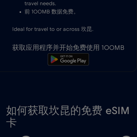
travel needs.
前 100MB 数据免费。
Ideal for travel to or across 坎昆.
获取应用程序并开始免费使用 100MB
如何获取坎昆的免费 eSIM
卡