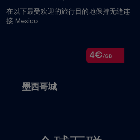
在以下最受欢迎的旅行目的地保持无缝连
接 Mexico
4€
/GB
墨西哥城