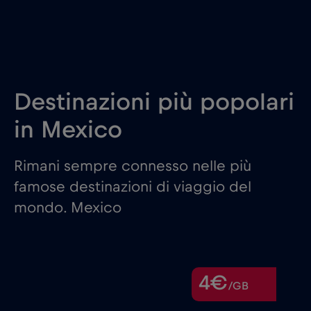
Destinazioni più popolari
in Mexico
Rimani sempre connesso nelle più
famose destinazioni di viaggio del
mondo. Mexico
4€
/GB