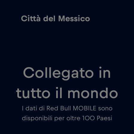
Città del Messico
Collegato in
tutto il mondo
I dati di Red Bull MOBILE sono
disponibili per oltre 100 Paesi