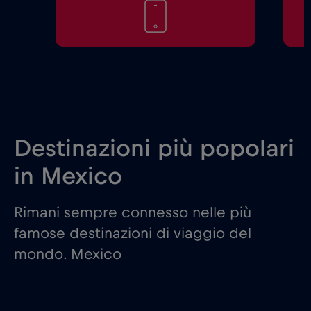
Destinazioni più popolari
in Mexico
Rimani sempre connesso nelle più
famose destinazioni di viaggio del
mondo. Mexico