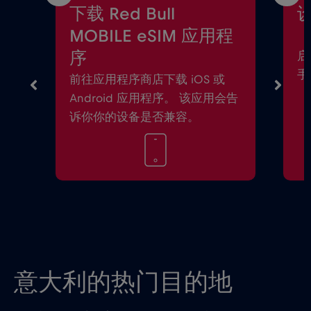
下载 Red Bull
设
MOBILE eSIM 应用程
序
启
手
前往应用程序商店下载 iOS 或
Android 应用程序。 该应用会告
诉你你的设备是否兼容。
意大利的热门目的地