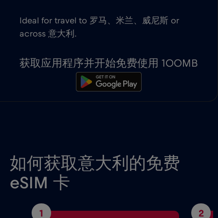
Ideal for travel to 罗马、米兰、威尼斯 or
across 意大利.
获取应用程序并开始免费使用 100MB
如何获取意大利的免费
eSIM 卡
1
2