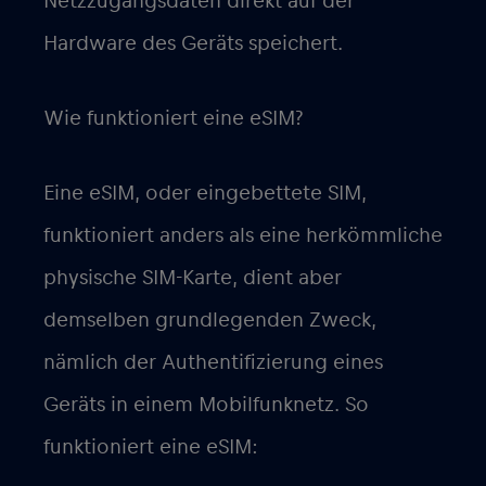
Netzzugangsdaten direkt auf der
Hardware des Geräts speichert.
Wie funktioniert eine eSIM?
Eine eSIM, oder eingebettete SIM,
funktioniert anders als eine herkömmliche
physische SIM-Karte, dient aber
demselben grundlegenden Zweck,
nämlich der Authentifizierung eines
Geräts in einem Mobilfunknetz. So
funktioniert eine eSIM: