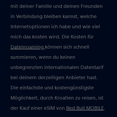
mit deiner Familie und deinen Freunden
in Verbindung bleiben kannst, welche
Internetoptionen ich habe und wie viel
mich das kosten wird. Die Kosten für
Datenroaming
können sich schnell
summieren, wenn du keinen
unbegrenzten internationalen Datentarif
bei deinem derzeitigen Anbieter hast.
Die einfachste und kostengünstigste
Möglichkeit, durch Kroatien zu reisen, ist
der Kauf einer eSIM von
Red Bull MOBILE
.