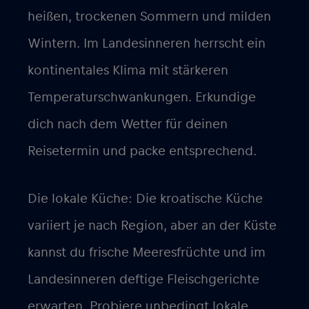
heißen, trockenen Sommern und milden
Wintern. Im Landesinneren herrscht ein
kontinentales Klima mit stärkeren
Temperaturschwankungen. Erkundige
dich nach dem Wetter für deinen
Reisetermin und packe entsprechend.
Die lokale Küche: Die kroatische Küche
variiert je nach Region, aber an der Küste
kannst du frische Meeresfrüchte und im
Landesinneren deftige Fleischgerichte
erwarten. Probiere unbedingt lokale