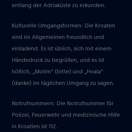
entlang der Adriaküste zu erkunden.
Kulturelle Umgangsformen: Die Kroaten
sind im Allgemeinen freundlich und
einladend. Es ist üblich, sich mit einem
Händedruck zu begrüßen, und es ist
höflich, „Molim“ (bitte) und „Hvala“
(danke) im täglichen Umgang zu sagen.
Notrufnummern: Die Notrufnummer für
Polizei, Feuerwehr und medizinische Hilfe
in Kroatien ist 112.