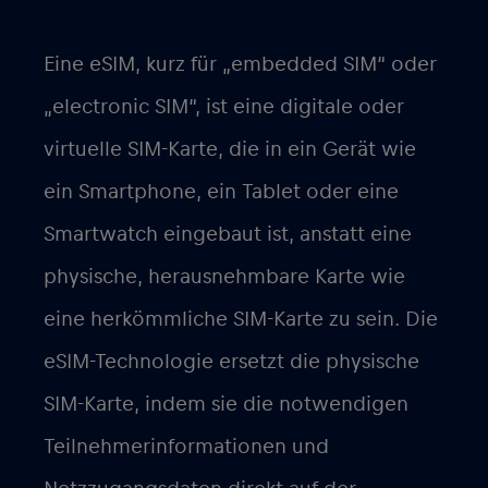
Eine eSIM, kurz für „embedded SIM“ oder
„electronic SIM“, ist eine digitale oder
virtuelle SIM-Karte, die in ein Gerät wie
ein Smartphone, ein Tablet oder eine
Smartwatch eingebaut ist, anstatt eine
physische, herausnehmbare Karte wie
eine herkömmliche SIM-Karte zu sein. Die
eSIM-Technologie ersetzt die physische
SIM-Karte, indem sie die notwendigen
Teilnehmerinformationen und