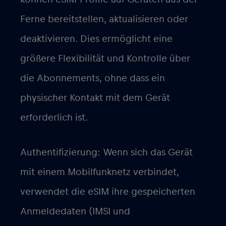
Ferne bereitstellen, aktualisieren oder
deaktivieren. Dies ermöglicht eine
größere Flexibilität und Kontrolle über
die Abonnements, ohne dass ein
physischer Kontakt mit dem Gerät
erforderlich ist.
Authentifizierung: Wenn sich das Gerät
mit einem Mobilfunknetz verbindet,
verwendet die eSIM ihre gespeicherten
Anmeldedaten (IMSI und