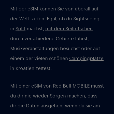
Mit der eSIM können Sie von überall auf
der Welt surfen. Egal, ob du Sightseeing
in
Split
machst,
mit dem Seilrutschen
durch verschiedene Gebiete fährst,
Musikveranstaltungen besuchst oder auf
einem der vielen schönen
Campingplätze
in Kroatien zeltest.
Mit einer eSIM von
Red Bull MOBILE
musst
du dir nie wieder Sorgen machen, dass
dir die Daten ausgehen, wenn du sie am