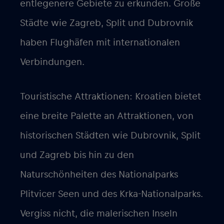
entlegenere Gebiete zu erkunden. Große
Städte wie Zagreb, Split und Dubrovnik
haben Flughäfen mit internationalen
Verbindungen.
Touristische Attraktionen: Kroatien bietet
eine breite Palette an Attraktionen, von
historischen Städten wie Dubrovnik, Split
und Zagreb bis hin zu den
Naturschönheiten des Nationalparks
Plitvicer Seen und des Krka-Nationalparks.
Vergiss nicht, die malerischen Inseln