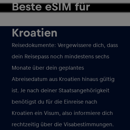
Beste eSIM für
Reisen nach
Kroatien
Reisedokumente: Vergewissere dich, dass
dein Reisepass noch mindestens sechs
Monate über dein geplantes
Abreisedatum aus Kroatien hinaus gültig
ist. Je nach deiner Staatsangehörigkeit
benötigst du für die Einreise nach
Kroatien ein Visum, also informiere dich
rechtzeitig über die Visabestimmungen.