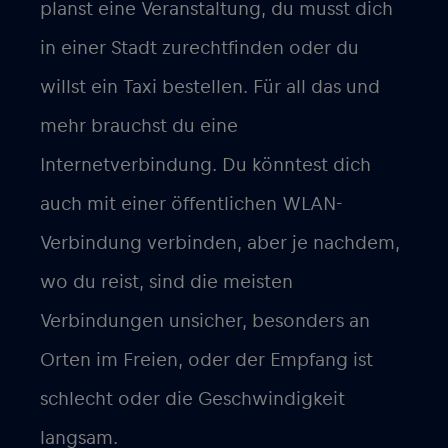
planst eine Veranstaltung, du musst dich
in einer Stadt zurechtfinden oder du
willst ein Taxi bestellen. Für all das und
mehr brauchst du eine
Internetverbindung. Du könntest dich
auch mit einer öffentlichen WLAN-
Verbindung verbinden, aber je nachdem,
wo du reist, sind die meisten
Verbindungen unsicher, besonders an
Orten im Freien, oder der Empfang ist
schlecht oder die Geschwindigkeit
langsam.