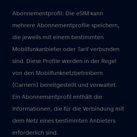
Abonnementprofil: Die eSIM kann
mehrere Abonnementprofile speichern,
die jeweils mit einem bestimmten
Mobilfunkanbieter oder Tarif verbunden
sind. Diese Profile werden in der Regel
von den Mobilfunknetzbetreibern
(Carriern) bereitgestellt und verwaltet.
Ein Abonnementprofil enthält die
Informationen, die für die Verbindung mit
dem Netz eines bestimmten Anbieters
erforderlich sind.