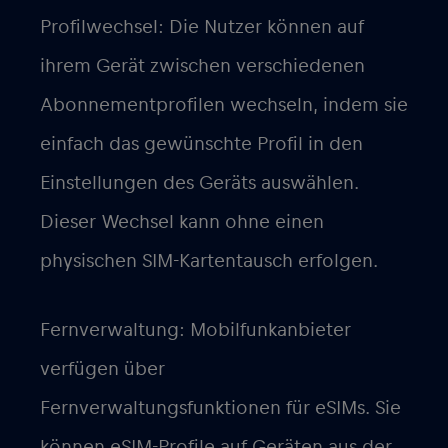
Profilwechsel: Die Nutzer können auf
ihrem Gerät zwischen verschiedenen
Abonnementprofilen wechseln, indem sie
einfach das gewünschte Profil in den
Einstellungen des Geräts auswählen.
Dieser Wechsel kann ohne einen
physischen SIM-Kartentausch erfolgen.
Fernverwaltung: Mobilfunkanbieter
verfügen über
Fernverwaltungsfunktionen für eSIMs. Sie
können eSIM-Profile auf Geräten aus der