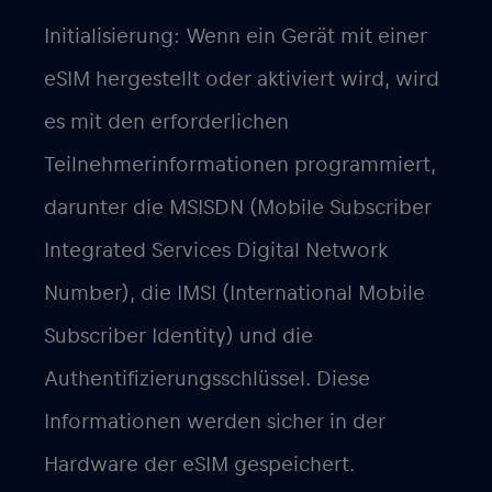
Initialisierung: Wenn ein Gerät mit einer
eSIM hergestellt oder aktiviert wird, wird
es mit den erforderlichen
Teilnehmerinformationen programmiert,
darunter die MSISDN (Mobile Subscriber
Integrated Services Digital Network
Number), die IMSI (International Mobile
Subscriber Identity) und die
Authentifizierungsschlüssel. Diese
Informationen werden sicher in der
Hardware der eSIM gespeichert.