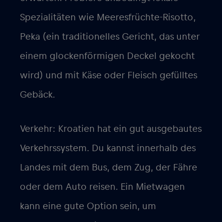
Spezialitäten wie Meeresfrüchte-Risotto,
Peka (ein traditionelles Gericht, das unter
einem glockenförmigen Deckel gekocht
wird) und mit Käse oder Fleisch gefülltes
Gebäck.
Verkehr: Kroatien hat ein gut ausgebautes
Verkehrssystem. Du kannst innerhalb des
Landes mit dem Bus, dem Zug, der Fähre
oder dem Auto reisen. Ein Mietwagen
kann eine gute Option sein, um