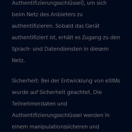
Authentifizierungsschlüssel), um sich
beim Netz des Anbieters zu
authentifizieren. Sobald das Gerät
authentifiziert ist, erhält es Zugang zu den
Sprach- und Datendiensten in diesem
Netz.
Sicherheit: Bei der Entwicklung von eSIMs
wurde auf Sicherheit geachtet. Die
Teilnehmerdaten und
Authentifizierungsschlüssel werden in
einem manipulationssicheren und