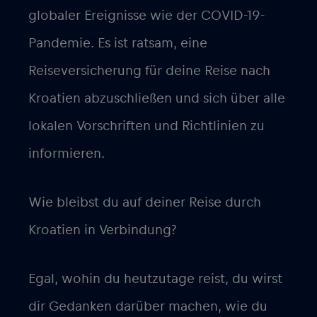
globaler Ereignisse wie der COVID-19-
Pandemie. Es ist ratsam, eine
Reiseversicherung für deine Reise nach
Kroatien abzuschließen und sich über alle
lokalen Vorschriften und Richtlinien zu
informieren.
Wie bleibst du auf deiner Reise durch
Kroatien in Verbindung?
Egal, wohin du heutzutage reist, du wirst
dir Gedanken darüber machen, wie du