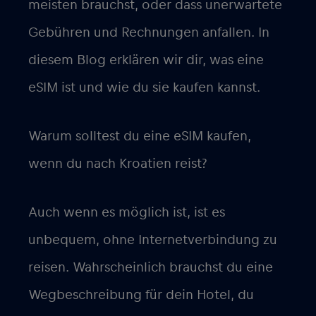
meisten brauchst, oder dass unerwartete
Gebühren und Rechnungen anfallen. In
diesem Blog erklären wir dir, was eine
eSIM ist und wie du sie kaufen kannst.
Warum solltest du eine eSIM kaufen,
wenn du nach Kroatien reist?
Auch wenn es möglich ist, ist es
unbequem, ohne Internetverbindung zu
reisen. Wahrscheinlich brauchst du eine
Wegbeschreibung für dein Hotel, du