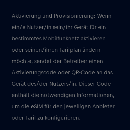
Aktivierung und Provisionierung: Wenn
ein/e Nutzer/in sein/ihr Gerät für ein
bestimmtes Mobilfunknetz aktivieren
oder seinen/ihren Tarifplan ändern
möchte, sendet der Betreiber einen
Aktivierungscode oder QR-Code an das
Gerät des/der Nutzers/in. Dieser Code
enthält die notwendigen Informationen,
um die eSIM für den jeweiligen Anbieter
oder Tarif zu konfigurieren.