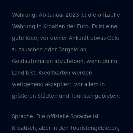
Währung: Ab Januar 2023 ist die offizielle
Währung in Kroatien der Euro. Es ist eine
gute Idee, vor deiner Ankunft etwas Geld
zu tauschen oder Bargeld an
Geldautomaten abzuheben, wenn du im
Land bist. Kreditkarten werden
weitgehend akzeptiert, vor allem in
größeren Städten und Touristengebieten.
Sprache: Die offizielle Sprache ist
Kroatisch, aber in den Touristengebieten,