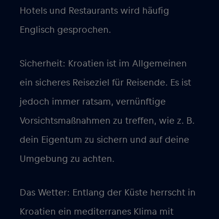
Hotels und Restaurants wird häufig
Englisch gesprochen.
Sicherheit: Kroatien ist im Allgemeinen
ein sicheres Reiseziel für Reisende. Es ist
jedoch immer ratsam, vernünftige
Vorsichtsmaßnahmen zu treffen, wie z. B.
dein Eigentum zu sichern und auf deine
Umgebung zu achten.
Das Wetter: Entlang der Küste herrscht in
Kroatien ein mediterranes Klima mit