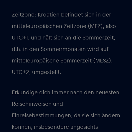
Zeitzone: Kroatien befindet sich in der
mitteleuropäischen Zeitzone (MEZ), also
UTC+1, und hält sich an die Sommerzeit,
d.h. in den Sommermonaten wird auf
mitteleuropäische Sommerzeit (MESZ),
UTC+2, umgestellt.
Erkundige dich immer nach den neuesten
Reisehinweisen und
Einreisebestimmungen, da sie sich ändern
können, insbesondere angesichts