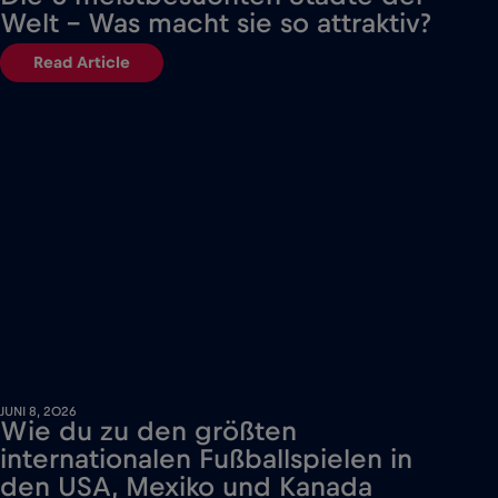
Welt – Was macht sie so attraktiv?
Read Article
JUNI 8, 2026
Wie du zu den größten
internationalen Fußballspielen in
den USA, Mexiko und Kanada