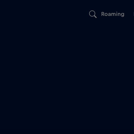
Roaming