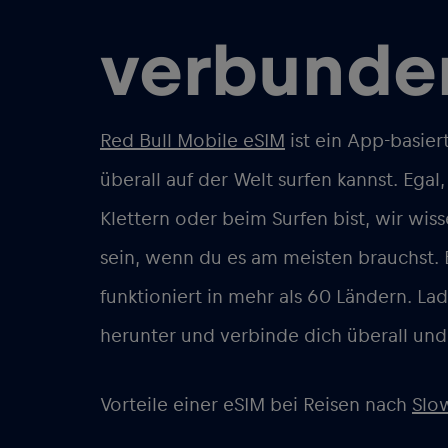
verbunde
Red Bull Mobile
eSIM
ist ein App-basier
überall auf der Welt surfen kannst. Ega
Klettern oder beim Surfen bist, wir wiss
sein, wenn du es am meisten brauchst. 
funktioniert in mehr als 60 Ländern. L
herunter und verbinde dich überall und
Vorteile einer eSIM bei Reisen nach
Slo