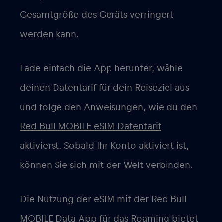
Gesamtgröße des Geräts verringert
werden kann.
Lade einfach die App herunter, wähle
deinen Datentarif für dein Reiseziel aus
und folge den Anweisungen, wie du den
Red Bull MOBILE eSIM-Datentarif
aktivierst. Sobald Ihr Konto aktiviert ist,
können Sie sich mit der Welt verbinden.
Die Nutzung der eSIM mit der Red Bull
MOBILE Data App für das Roaming bietet