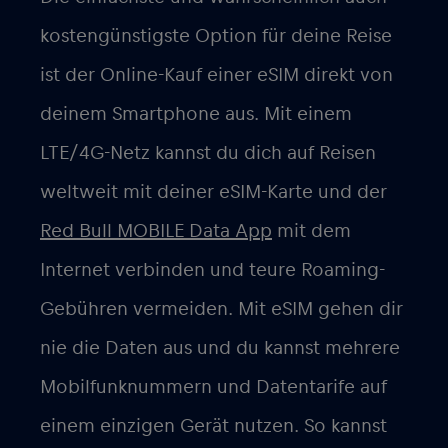
kostengünstigste Option für deine Reise
ist der Online-Kauf einer eSIM direkt von
deinem Smartphone aus. Mit einem
LTE/4G-Netz kannst du dich auf Reisen
weltweit mit deiner eSIM-Karte und der
Red Bull MOBILE Data App
mit dem
Internet verbinden und teure Roaming-
Gebühren vermeiden. Mit eSIM gehen dir
nie die Daten aus und du kannst mehrere
Mobilfunknummern und Datentarife auf
einem einzigen Gerät nutzen. So kannst