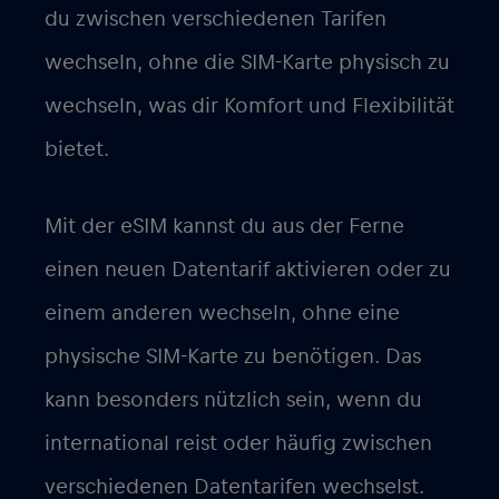
du zwischen verschiedenen Tarifen
wechseln, ohne die SIM-Karte physisch zu
wechseln, was dir Komfort und Flexibilität
bietet.
Mit der eSIM kannst du aus der Ferne
einen neuen Datentarif aktivieren oder zu
einem anderen wechseln, ohne eine
physische SIM-Karte zu benötigen. Das
kann besonders nützlich sein, wenn du
international reist oder häufig zwischen
verschiedenen Datentarifen wechselst.