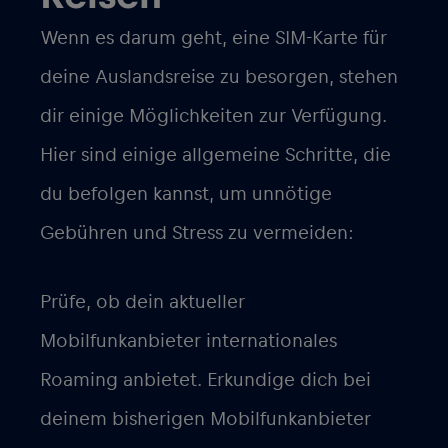
Wenn es darum geht, eine SIM-Karte für
deine Auslandsreise zu besorgen, stehen
dir einige Möglichkeiten zur Verfügung.
Hier sind einige allgemeine Schritte, die
du befolgen kannst, um unnötige
Gebühren und Stress zu vermeiden:
Prüfe, ob dein aktueller
Mobilfunkanbieter internationales
Roaming anbietet. Erkundige dich bei
deinem bisherigen Mobilfunkanbieter