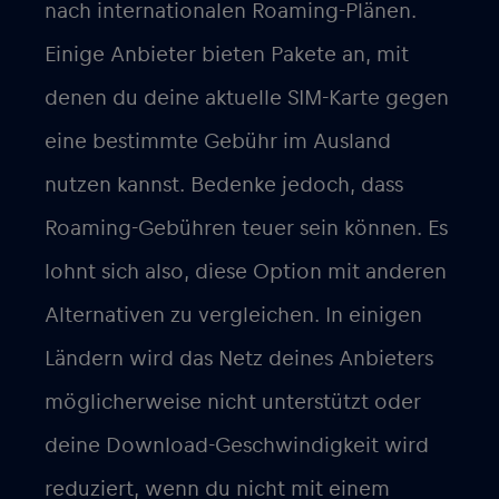
nach internationalen Roaming-Plänen.
Einige Anbieter bieten Pakete an, mit
denen du deine aktuelle SIM-Karte gegen
eine bestimmte Gebühr im Ausland
nutzen kannst. Bedenke jedoch, dass
Roaming-Gebühren teuer sein können. Es
lohnt sich also, diese Option mit anderen
Alternativen zu vergleichen. In einigen
Ländern wird das Netz deines Anbieters
möglicherweise nicht unterstützt oder
deine Download-Geschwindigkeit wird
reduziert, wenn du nicht mit einem