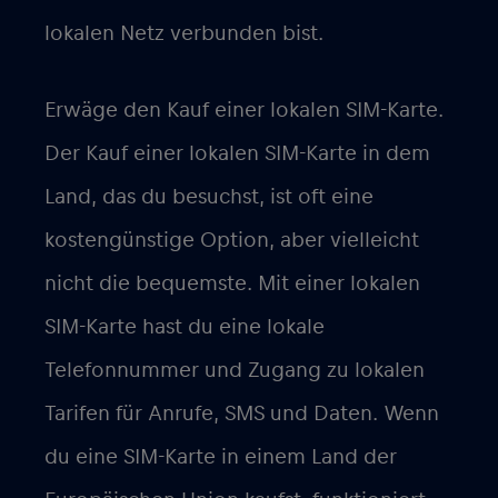
lokalen Netz verbunden bist.
Erwäge den Kauf einer lokalen SIM-Karte.
Der Kauf einer lokalen SIM-Karte in dem
Land, das du besuchst, ist oft eine
kostengünstige Option, aber vielleicht
nicht die bequemste. Mit einer lokalen
SIM-Karte hast du eine lokale
Telefonnummer und Zugang zu lokalen
Tarifen für Anrufe, SMS und Daten. Wenn
du eine SIM-Karte in einem Land der