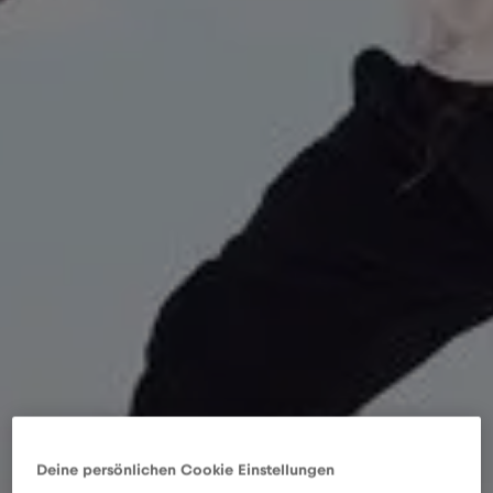
Deine persönlichen Cookie Einstellungen