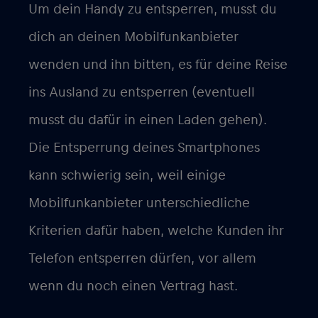
Um dein Handy zu entsperren, musst du
dich an deinen Mobilfunkanbieter
wenden und ihn bitten, es für deine Reise
ins Ausland zu entsperren (eventuell
musst du dafür in einen Laden gehen).
Die Entsperrung deines Smartphones
kann schwierig sein, weil einige
Mobilfunkanbieter unterschiedliche
Kriterien dafür haben, welche Kunden ihr
Telefon entsperren dürfen, vor allem
wenn du noch einen Vertrag hast.