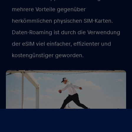
mehrere Vorteile gegenüber
herkömmlichen physischen SIM-Karten.
Daten-Roaming ist durch die Verwendung
der eSIM viel einfacher, effizienter und
kostengünstiger geworden.