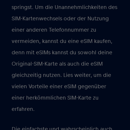
springst. Um die Unannehmlichkeiten des
SIM-Kartenwechsels oder der Nutzung
einer anderen Telefonnummer zu
vermeiden, kannst du eine eSIM kaufen,
denn mit eSIMs kannst du sowohl deine
Original-SIM-Karte als auch die eSIM
gleichzeitig nutzen. Lies weiter, um die
vielen Vorteile einer eSIM gegenüber
einer herkömmlichen SIM-Karte zu
erfahren.
Die einfachste und wahrscheinlich auch