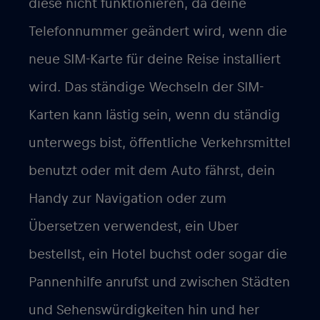
diese nicht funktionieren, da deine
Telefonnummer geändert wird, wenn die
neue SIM-Karte für deine Reise installiert
wird. Das ständige Wechseln der SIM-
Karten kann lästig sein, wenn du ständig
unterwegs bist, öffentliche Verkehrsmittel
benutzt oder mit dem Auto fährst, dein
Handy zur Navigation oder zum
Übersetzen verwendest, ein Uber
bestellst, ein Hotel buchst oder sogar die
Pannenhilfe anrufst und zwischen Städten
und Sehenswürdigkeiten hin und her