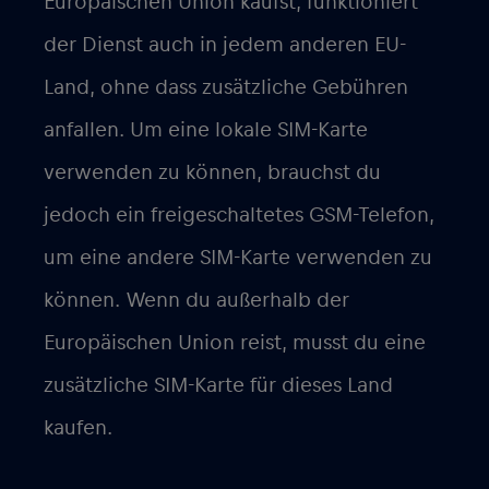
Europäischen Union kaufst, funktioniert
der Dienst auch in jedem anderen EU-
Land, ohne dass zusätzliche Gebühren
anfallen. Um eine lokale SIM-Karte
verwenden zu können, brauchst du
jedoch ein freigeschaltetes GSM-Telefon,
um eine andere SIM-Karte verwenden zu
können. Wenn du außerhalb der
Europäischen Union reist, musst du eine
zusätzliche SIM-Karte für dieses Land
kaufen.