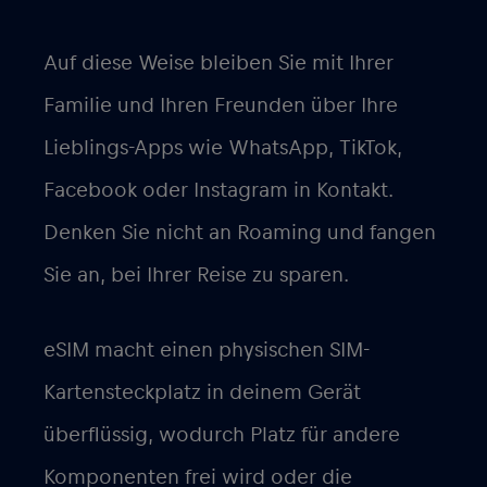
Auf diese Weise bleiben Sie mit Ihrer
Familie und Ihren Freunden über Ihre
Lieblings-Apps wie WhatsApp, TikTok,
Facebook oder Instagram in Kontakt.
Denken Sie nicht an Roaming und fangen
Sie an, bei Ihrer Reise zu sparen.
eSIM macht einen physischen SIM-
Kartensteckplatz in deinem Gerät
überflüssig, wodurch Platz für andere
Komponenten frei wird oder die