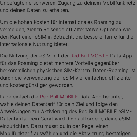
Unbefugten erschweren, Zugang zu deinem Mobilfunknetz
und deinen Daten zu erhalten.
Um die hohen Kosten für internationales Roaming zu
vermeiden, ziehen Reisende oft alternative Optionen wie
den Kauf einer eSIM in Betracht, die bessere Tarife für die
internationale Nutzung bietet.
Die Nutzung der eSIM mit der
Red Bull MOBILE
Data App
für das Roaming bietet mehrere Vorteile gegenüber
herkömmlichen physischen SIM-Karten. Daten-Roaming ist
durch die Verwendung der eSIM viel einfacher, effizienter
und kostengünstiger geworden.
Lade einfach die
Red Bull MOBILE
Data App herunter,
wähle deinen Datentarif für dein Ziel und folge den
Anweisungen zur Aktivierung des Red Bull MOBILE eSIM-
Datentarifs. Dein Gerät wird dich auffordern, deine eSIM
einzurichten. Dazu musst du in der Regel einen
Mobilfunktarif auswählen und die Aktivierung bestätigen.