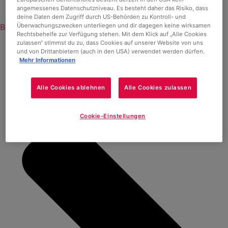
angemessenes Datenschutzniveau. Es besteht daher das Risiko, dass
deine Daten dem Zugriff durch US-Behörden zu Kontroll- und
Blog
Überwachungszwecken unterliegen und dir dagegen keine wirksamen
Rechtsbehelfe zur Verfügung stehen. Mit dem Klick auf „Alle Cookies
zulassen“ stimmst du zu, dass Cookies auf unserer Website von uns
und von Drittanbietern (auch in den USA) verwendet werden dürfen.
Mehr Informationen
Alle Cookies ablehnen
Alle Cookies zulassen
Cookie-Einstellungen