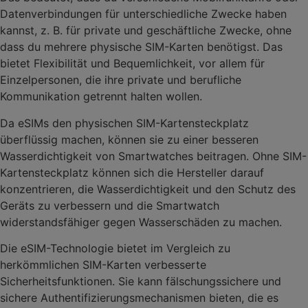
Datenverbindungen für unterschiedliche Zwecke haben
kannst, z. B. für private und geschäftliche Zwecke, ohne
dass du mehrere physische SIM-Karten benötigst. Das
bietet Flexibilität und Bequemlichkeit, vor allem für
Einzelpersonen, die ihre private und berufliche
Kommunikation getrennt halten wollen.
Da eSIMs den physischen SIM-Kartensteckplatz
überflüssig machen, können sie zu einer besseren
Wasserdichtigkeit von Smartwatches beitragen. Ohne SIM-
Kartensteckplatz können sich die Hersteller darauf
konzentrieren, die Wasserdichtigkeit und den Schutz des
Geräts zu verbessern und die Smartwatch
widerstandsfähiger gegen Wasserschäden zu machen.
Die eSIM-Technologie bietet im Vergleich zu
herkömmlichen SIM-Karten verbesserte
Sicherheitsfunktionen. Sie kann fälschungssichere und
sichere Authentifizierungsmechanismen bieten, die es