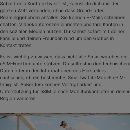
Sobald dein Konto aktiviert ist, kannst du dich mit der
ganzen Welt verbinden, ohne dass Grund- oder
Roaminggebühren anfallen. Sie können E-Mails schreiben,
chatten, Videokonferenzen einrichten und Ihre Konten in
den sozialen Medien nutzen. Du kannst sofort mit deiner
Familie und deinen Freunden rund um den Globus in
Kontakt treten.
Es ist wichtig zu wissen, dass nicht alle Smartwatches die
eSIM-Funktion unterstützen. Du solltest in den technischen
Daten oder in den Informationen des Herstellers
nachsehen, ob ein bestimmtes Smartwatch-Modell eSIM-
fähig ist. Außerdem können Verfügbarkeit und
Unterstützung für eSIM je nach Mobilfunkanbieter in deiner
Region variieren.