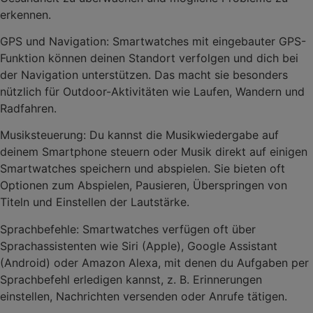
erkennen.
GPS und Navigation: Smartwatches mit eingebauter GPS-
Funktion können deinen Standort verfolgen und dich bei
der Navigation unterstützen. Das macht sie besonders
nützlich für Outdoor-Aktivitäten wie Laufen, Wandern und
Radfahren.
Musiksteuerung: Du kannst die Musikwiedergabe auf
deinem Smartphone steuern oder Musik direkt auf einigen
Smartwatches speichern und abspielen. Sie bieten oft
Optionen zum Abspielen, Pausieren, Überspringen von
Titeln und Einstellen der Lautstärke.
Sprachbefehle: Smartwatches verfügen oft über
Sprachassistenten wie Siri (Apple), Google Assistant
(Android) oder Amazon Alexa, mit denen du Aufgaben per
Sprachbefehl erledigen kannst, z. B. Erinnerungen
einstellen, Nachrichten versenden oder Anrufe tätigen.