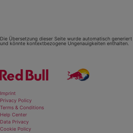
Die Übersetzung dieser Seite wurde automatisch generiert
und könnte kontextbezogene Ungenauigkeiten enthalten.
Imprint
Privacy Policy
Terms & Conditions
Help Center
Data Privacy
Cookie Policy