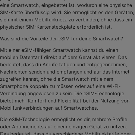
eine Smartwatch, eingebettet ist, wodurch eine physische
SIM-Karte überflüssig wird. Sie ermöglicht es den Geräten,
sich mit einem Mobilfunknetz zu verbinden, ohne dass ein
physischer SIM-Kartensteckplatz erforderlich ist.
Was sind die Vorteile der eSIM für deine Smartwatch?
Mit einer eSIM-fähigen Smartwatch kannst du einen
mobilen Datentarif direkt auf dem Gerät aktivieren. Das
bedeutet, dass du Anrufe tätigen und entgegennehmen,
Nachrichten senden und empfangen und auf das Internet
zugreifen kannst, ohne die Smartwatch mit einem
Smartphone koppeln zu müssen oder auf eine Wi-Fi-
Verbindung angewiesen zu sein. Die eSIM-Technologie
bietet mehr Komfort und Flexibilität bei der Nutzung von
Mobilfunkverbindungen auf Smartwatches.
Die eSIM-Technologie ermöglicht es dir, mehrere Profile
oder Abonnements auf einem einzigen Gerät zu nutzen.
Das bedeutet, dass du verschiedene Mobilfunktarife oder