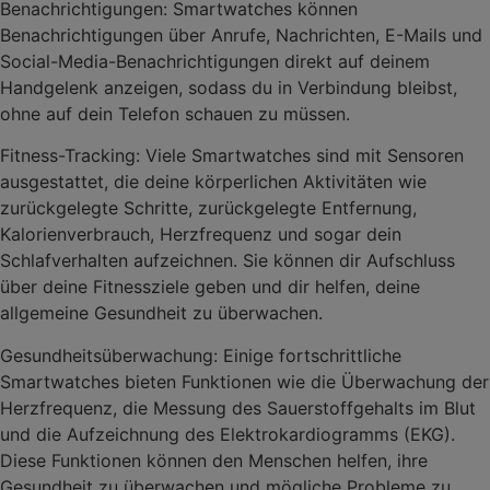
Benachrichtigungen: Smartwatches können
Benachrichtigungen über Anrufe, Nachrichten, E-Mails und
Social-Media-Benachrichtigungen direkt auf deinem
Handgelenk anzeigen, sodass du in Verbindung bleibst,
ohne auf dein Telefon schauen zu müssen.
Fitness-Tracking: Viele Smartwatches sind mit Sensoren
ausgestattet, die deine körperlichen Aktivitäten wie
zurückgelegte Schritte, zurückgelegte Entfernung,
Kalorienverbrauch, Herzfrequenz und sogar dein
Schlafverhalten aufzeichnen. Sie können dir Aufschluss
über deine Fitnessziele geben und dir helfen, deine
allgemeine Gesundheit zu überwachen.
Gesundheitsüberwachung: Einige fortschrittliche
Smartwatches bieten Funktionen wie die Überwachung der
Herzfrequenz, die Messung des Sauerstoffgehalts im Blut
und die Aufzeichnung des Elektrokardiogramms (EKG).
Diese Funktionen können den Menschen helfen, ihre
Gesundheit zu überwachen und mögliche Probleme zu