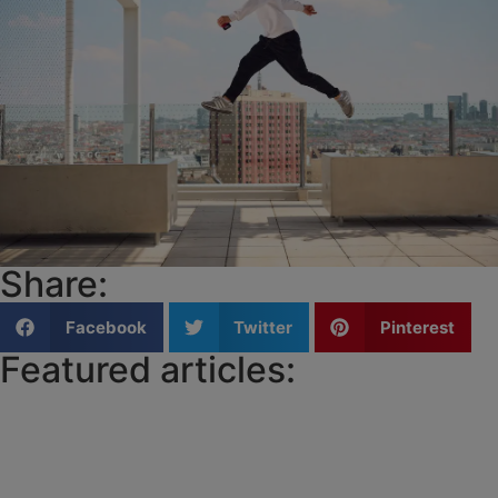
Share:
Facebook
Twitter
Pinterest
Featured articles: