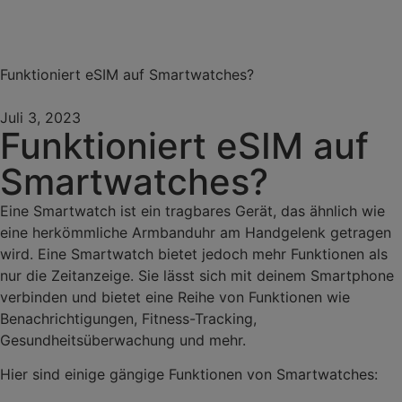
Funktioniert eSIM auf Smartwatches?
Juli 3, 2023
Funktioniert eSIM auf
Smartwatches?
Eine Smartwatch ist ein tragbares Gerät, das ähnlich wie
eine herkömmliche Armbanduhr am Handgelenk getragen
wird. Eine Smartwatch bietet jedoch mehr Funktionen als
nur die Zeitanzeige. Sie lässt sich mit deinem Smartphone
verbinden und bietet eine Reihe von Funktionen wie
Benachrichtigungen, Fitness-Tracking,
Gesundheitsüberwachung und mehr.
Hier sind einige gängige Funktionen von Smartwatches: