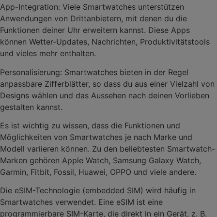
App-Integration: Viele Smartwatches unterstützen
Anwendungen von Drittanbietern, mit denen du die
Funktionen deiner Uhr erweitern kannst. Diese Apps
können Wetter-Updates, Nachrichten, Produktivitätstools
und vieles mehr enthalten.
Personalisierung: Smartwatches bieten in der Regel
anpassbare Zifferblätter, so dass du aus einer Vielzahl von
Designs wählen und das Aussehen nach deinen Vorlieben
gestalten kannst.
Es ist wichtig zu wissen, dass die Funktionen und
Möglichkeiten von Smartwatches je nach Marke und
Modell variieren können. Zu den beliebtesten Smartwatch-
Marken gehören Apple Watch, Samsung Galaxy Watch,
Garmin, Fitbit, Fossil, Huawei, OPPO und viele andere.
Die eSIM-Technologie (embedded SIM) wird häufig in
Smartwatches verwendet. Eine eSIM ist eine
programmierbare SIM-Karte, die direkt in ein Gerät, z. B.