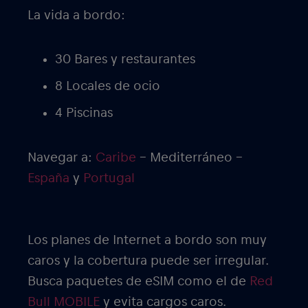
La vida a bordo:
30 Bares y restaurantes
8 Locales de ocio
4 Piscinas
Navegar a:
Caribe
– Mediterráneo –
España
y
Portugal
Los planes de Internet a bordo son muy
caros y la cobertura puede ser irregular.
Busca paquetes de eSIM como el de
Red
Bull MOBILE
y evita cargos caros.