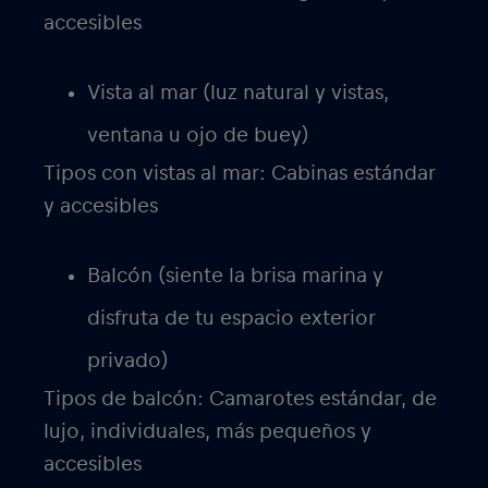
accesibles
Vista al mar (luz natural y vistas,
ventana u ojo de buey)
Tipos con vistas al mar: Cabinas estándar
y accesibles
Balcón (siente la brisa marina y
disfruta de tu espacio exterior
privado)
Tipos de balcón: Camarotes estándar, de
lujo, individuales, más pequeños y
accesibles