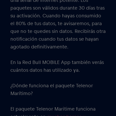
una señal de Internet potente. Los
paquetes son válidos durante 30 días tras
su activación. Cuando hayas consumido
el 80% de tus datos, te avisaremos, para
que no te quedes sin datos. Recibirás otra
notificación cuando tus datos se hayan
agotado definitivamente.
En la Red Bull MOBILE App también verás
cuántos datos has utilizado ya.
¿Dónde funciona el paquete Telenor
Marítimo?
El paquete Telenor Maritime funciona