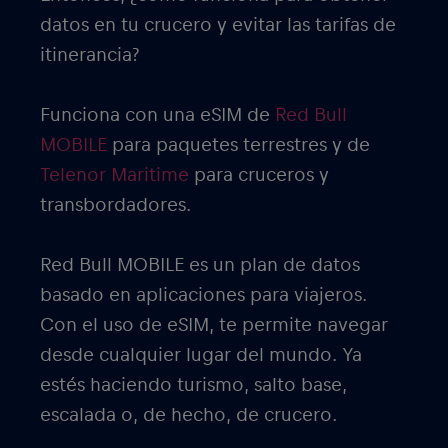
datos en tu crucero y evitar las tarifas de
itinerancia?
Funciona con una eSIM de
Red Bull
MOBILE
para paquetes terrestres y de
Telenor Maritime
para cruceros y
transbordadores.
Red Bull MOBILE es un plan de datos
basado en aplicaciones para viajeros.
Con el uso de eSIM, te permite navegar
desde cualquier lugar del mundo. Ya
estés haciendo turismo, salto base,
escalada o, de hecho, de crucero.