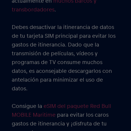
actualmente en
muchos barcos y
transbordadores
.
Debes desactivar la itinerancia de datos
de tu tarjeta SIM principal para evitar los
gastos de itinerancia. Dado que la
transmisión de películas, vídeos y
programas de TV consume muchos
datos, es aconsejable descargarlos con
antelación para minimizar el uso de
datos.
Consigue la
eSIM del paquete Red Bull
MOBILE Maritime
para evitar los caros
gastos de itinerancia y ¡disfruta de tu