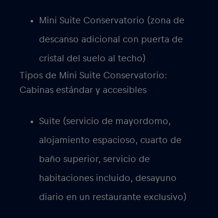
Mini Suite Conservatorio (zona de
descanso adicional con puerta de
cristal del suelo al techo)
Tipos de Mini Suite Conservatorio:
Cabinas estándar y accesibles
Suite (servicio de mayordomo,
alojamiento espacioso, cuarto de
baño superior, servicio de
habitaciones incluido, desayuno
diario en un restaurante exclusivo)