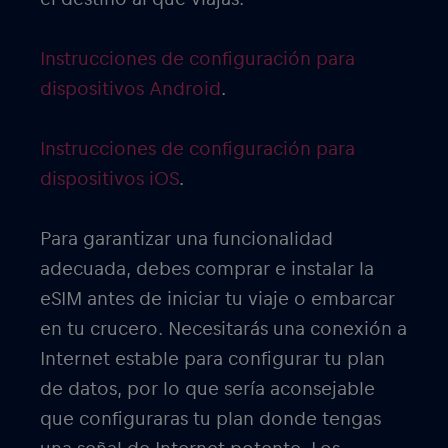
Instrucciones de configuración para
dispositivos Android
.
Instrucciones de configuración para
dispositivos iOS
.
Para garantizar una funcionalidad
adecuada, debes comprar e instalar la
eSIM antes de iniciar tu viaje o embarcar
en tu crucero. Necesitarás una conexión a
Internet estable para configurar tu plan
de datos, por lo que sería aconsejable
que configuraras tu plan donde tengas