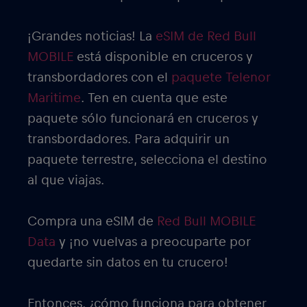
¡Grandes noticias! La
eSIM de Red Bull
MOBILE
está disponible en cruceros y
transbordadores con el
paquete Telenor
Maritime
. Ten en cuenta que este
paquete sólo funcionará en cruceros y
transbordadores. Para adquirir un
paquete terrestre, selecciona el destino
al que viajas.
Compra una eSIM de
Red Bull MOBILE
Data
y ¡no vuelvas a preocuparte por
quedarte sin datos en tu crucero!
Entonces, ¿cómo funciona para obtener