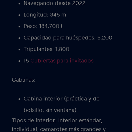
Navegando desde 2022
Longitud: 345 m
Peso: 184.700 t
Capacidad para huéspedes: 5.200
Tripulantes: 1,800
15
Cubiertas para invitados
Cabañas:
Cabina interior (práctica y de
bolsillo, sin ventana)
Tipos de interior: Interior estándar,
individual, camarotes más grandes y