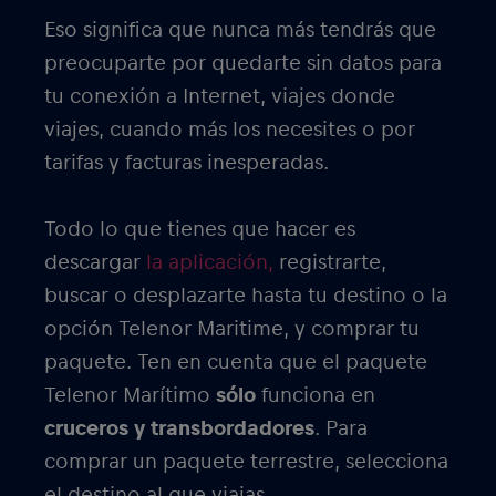
Eso significa que nunca más tendrás que
preocuparte por quedarte sin datos para
tu conexión a Internet, viajes donde
viajes, cuando más los necesites o por
tarifas y facturas inesperadas.
Todo lo que tienes que hacer es
descargar
la aplicación,
registrarte,
buscar o desplazarte hasta tu destino o la
opción Telenor Maritime, y comprar tu
paquete. Ten en cuenta que el paquete
Telenor Marítimo
sólo
funciona en
cruceros y transbordadores
. Para
comprar un paquete terrestre, selecciona
el destino al que viajas.