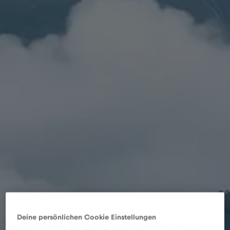
Deine persönlichen Cookie Einstellungen