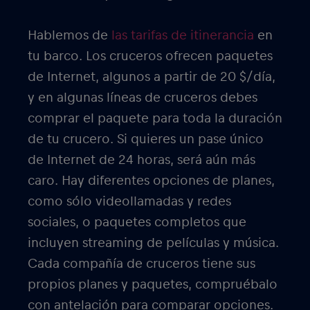
Hablemos de
las tarifas de itinerancia
en
tu barco. Los cruceros ofrecen paquetes
de Internet, algunos a partir de 20 $/día,
y en algunas líneas de cruceros debes
comprar el paquete para toda la duración
de tu crucero. Si quieres un pase único
de Internet de 24 horas, será aún más
caro. Hay diferentes opciones de planes,
como sólo videollamadas y redes
sociales, o paquetes completos que
incluyen streaming de películas y música.
Cada compañía de cruceros tiene sus
propios planes y paquetes, compruébalo
con antelación para comparar opciones.