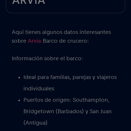
ARVIA
Aquí tienes algunos datos interesantes
sobre
Arvia
Barco de crucero:
Información sobre el barco:
Ideal para familias, parejas y viajeros
individuales
Puertos de origen: Southampton,
Bridgetown (Barbados) y San Juan
(Antigua)