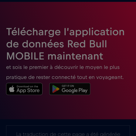
Télécharge l’application
de données Red Bull
MOBILE maintenant
et sois le premier à découvrir le moyen le plus
pratique de rester connecté tout en voyageant.
La traduction de cette page a été générée