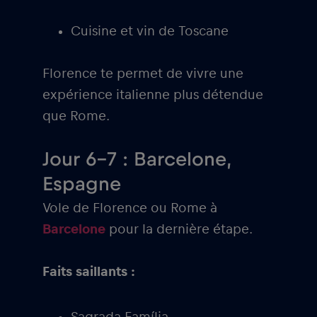
Cuisine et vin de Toscane
Florence te permet de vivre une
expérience italienne plus détendue
que Rome.
Jour 6-7 : Barcelone,
Espagne
Vole de Florence ou Rome à
Barcelone
pour la dernière étape.
Faits saillants :
Sagrada Família