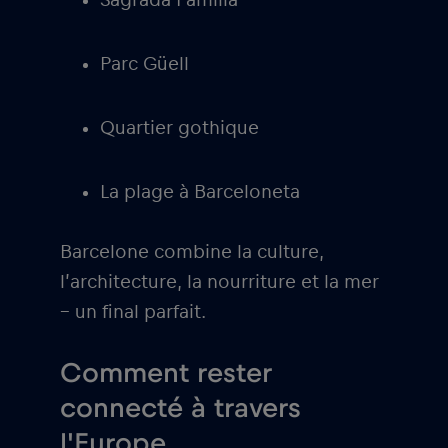
Parc Güell
Quartier gothique
La plage à Barceloneta
Barcelone combine la culture,
l’architecture, la nourriture et la mer
– un final parfait.
Comment rester
connecté à travers
l'Europe