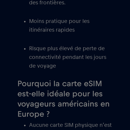
des frontières.
Moins pratique pour les
itinéraires rapides
Risque plus élevé de perte de
connectivité pendant les jours
de voyage
Pourquoi la carte eSIM
est-elle idéale pour les
voyageurs américains en
Europe ?
Aucune carte SIM physique n’est