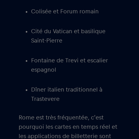
Colisée et Forum romain
Cité du Vatican et basilique
Saint-Pierre
Fontaine de Trevi et escalier
espagnol
Dîner italien traditionnel à
Trastevere
Rome est très fréquentée, c’est
pourquoi les cartes en temps réel et
les applications de billetterie sont