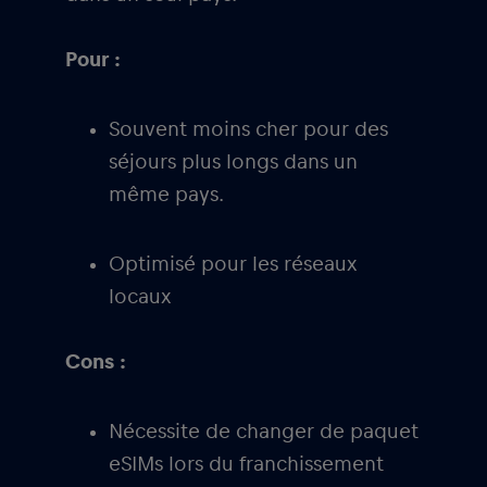
Pour :
Souvent moins cher pour des
séjours plus longs dans un
même pays.
Optimisé pour les réseaux
locaux
Cons :
Nécessite de changer de paquet
eSIMs lors du franchissement