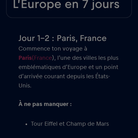
L’Europe en 7 jours
Jour 1-2 : Paris, France
Commence ton voyage à
Paris
(France
), l’une des villes les plus
emblématiques d’Europe et un point
d’arrivée courant depuis les États-
Unis.
À ne pas manquer :
Tour Eiffel et Champ de Mars