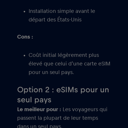
Installation simple avant le
départ des États-Unis
Cons :
Coût initial légèrement plus
élevé que celui d’une carte eSIM
pour un seul pays.
Option 2 : eSIMs pour un
seul pays
Le meilleur pour :
Les voyageurs qui
passent la plupart de leur temps
dans un seul pays.