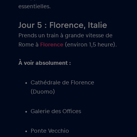
essentielles.
Jour 5 : Florence, Italie
Prends un train à grande vitesse de
Rome à
Florence
(environ 1,5 heure).
À voir absolument :
Cathédrale de Florence
(Duomo)
Galerie des Offices
Ponte Vecchio