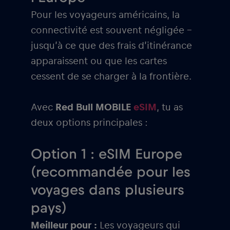
Pour les voyageurs américains, la
connectivité est souvent négligée –
jusqu’à ce que des frais d’itinérance
apparaissent ou que les cartes
cessent de se charger à la frontière.
Avec
Red Bull MOBILE
eSIM
, tu as
deux options principales :
Option 1 : eSIM Europe
(recommandée pour les
voyages dans plusieurs
pays)
Meilleur pour :
Les voyageurs qui