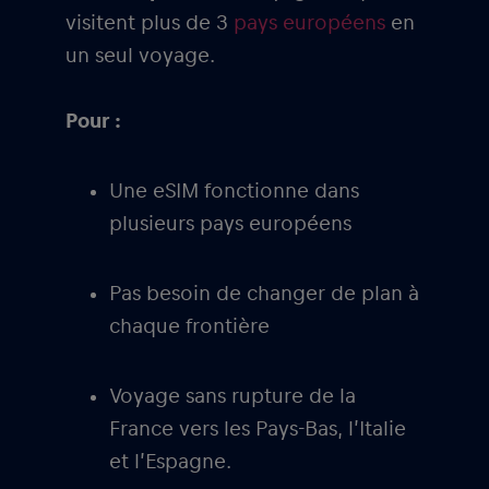
visitent plus de 3
pays européens
en
un seul voyage.
Pour :
Une eSIM fonctionne dans
plusieurs pays européens
Pas besoin de changer de plan à
chaque frontière
Voyage sans rupture de la
France vers les Pays-Bas, l’Italie
et l’Espagne.