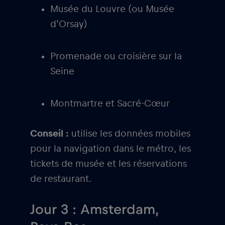
Musée du Louvre (ou Musée
d’Orsay)
Promenade ou croisière sur la
Seine
Montmartre et Sacré-Cœur
Conseil :
utilise les données mobiles
pour la navigation dans le métro, les
tickets de musée et les réservations
de restaurant.
Jour 3 : Amsterdam,