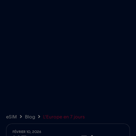
eSIM
Blog
L’Europe en 7 jours
FÉVRIER 10, 2026