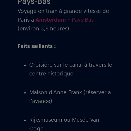
Pays-Bas
Voyage en train à grande vitesse de
Paris à
Amsterdam
–
Pays-Bas
(environ 3,5 heures).
Faits saillants :
Croisière sur le canal à travers le
centre historique
Maison d’Anne Frank (réserver à
l’avance)
Rijksmuseum ou Musée Van
Gogh