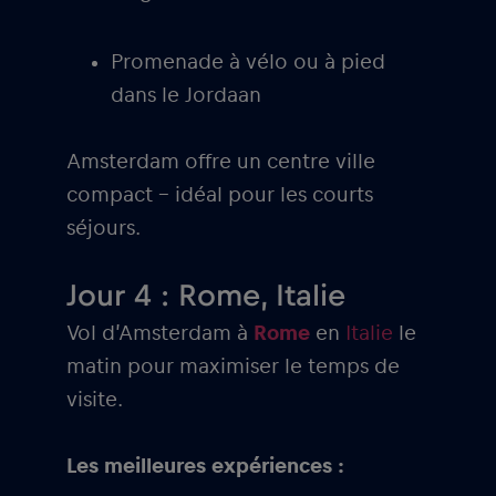
Promenade à vélo ou à pied
dans le Jordaan
Amsterdam offre un centre ville
compact – idéal pour les courts
séjours.
Jour 4 : Rome, Italie
Vol d’Amsterdam à
Rome
en
Italie
le
matin pour maximiser le temps de
visite.
Les meilleures expériences :