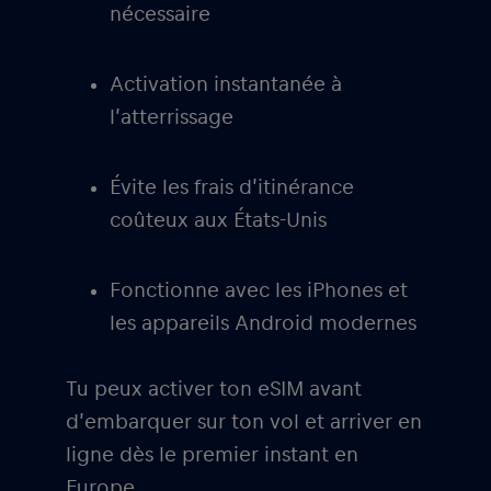
nécessaire
Activation instantanée à
l’atterrissage
Évite les frais d’itinérance
coûteux aux États-Unis
Fonctionne avec les iPhones et
les appareils Android modernes
Tu peux activer ton eSIM avant
d’embarquer sur ton vol et arriver en
ligne dès le premier instant en
Europe.