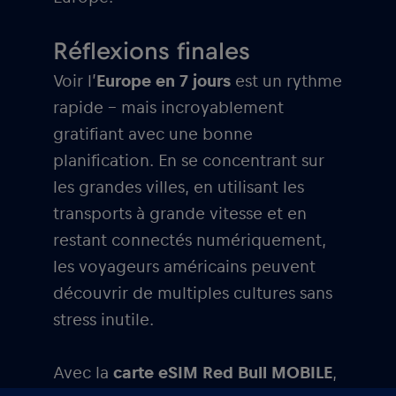
Réflexions finales
Voir l’
Europe en 7 jours
est un rythme
rapide – mais incroyablement
gratifiant avec une bonne
planification. En se concentrant sur
les grandes villes, en utilisant les
transports à grande vitesse et en
restant connectés numériquement,
les voyageurs américains peuvent
découvrir de multiples cultures sans
stress inutile.
Avec la
carte eSIM Red Bull MOBILE
,