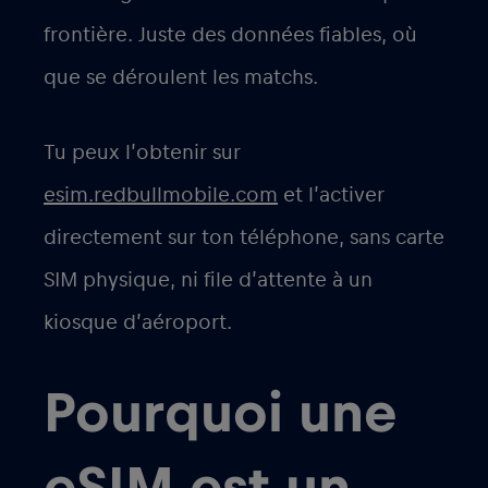
frontière. Juste des données fiables, où
que se déroulent les matchs.
Tu peux l’obtenir sur
esim.redbullmobile.com
et l’activer
directement sur ton téléphone, sans carte
SIM physique, ni file d’attente à un
kiosque d’aéroport.
Pourquoi une
eSIM est un