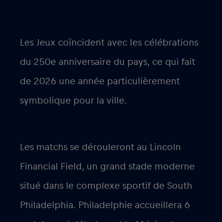
Les Jeux coïncident avec les célébrations
du 250e anniversaire du pays, ce qui fait
de 2026 une année particulièrement
symbolique pour la ville.
Les matchs se dérouleront au Lincoln
Financial Field, un grand stade moderne
situé dans le complexe sportif de South
Philadelphia. Philadelphie accueillera 6