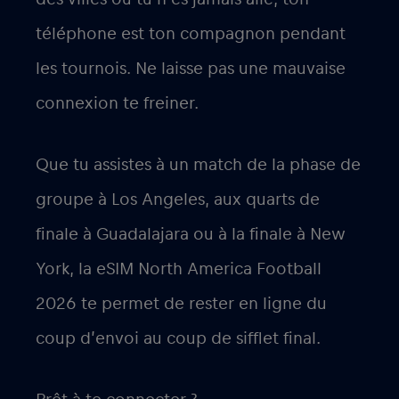
téléphone est ton compagnon pendant
les tournois. Ne laisse pas une mauvaise
connexion te freiner.
Que tu assistes à un match de la phase de
groupe à Los Angeles, aux quarts de
finale à Guadalajara ou à la finale à New
York, la eSIM North America Football
2026 te permet de rester en ligne du
coup d’envoi au coup de sifflet final.