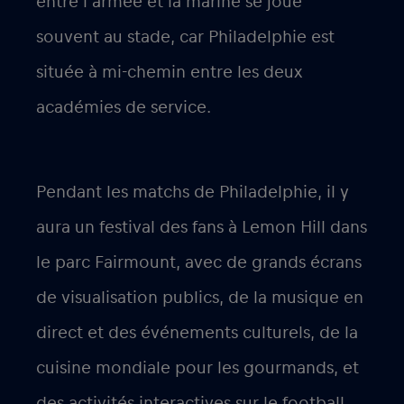
entre l’armée et la marine se joue
souvent au stade, car Philadelphie est
située à mi-chemin entre les deux
académies de service.
Pendant les matchs de Philadelphie, il y
aura un festival des fans à Lemon Hill dans
le parc Fairmount, avec de grands écrans
de visualisation publics, de la musique en
direct et des événements culturels, de la
cuisine mondiale pour les gourmands, et
des activités interactives sur le football.