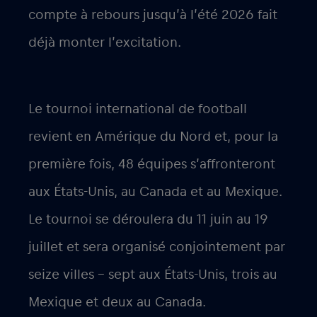
compte à rebours jusqu’à l’été 2026 fait
déjà monter l’excitation.
Le tournoi international de football
revient en Amérique du Nord et, pour la
première fois, 48 équipes s’affronteront
aux États-Unis, au Canada et au Mexique.
Le tournoi se déroulera du 11 juin au 19
juillet et sera organisé conjointement par
seize villes – sept aux États-Unis, trois au
Mexique et deux au Canada.