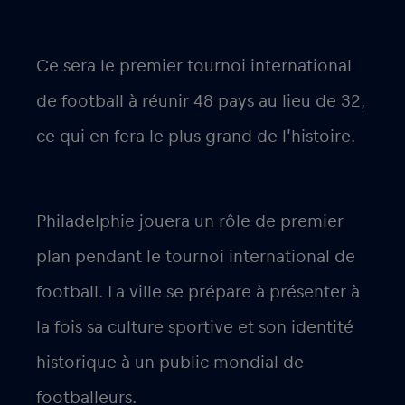
Ce sera le premier tournoi international
de football à réunir 48 pays au lieu de 32,
ce qui en fera le plus grand de l’histoire.
Philadelphie jouera un rôle de premier
plan pendant le tournoi international de
football. La ville se prépare à présenter à
la fois sa culture sportive et son identité
historique à un public mondial de
footballeurs.