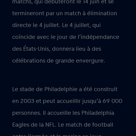
matchs, qui débuteront le 14 juin et se
termineront par un match à élimination
directe le 4 juillet. Le 4 juillet, qui
coïncide avec le jour de l’indépendance
des États-Unis, donnera lieu à des
célébrations de grande envergure.
Le stade de Philadelphie a été construit
en 2003 et peut accueillir jusqu’à 69 000
personnes. Il accueille les Philadelphia
Eagles de la NFL. Le match de football