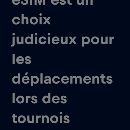
choix
judicieux pour
les
déplacements
lors des
tournois