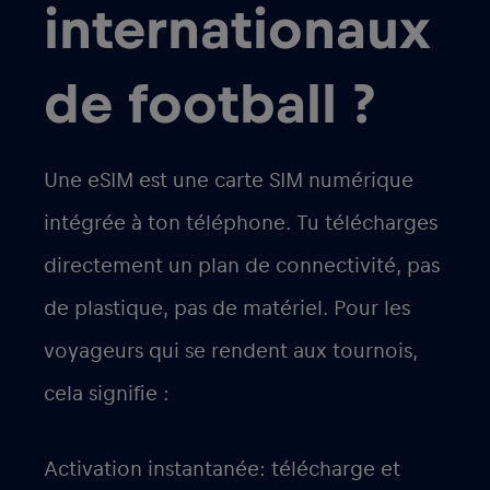
internationaux
de football ?
Une eSIM est une carte SIM numérique
intégrée à ton téléphone. Tu télécharges
directement un plan de connectivité, pas
de plastique, pas de matériel. Pour les
voyageurs qui se rendent aux tournois,
cela signifie :
Activation instantanée
: télécharge et