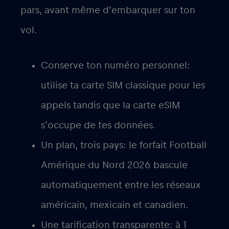
pars, avant même d’embarquer sur ton
vol.
Conserve ton numéro personnel
:
utilise ta carte SIM classique pour les
appels tandis que la carte eSIM
s’occupe de tes données.
Un plan, trois pays
: le forfait Football
Amérique du Nord 2026 bascule
automatiquement entre les réseaux
américain, mexicain et canadien.
Une
tarification transparente
: à 1