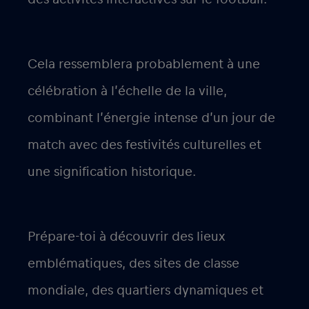
Cela ressemblera probablement à une
célébration à l’échelle de la ville,
combinant l’énergie intense d’un jour de
match avec des festivités culturelles et
une signification historique.
Prépare-toi à découvrir des lieux
emblématiques, des sites de classe
mondiale, des quartiers dynamiques et