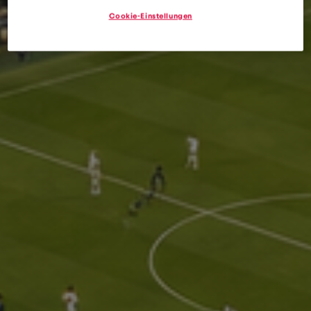
Cookie-Einstellungen