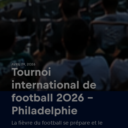
AVRIL 29, 2026
Tournoi
international de
football 2026 –
Philadelphie
La fièvre du football se prépare et le