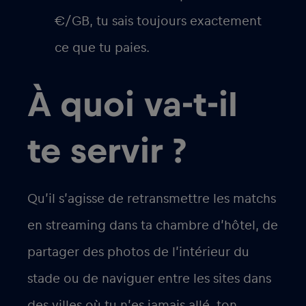
€/GB, tu sais toujours exactement
ce que tu paies.
À quoi va-t-il
te servir ?
Qu’il s’agisse de retransmettre les matchs
en streaming dans ta chambre d’hôtel, de
partager des photos de l’intérieur du
stade ou de naviguer entre les sites dans
des villes où tu n’es jamais allé, ton