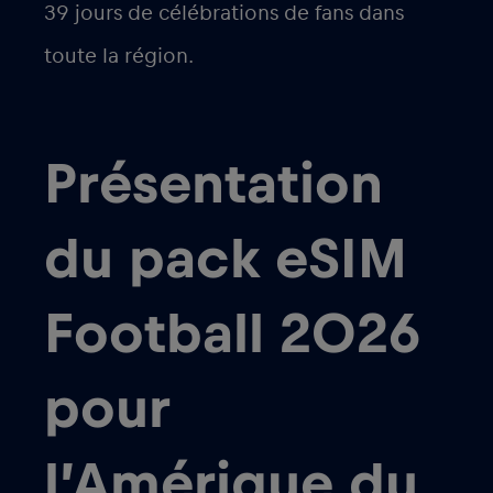
39 jours de célébrations de fans dans
toute la région.
Présentation
du pack eSIM
Football 2026
pour
l’Amérique du