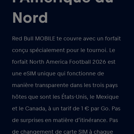
Nord
Red Bull MOBILE te couvre avec un forfait
conçu spécialement pour le tournoi. Le
forfait
North America Football 2026
est
une eSIM unique qui fonctionne de
manière transparente dans les trois pays
hôtes que sont les États-Unis, le Mexique
et le Canada, à un tarif de
1 € par Go
. Pas
de surprises en matière d’itinérance. Pas
de changement de carte SIM à chaque