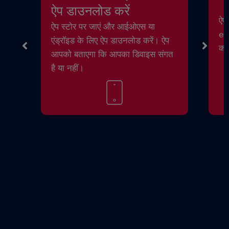
ऐप डाउनलोड करें
ऐप 
ऐप स्टोर पर जाएं और आईओएस या
eSI
एंड्रॉइड के लिए ऐप डाउनलोड करें। ऐप
करे
आपको बताएगा कि आपका डिवाइस संगत
है या नहीं।