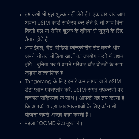
हम कभी भी मूल शुल्क नहीं लेते हैं। एक बार जब आप
अपना eSIM कार्ड सक्रिय कर लेते हैं, तो आप बिना
किसी मूल या रोमिंग शुल्क के दुनिया से जुड़ने के लिए
तैयार होते हैं।
आप ईमेल, चैट, वीडियो कॉन्फ्रेंसिंग सेट करने और
अपने सोशल मीडिया खातों का उपयोग करने में सक्षम
होंगे। दुनिया भर में अपने परिवार और दोस्तों के साथ
जुड़ना तात्कालिक है।
Tangerang के लिए हमारे कम लागत वाले eSIM
डेटा प्लान एक्सप्लोर करें, eSIM-संगत उपकरणों पर
तत्काल सक्रियण के साथ। आपको यह तय करना है
कि आपकी यात्रा आवश्यकताओं के लिए कौन सी
योजना सबसे अच्छा काम करती है।
पहला 100MB डेटा मुफ्त है।