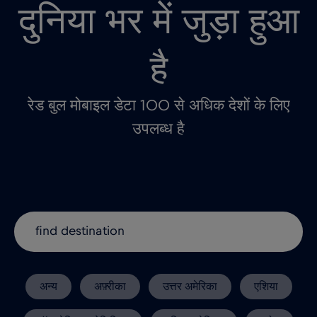
दुनिया भर में जुड़ा हुआ
है
रेड बुल मोबाइल डेटा 100 से अधिक देशों के लिए
उपलब्ध है
अन्य
अफ़्रीका
उत्तर अमेरिका
एशिया