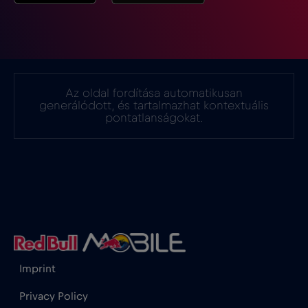
Az oldal fordítása automatikusan
generálódott, és tartalmazhat kontextuális
pontatlanságokat.
Imprint
Privacy Policy