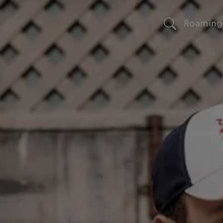
Roaming