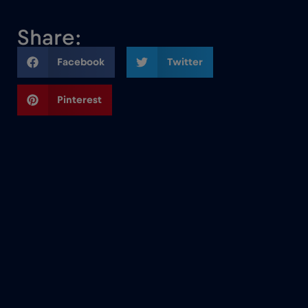
Share:
Facebook
Twitter
Pinterest