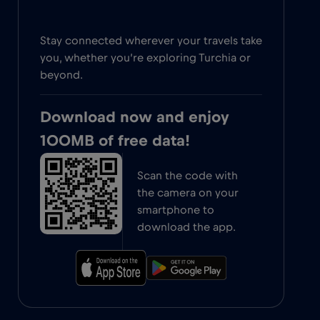
Stay connected wherever your travels take
you, whether you’re exploring Turchia or
beyond.
Download now and enjoy
100MB of free data!
Scan the code with
the camera on your
smartphone to
download the app.