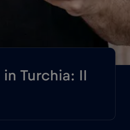
in Turchia: Il