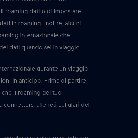
il roaming dati o di impostare
 dati in roaming. Inoltre, alcuni
roaming internazionale che
 dei dati quando sei in viaggio.
internazionale durante un viaggio
oni in anticipo. Prima di partire
i che il roaming del tuo
 connettersi alle reti cellulari del