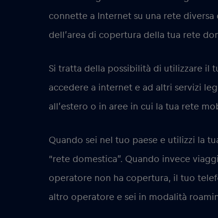
connette a Internet su una rete diversa 
dell’area di copertura della tua rete do
Si tratta della possibilità di utilizzare i
accedere a internet e ad altri servizi leg
all’estero o in aree in cui la tua rete 
Quando sei nel tuo paese e utilizzi la tu
“rete domestica”. Quando invece viaggi a
operatore non ha copertura, il tuo telef
altro operatore e sei in modalità roami