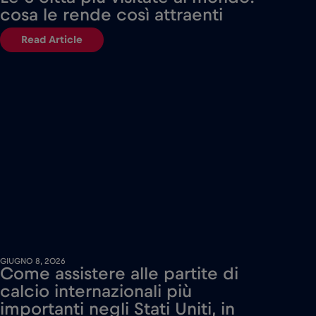
cosa le rende così attraenti
Read Article
GIUGNO 8, 2026
Come assistere alle partite di
calcio internazionali più
importanti negli Stati Uniti, in