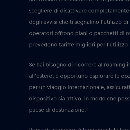
scegliere di disattivare completamente 
degli avvisi che ti segnalino l’utilizzo di
operatori offrono piani o pacchetti di 
prevedono tariffe migliori per l’utilizzo
Se hai bisogno di ricorrere al roaming 
all’estero, è opportuno esplorare le opzi
per un viaggio internazionale, assicurat
dispositivo sia attivo, in modo che possa
paese di destinazione.