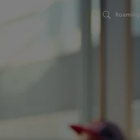
Roaming