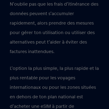
N’oublie pas que les frais d’itinérance des
données peuvent s’accumuler
rapidement, alors prendre des mesures
pour gérer ton utilisation ou utiliser des
alternatives peut t’aider à éviter des
factures inattendues.
L’option la plus simple, la plus rapide et la
plus rentable pour les voyages
internationaux ou pour les zones situées
en dehors de ton plan national est
d’acheter une eSIM à partir de