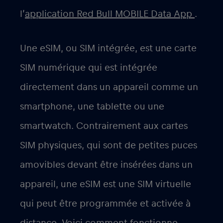
l’
application Red Bull MOBILE Data App
.
Une eSIM, ou SIM intégrée, est une carte
SIM numérique qui est intégrée
directement dans un appareil comme un
smartphone, une tablette ou une
smartwatch. Contrairement aux cartes
SIM physiques, qui sont de petites puces
amovibles devant être insérées dans un
appareil, une eSIM est une SIM virtuelle
qui peut être programmée et activée à