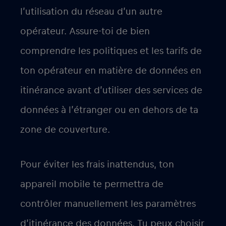
l’utilisation du réseau d’un autre
opérateur. Assure-toi de bien
comprendre les politiques et les tarifs de
ton opérateur en matière de données en
itinérance avant d’utiliser des services de
données à l’étranger ou en dehors de ta
zone de couverture.
Pour éviter les frais inattendus, ton
appareil mobile te permettra de
contrôler manuellement les paramètres
d’itinérance des données. Tu peux choisir