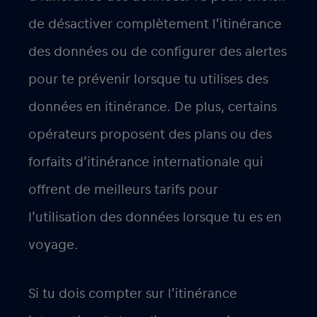
de désactiver complètement l’itinérance
des données ou de configurer des alertes
pour te prévenir lorsque tu utilises des
données en itinérance. De plus, certains
opérateurs proposent des plans ou des
forfaits d’itinérance internationale qui
offrent de meilleurs tarifs pour
l’utilisation des données lorsque tu es en
voyage.
Si tu dois compter sur l’itinérance