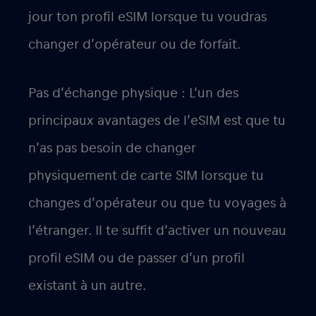
jour ton profil eSIM lorsque tu voudras
changer d’opérateur ou de forfait.
Pas d’échange physique : L’un des
principaux avantages de l’eSIM est que tu
n’as pas besoin de changer
physiquement de carte SIM lorsque tu
changes d’opérateur ou que tu voyages à
l’étranger. Il te suffit d’activer un nouveau
profil eSIM ou de passer d’un profil
existant à un autre.