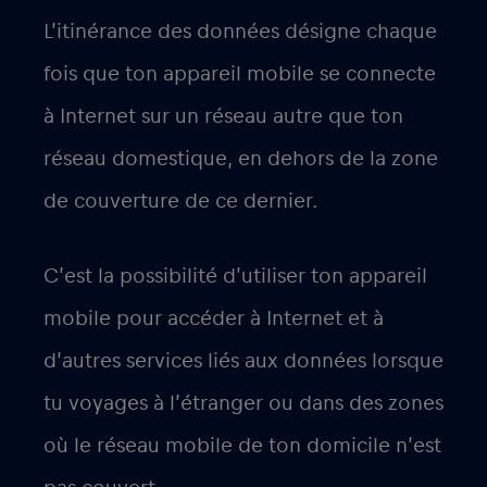
L’itinérance des données désigne chaque
fois que ton appareil mobile se connecte
à Internet sur un réseau autre que ton
réseau domestique, en dehors de la zone
de couverture de ce dernier.
C’est la possibilité d’utiliser ton appareil
mobile pour accéder à Internet et à
d’autres services liés aux données lorsque
tu voyages à l’étranger ou dans des zones
où le réseau mobile de ton domicile n’est