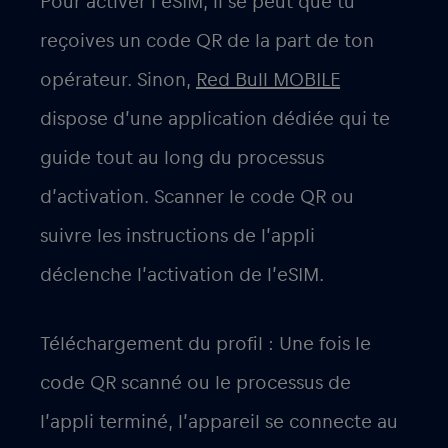
Pour activer l’eSIM, il se peut que tu
reçoives un code QR de la part de ton
opérateur. Sinon,
Red Bull MOBILE
dispose d’une application dédiée qui te
guide tout au long du processus
d’activation. Scanner le code QR ou
suivre les instructions de l’appli
déclenche l’activation de l’eSIM.
Téléchargement du profil : Une fois le
code QR scanné ou le processus de
l’appli terminé, l’appareil se connecte au