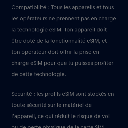
Compatibilité : Tous les appareils et tous
les opérateurs ne prennent pas en charge
la technologie eSIM. Ton appareil doit
être doté de la fonctionnalité eSIM, et
ton opérateur doit offrir la prise en
charge eSIM pour que tu puisses profiter
de cette technologie.
Sécurité : les profils eSIM sont stockés en
toute sécurité sur le matériel de
l’appareil, ce qui réduit le risque de vol
ou de perte physique de la carte SIM.