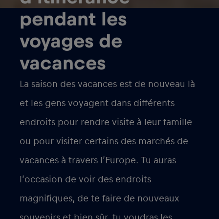
pendant les
voyages de
vacances
La saison des vacances est de nouveau là
et les gens voyagent dans différents
endroits pour rendre visite à leur famille
ou pour visiter certains des marchés de
vacances à travers l’Europe. Tu auras
l’occasion de voir des endroits
magnifiques, de te faire de nouveaux
souvenirs et bien sûr, tu voudras les