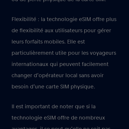
Flexibilité : la technologie eSIM offre plus
de flexibilité aux utilisateurs pour gérer
leurs forfaits mobiles. Elle est
particulièrement utile pour les voyageurs
internationaux qui peuvent facilement
changer d’opérateur local sans avoir
besoin d’une carte SIM physique.
Il est important de noter que si la
technologie eSIM offre de nombreux