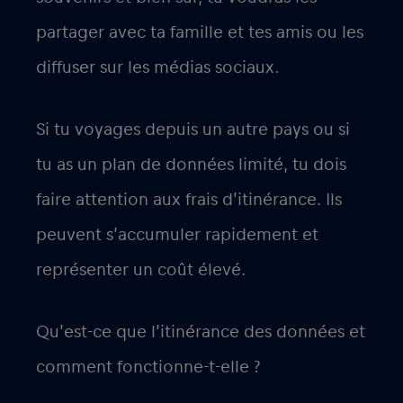
partager avec ta famille et tes amis ou les
diffuser sur les médias sociaux.
Si tu voyages depuis un autre pays ou si
tu as un plan de données limité, tu dois
faire attention aux frais d’itinérance. Ils
peuvent s’accumuler rapidement et
représenter un coût élevé.
Qu’est-ce que l’itinérance des données et
comment fonctionne-t-elle ?