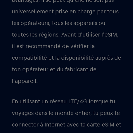
avantages, il se peut qu’elle ne soit pas
universellement prise en charge par tous
les opérateurs, tous les appareils ou
toutes les régions. Avant d’utiliser l’eSIM,
il est recommandé de vérifier la
compatibilité et la disponibilité auprès de
ton opérateur et du fabricant de
l’appareil.
En utilisant un réseau LTE/4G lorsque tu
voyages dans le monde entier, tu peux te
connecter à Internet avec ta carte eSIM et