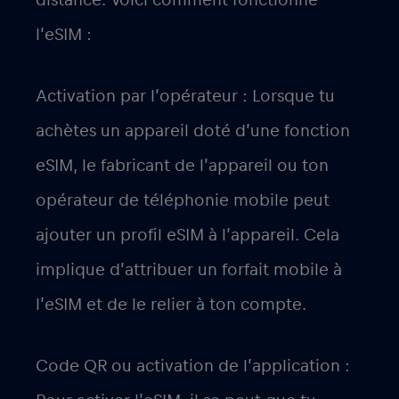
distance. Voici comment fonctionne
l’eSIM :
Activation par l’opérateur : Lorsque tu
achètes un appareil doté d’une fonction
eSIM, le fabricant de l’appareil ou ton
opérateur de téléphonie mobile peut
ajouter un profil eSIM à l’appareil. Cela
implique d’attribuer un forfait mobile à
l’eSIM et de le relier à ton compte.
Code QR ou activation de l’application :