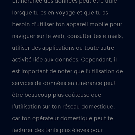
L’itinérance des données peut être utile
lorsque tu es en voyage et que tu as
besoin d’utiliser ton appareil mobile pour
naviguer sur le web, consulter tes e-mails,
utiliser des applications ou toute autre
activité liée aux données. Cependant, il
est important de noter que l’utilisation de
services de données en itinérance peut
être beaucoup plus coûteuse que
l’utilisation sur ton réseau domestique,
car ton opérateur domestique peut te
facturer des tarifs plus élevés pour