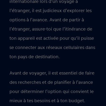
internationale lors d’un voyage à
l’étranger, il est judicieux d’explorer les
options à l’avance. Avant de partir à
l’étranger, assure-toi que l’itinérance de
ton appareil est activée pour qu’il puisse
se connecter aux réseaux cellulaires dans
ton pays de destination.
Avant de voyager, il est essentiel de faire
des recherches et de planifier à l’avance
pour déterminer l’option qui convient le
mieux à tes besoins et à ton budget.