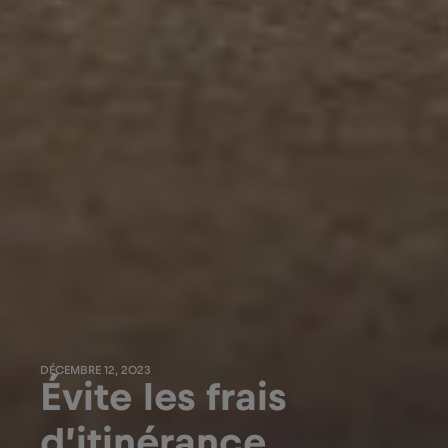
DÉCEMBRE 12, 2023
Évite les frais
d’itinérance