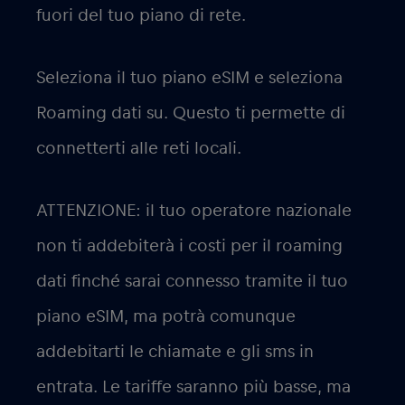
fuori del tuo piano di rete.
Seleziona il tuo piano eSIM e seleziona
Roaming dati su. Questo ti permette di
connetterti alle reti locali.
ATTENZIONE: il tuo operatore nazionale
non ti addebiterà i costi per il roaming
dati finché sarai connesso tramite il tuo
piano eSIM, ma potrà comunque
addebitarti le chiamate e gli sms in
entrata. Le tariffe saranno più basse, ma