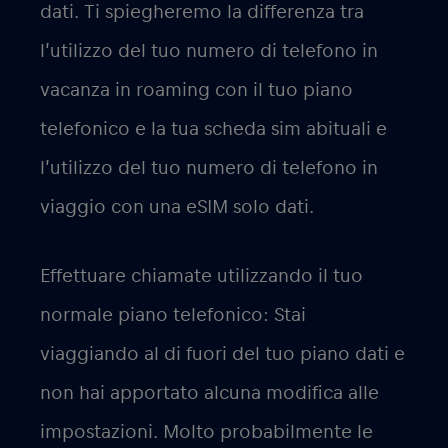
dati. Ti spiegheremo la differenza tra
l’utilizzo del tuo numero di telefono in
vacanza in roaming con il tuo piano
telefonico e la tua scheda sim abituali e
l’utilizzo del tuo numero di telefono in
viaggio con una eSIM solo dati.
Effettuare chiamate utilizzando il tuo
normale piano telefonico: Stai
viaggiando al di fuori del tuo piano dati e
non hai apportato alcuna modifica alle
impostazioni. Molto probabilmente le