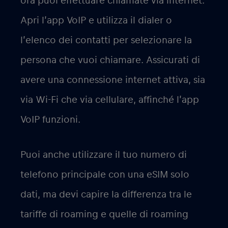
ora puoi effettuare chiamate via internet.
Apri l’app VoIP e utilizza il dialer o
l’elenco dei contatti per selezionare la
persona che vuoi chiamare. Assicurati di
avere una connessione internet attiva, sia
via Wi-Fi che via cellulare, affinché l’app
VoIP funzioni.
Puoi anche utilizzare il tuo numero di
telefono principale con una eSIM solo
dati, ma devi capire la differenza tra le
tariffe di roaming e quelle di roaming