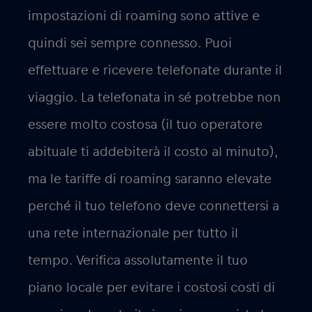
impostazioni di roaming sono attive e
quindi sei sempre connesso. Puoi
effettuare e ricevere telefonate durante il
viaggio. La telefonata in sé potrebbe non
essere molto costosa (il tuo operatore
abituale ti addebiterà il costo al minuto),
ma le tariffe di roaming saranno elevate
perché il tuo telefono deve connettersi a
una rete internazionale per tutto il
tempo. Verifica assolutamente il tuo
piano locale per evitare i costosi costi di