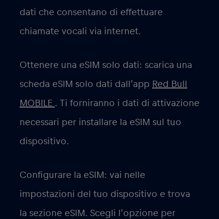
dati che consentano di effettuare
chiamate vocali via internet.
Ottenere una eSIM solo dati: scarica una
scheda eSIM solo dati dall’app
Red Bull
MOBILE
. Ti forniranno i dati di attivazione
necessari per installare la eSIM sul tuo
dispositivo.
Configurare la eSIM: vai nelle
impostazioni del tuo dispositivo e trova
la sezione eSIM. Scegli l’opzione per