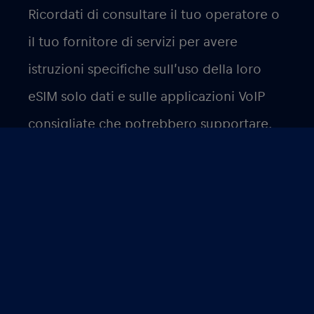
Ricordati di consultare il tuo operatore o
il tuo fornitore di servizi per avere
istruzioni specifiche sull’uso della loro
eSIM solo dati e sulle applicazioni VoIP
consigliate che potrebbero supportare.