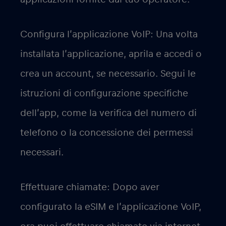
Configura l’applicazione VoIP: Una volta
installata l’applicazione, aprila e accedi o
crea un account, se necessario. Segui le
istruzioni di configurazione specifiche
dell’app, come la verifica del numero di
telefono o la concessione dei permessi
necessari.
Effettuare chiamate: Dopo aver
configurato la eSIM e l’applicazione VoIP,