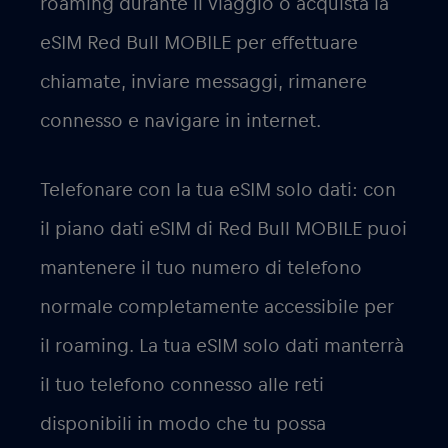
roaming durante il viaggio o acquista la
eSIM Red Bull MOBILE per effettuare
chiamate, inviare messaggi, rimanere
connesso e navigare in internet.
Telefonare con la tua eSIM solo dati: con
il piano dati eSIM di Red Bull MOBILE puoi
mantenere il tuo numero di telefono
normale completamente accessibile per
il roaming. La tua eSIM solo dati manterrà
il tuo telefono connesso alle reti
disponibili in modo che tu possa