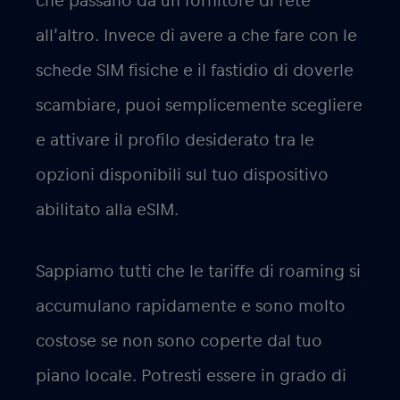
che passano da un fornitore di rete
all’altro. Invece di avere a che fare con le
schede SIM fisiche e il fastidio di doverle
scambiare, puoi semplicemente scegliere
e attivare il profilo desiderato tra le
opzioni disponibili sul tuo dispositivo
abilitato alla eSIM.
Sappiamo tutti che le tariffe di roaming si
accumulano rapidamente e sono molto
costose se non sono coperte dal tuo
piano locale. Potresti essere in grado di