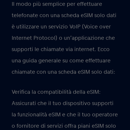
Il modo più semplice per effettuare
telefonate con una scheda eSIM solo dati
è utilizzare un servizio VoIP (Voice over
Internet Protocol) o un’applicazione che
supporti le chiamate via internet. Ecco
una guida generale su come effettuare
chiamate con una scheda eSIM solo dati:
Verifica la compatibilità della eSIM:
Assicurati che il tuo dispositivo supporti
la funzionalità eSIM e che il tuo operatore
o fornitore di servizi offra piani eSIM solo