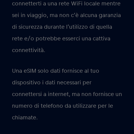
connetterti a una rete WiFi locale mentre
sei in viaggio, ma non c’è alcuna garanzia
di sicurezza durante l’utilizzo di quella
rete e/o potrebbe esserci una cattiva
connettività.
Una eSIM solo dati fornisce al tuo
dispositivo i dati necessari per
connettersi a internet, ma non fornisce un
numero di telefono da utilizzare per le
chiamate.