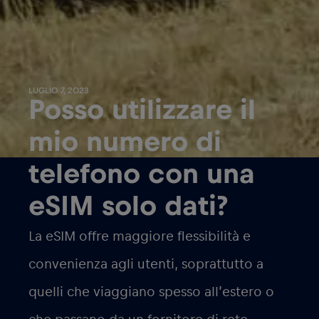
LUGLIO 7, 2023
Posso utilizzare il
mio numero di
telefono con una
eSIM solo dati?
La eSIM offre maggiore flessibilità e
convenienza agli utenti, soprattutto a
quelli che viaggiano spesso all’estero o