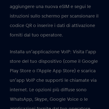
aggiungere una nuova eSIM e segui le
istruzioni sullo schermo per scansionare il
codice QR o inserire i dati di attivazione
forniti dal tuo operatore.
Installa un’applicazione VoIP: Visita l’app
store del tuo dispositivo (come il Google
Play Store o l’Apple App Store) e scarica
un’app VoIP che supporti le chiamate via
internet. Le opzioni più diffuse sono
WhatsApp, Skype, Google Voice o le
applicazioni fornite dal tuo operatore.