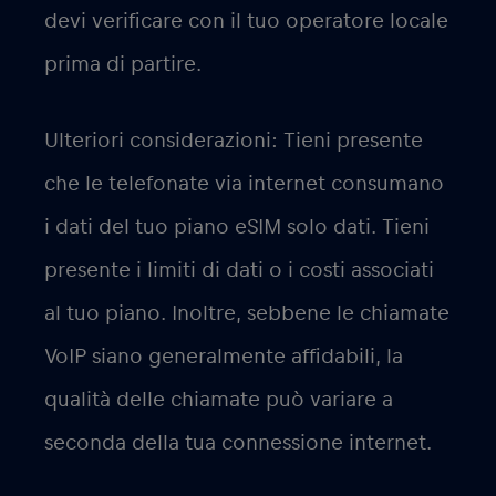
devi verificare con il tuo operatore locale
prima di partire.
Ulteriori considerazioni: Tieni presente
che le telefonate via internet consumano
i dati del tuo piano eSIM solo dati. Tieni
presente i limiti di dati o i costi associati
al tuo piano. Inoltre, sebbene le chiamate
VoIP siano generalmente affidabili, la
qualità delle chiamate può variare a
seconda della tua connessione internet.