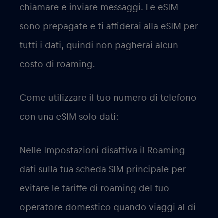
chiamare e inviare messaggi. Le eSIM
sono prepagate e ti affiderai alla eSIM per
tutti i dati, quindi non pagherai alcun
costo di roaming.
Come utilizzare il tuo numero di telefono
con una eSIM solo dati:
Nelle Impostazioni disattiva il Roaming
dati sulla tua scheda SIM principale per
evitare le tariffe di roaming del tuo
operatore domestico quando viaggi al di