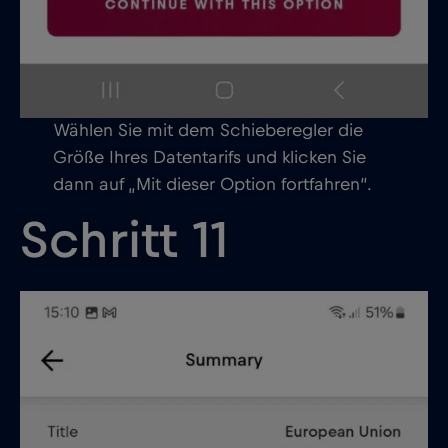
Wählen Sie mit dem Schieberegler die
Größe Ihres Datentarifs und klicken Sie
dann auf „Mit dieser Option fortfahren“.
Schritt 11