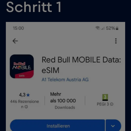
Schritt 1