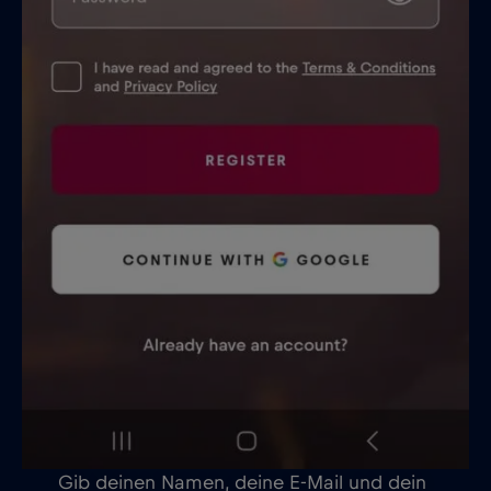
Gib deinen Namen, deine E-Mail und dein