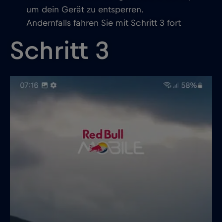
um dein Gerät zu entsperren.
Andernfalls fahren Sie mit Schritt 3 fort
Schritt 3