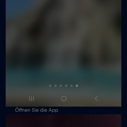
Öffnen Sie die App