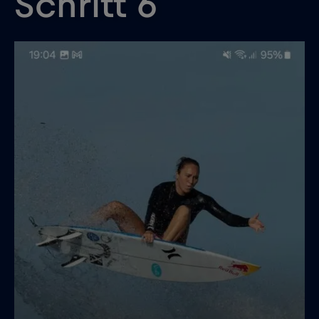
Schritt 6