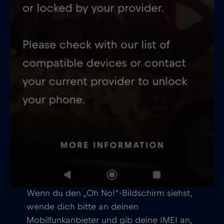
Wenn du den „Oh No!“-Bildschirm siehst,
wende dich bitte an deinen
Mobilfunkanbieter und gib deine IMEI an,