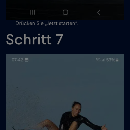
Drücken Sie „Jetzt starten“.
Schritt 7