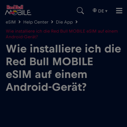
DE
▾
eSIM
Help Center
Die App
Wie installiere ich die Red Bull MOBILE eSIM auf einem
Android-Gerät?
Wie installiere ich die
Red Bull MOBILE
eSIM auf einem
Android-Gerät?