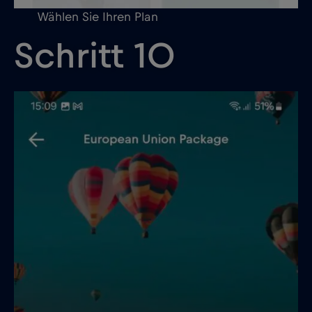
Wählen Sie Ihren Plan
Schritt 10