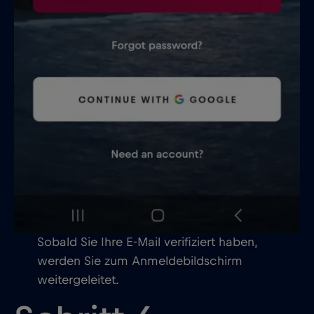
Sobald Sie Ihre E-Mail verifiziert haben,
werden Sie zum Anmeldebildschirm
weitergeleitet.