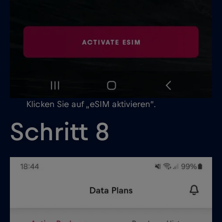
Klicken Sie auf „eSIM aktivieren“.
Schritt 8