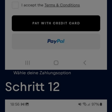
Wähle deine Zahlungsoption
Schritt 12