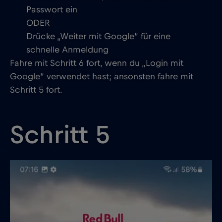
Passwort ein
ODER
Drücke „Weiter mit Google“ für eine
schnelle Anmeldung
Fahre mit Schritt 6 fort, wenn du „Login mit
Google“ verwendet hast; ansonsten fahre mit
Schritt 5 fort.
Schritt 5