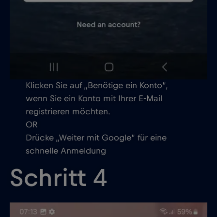
Klicken Sie auf „Benötige ein Konto“,
wenn Sie ein Konto mit Ihrer E-Mail
registrieren möchten.
OR
Drücke „Weiter mit Google“ für eine
schnelle Anmeldung
Schritt 4