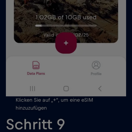
Klicken Sie auf „+“, um eine eSIM
hinzuzufügen
Schritt 9