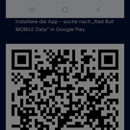
Installiere die App – suche nach „Red Bull
MOBILE Data“ in Google Play