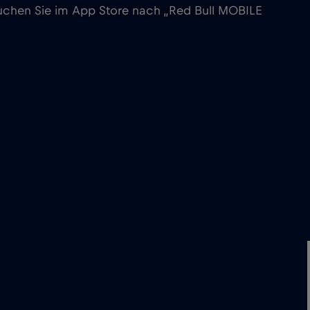
 suchen Sie im App Store nach „Red Bull MOBILE