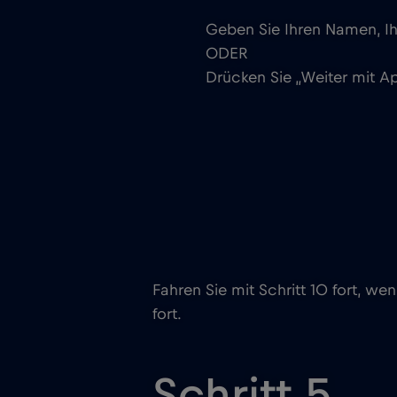
Geben Sie Ihren Namen, Ih
ODER
Drücken Sie „Weiter mit A
Fahren Sie mit Schritt 10 fort, w
fort.
Schritt 5