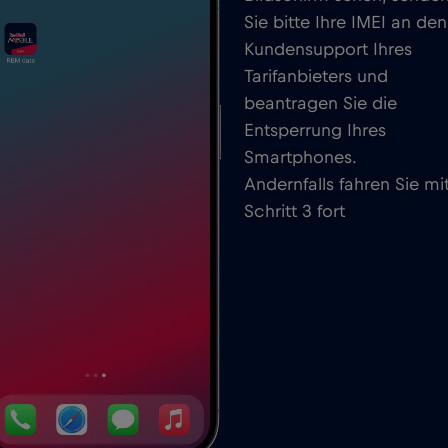
Sie bitte Ihre IMEI an den
Kundensupport Ihres
Tarifanbieters und
beantragen Sie die
Entsperrung Ihres
Smartphones.
Andernfalls fahren Sie mi
Schritt 3 fort