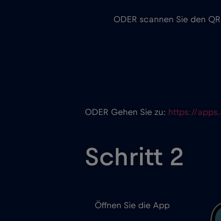
ODER scannen Sie den Q
ODER Gehen Sie zu:
https://apps
Schritt 2
Öffnen Sie die App