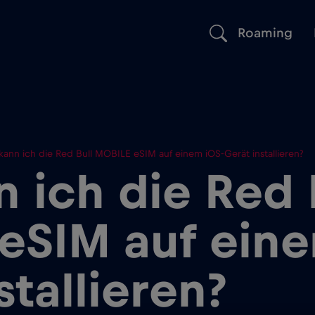
Roaming
kann ich die Red Bull MOBILE eSIM auf einem iOS-Gerät installieren?
 ich die Red 
eSIM auf eine
stallieren?