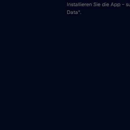
Installieren Sie die App –
Data“.