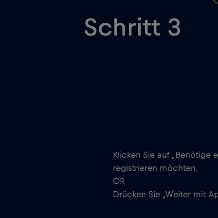
Schritt 3
Klicken Sie auf „Benötige e
registrieren möchten.
OR
Drücken Sie „Weiter mit A