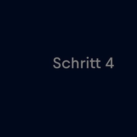
Schritt 4