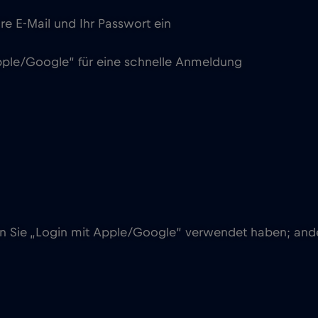
re E-Mail und Ihr Passwort ein
pple/Google“ für eine schnelle Anmeldung
enn Sie „Login mit Apple/Google“ verwendet haben; andern