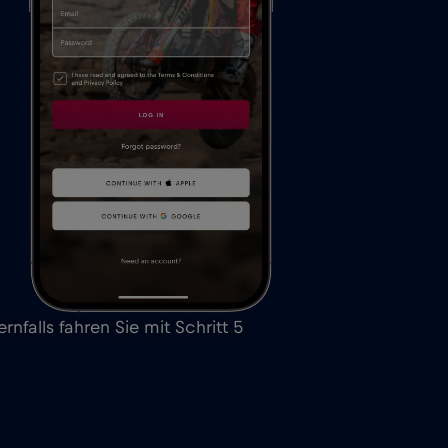
falls fahren Sie mit Schritt 5