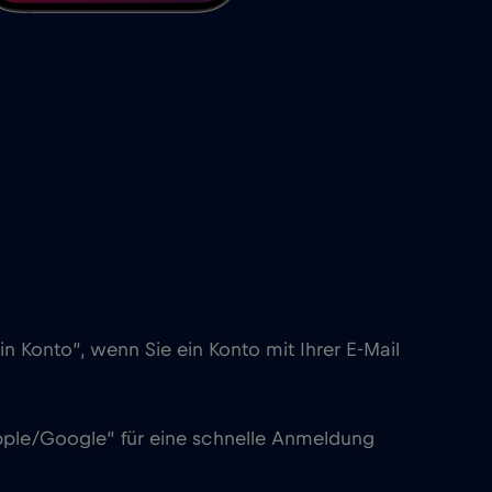
in Konto“, wenn Sie ein Konto mit Ihrer E-Mail
pple/Google“ für eine schnelle Anmeldung