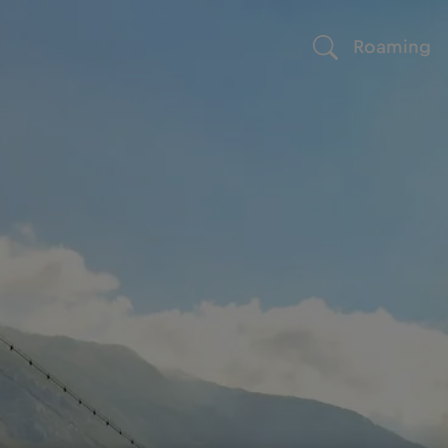
Roaming