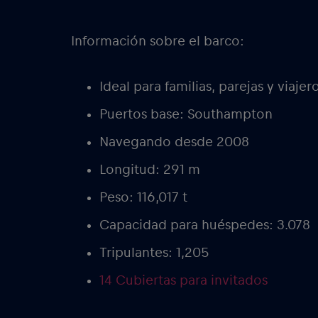
Información sobre el barco:
Ideal para familias, parejas y viajer
Puertos base: Southampton
Navegando desde 2008
Longitud: 291 m
Peso: 116,017 t
Capacidad para huéspedes: 3.078
Tripulantes: 1,205
14 Cubiertas para invitados