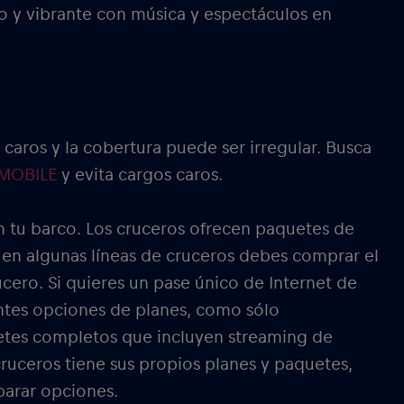
o y vibrante con música y espectáculos en
caros y la cobertura puede ser irregular. Busca
 MOBILE
y evita cargos caros.
 tu barco. Los cruceros ofrecen paquetes de
 y en algunas líneas de cruceros debes comprar el
cero. Si quieres un pase único de Internet de
entes opciones de planes, como sólo
uetes completos que incluyen streaming de
ruceros tiene sus propios planes y paquetes,
arar opciones.