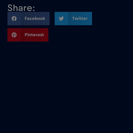
Share:
Facebook
Twitter
Pinterest