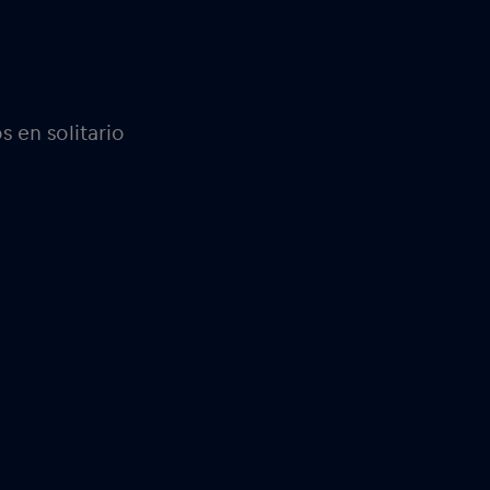
os en solitario