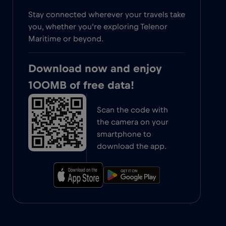
Stay connected wherever your travels take
you, whether you’re exploring Telenor
Maritime or beyond.
Download now and enjoy
100MB of free data!
Scan the code with
the camera on your
smartphone to
download the app.