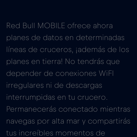
Red Bull MOBILE ofrece ahora
planes de datos en determinadas
líneas de cruceros, ¡además de los
planes en tierra! No tendrás que
depender de conexiones WiFI
irregulares ni de descargas
interrumpidas en tu crucero.
Permanecerás conectado mientras
navegas por alta mar y compartirás
tus increíbles momentos de