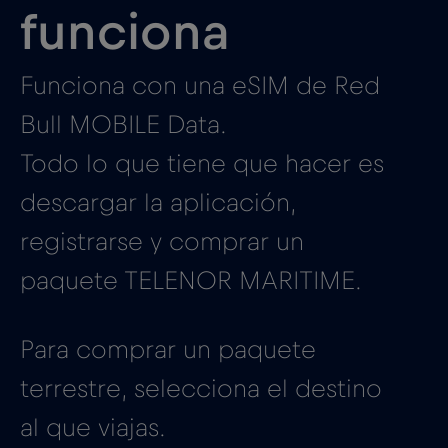
funciona
Funciona con una eSIM de Red
Bull MOBILE Data.
Todo lo que tiene que hacer es
descargar la aplicación,
registrarse y comprar un
paquete TELENOR MARITIME.
Para comprar un paquete
terrestre, selecciona el destino
al que viajas.