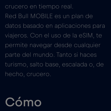
crucero en tiempo real.
Red Bull MOBILE es un plan de
datos basado en aplicaciones para
viajeros. Con el uso de la eSIM, te
permite navegar desde cualquier
parte del mundo. Tanto si haces
turismo, salto base, escalada o, de
hecho, crucero.
Cómo