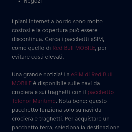
Negozi
I piani internet a bordo sono molto
costosi e la copertura può essere
discontinua. Cerca i pacchetti eSIM,
come quello di
Red Bull MOBILE
, per
evitare costi elevati.
Una grande notizia! La
eSIM di Red Bull
MOBILE
è disponibile sulle navi da
crociera e sui traghetti con il
pacchetto
Telenor Maritime
. Nota bene: questo
pacchetto funziona solo su navi da
crociera e traghetti. Per acquistare un
pacchetto terra, seleziona la destinazione