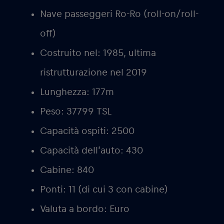
Nave passeggeri Ro-Ro (roll-on/roll-
off)
Costruito nel: 1985, ultima
ristrutturazione nel 2019
Lunghezza: 177m
Peso: 37799 TSL
Capacità ospiti: 2500
Capacità dell’auto: 430
Cabine: 840
Ponti: 11 (di cui 3 con cabine)
Valuta a bordo: Euro