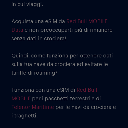
in cui viaggi.
Acquista una eSIM da
Red Bull MOBILE
Data
e non preoccuparti più di rimanere
senza dati in crociera!
Quindi, come funziona per ottenere dati
sulla tua nave da crociera ed evitare le
tariffe di roaming?
Funziona con una eSIM di
Red Bull
MOBILE
per i pacchetti terrestri e di
Telenor Maritime
per le navi da crociera e
i traghetti.