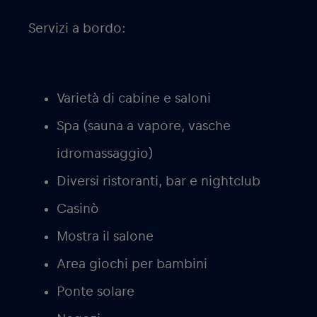
Servizi a bordo:
Varietà di cabine e saloni
Spa (sauna a vapore, vasche
idromassaggio)
Diversi ristoranti, bar e nightclub
Casinò
Mostra il salone
Area giochi per bambini
Ponte solare