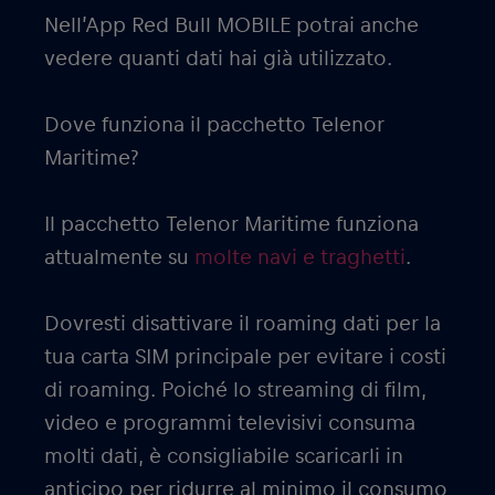
Nell’App Red Bull MOBILE potrai anche
vedere quanti dati hai già utilizzato.
Dove funziona il pacchetto Telenor
Maritime?
Il pacchetto Telenor Maritime funziona
attualmente su
molte navi e traghetti
.
Dovresti disattivare il roaming dati per la
tua carta SIM principale per evitare i costi
di roaming. Poiché lo streaming di film,
video e programmi televisivi consuma
molti dati, è consigliabile scaricarli in
anticipo per ridurre al minimo il consumo