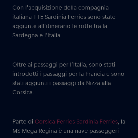
Con l’acquisizione della compagnia
italiana TTE Sardinia Ferries sono state
aggiunte all’itinerario le rotte tra la
Sardegna e l’Italia.
Oltre ai passaggi per l’Italia, sono stati
introdotti i passaggi per la Francia e sono
stati aggiunti i passaggi da Nizza alla
Corsica.
Parte di
Corsica Ferries Sardinia Ferries
, la
MS Mega Regina è una nave passeggeri