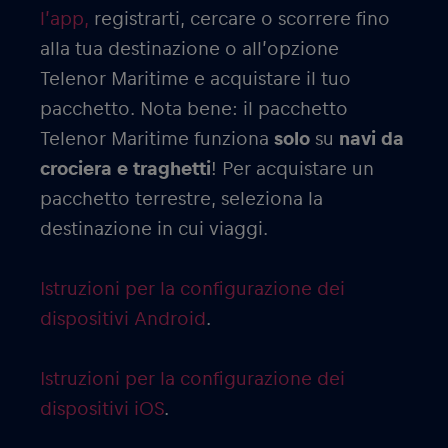
l’app,
registrarti, cercare o scorrere fino
alla tua destinazione o all’opzione
Telenor Maritime e acquistare il tuo
pacchetto. Nota bene: il pacchetto
Telenor Maritime funziona
solo
su
navi da
crociera e traghetti
! Per acquistare un
pacchetto terrestre, seleziona la
destinazione in cui viaggi.
Istruzioni per la configurazione dei
dispositivi Android
.
Istruzioni per la configurazione dei
dispositivi iOS
.