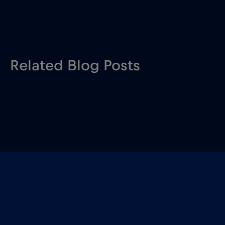
Related Blog Posts