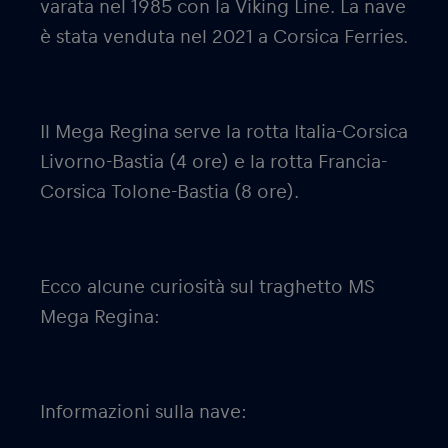
varata nel 1985 con la Viking Line. La nave
è stata venduta nel 2021 a Corsica Ferries.
Il Mega Regina serve la rotta Italia-Corsica
Livorno-Bastia (4 ore) e la rotta Francia-
Corsica Tolone-Bastia (8 ore).
Ecco alcune curiosità sul traghetto MS
Mega Regina:
Informazioni sulla nave: