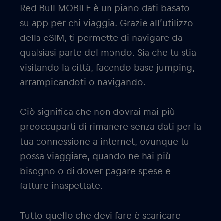
Red Bull MOBILE è un piano dati basato
su app per chi viaggia. Grazie all’utilizzo
della eSIM, ti permette di navigare da
qualsiasi parte del mondo. Sia che tu stia
visitando la città, facendo base jumping,
arrampicandoti o navigando.
Ciò significa che non dovrai mai più
preoccuparti di rimanere senza dati per la
tua connessione a internet, ovunque tu
possa viaggiare, quando ne hai più
bisogno o di dover pagare spese e
fatture inaspettate.
Tutto quello che devi fare è scaricare