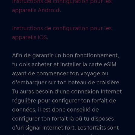
Instructions de configuration pour les
appareils Android
.
Instructions de configuration pour les
appareils iOS
.
Afin de garantir un bon fonctionnement,
tu dois acheter et installer la carte eSIM
avant de commencer ton voyage ou
d’embarquer sur ton bateau de croisière.
Tu auras besoin d’une connexion Internet
régulière pour configurer ton forfait de
données, il est donc conseillé de
configurer ton forfait là où tu disposes
d’un signal Internet fort. Les forfaits sont