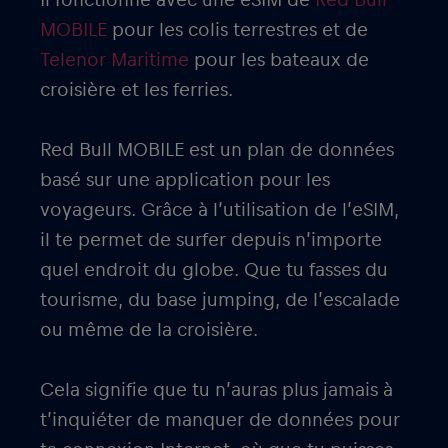
MOBILE
pour les colis terrestres et de
Telenor Maritime
pour les bateaux de
croisière et les ferries.
Red Bull MOBILE est un plan de données
basé sur une application pour les
voyageurs. Grâce à l’utilisation de l’eSIM,
il te permet de surfer depuis n’importe
quel endroit du globe. Que tu fasses du
tourisme, du base jumping, de l’escalade
ou même de la croisière.
Cela signifie que tu n’auras plus jamais à
t’inquiéter de manquer de données pour