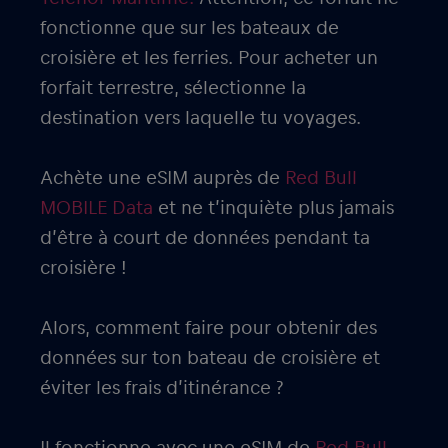
fonctionne que sur les bateaux de
croisière et les ferries. Pour acheter un
forfait terrestre, sélectionne la
destination vers laquelle tu voyages.
Achète une eSIM auprès de
Red Bull
MOBILE Data
et ne t’inquiète plus jamais
d’être à court de données pendant ta
croisière !
Alors, comment faire pour obtenir des
données sur ton bateau de croisière et
éviter les frais d’itinérance ?
Il fonctionne avec une eSIM de
Red Bull