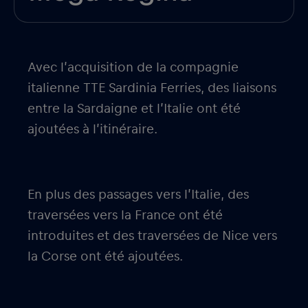
Avec l’acquisition de la compagnie
italienne TTE Sardinia Ferries, des liaisons
entre la Sardaigne et l’Italie ont été
ajoutées à l’itinéraire.
En plus des passages vers l’Italie, des
traversées vers la France ont été
introduites et des traversées de Nice vers
la Corse ont été ajoutées.