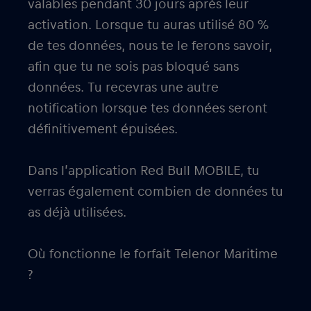
valables pendant 30 jours après leur
activation. Lorsque tu auras utilisé 80 %
de tes données, nous te le ferons savoir,
afin que tu ne sois pas bloqué sans
données. Tu recevras une autre
notification lorsque tes données seront
définitivement épuisées.
Dans l’application Red Bull MOBILE, tu
verras également combien de données tu
as déjà utilisées.
Où fonctionne le forfait Telenor Maritime
?