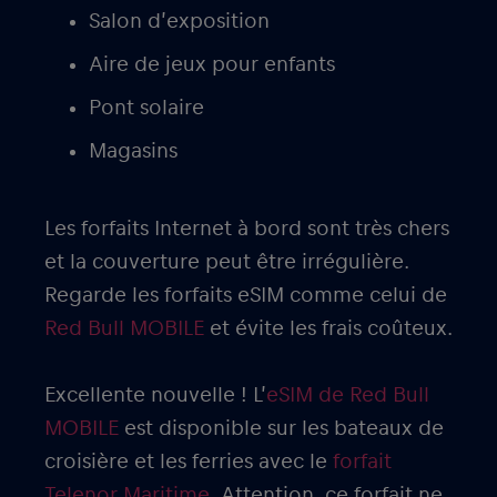
Salon d’exposition
Aire de jeux pour enfants
Pont solaire
Magasins
Les forfaits Internet à bord sont très chers
et la couverture peut être irrégulière.
Regarde les forfaits eSIM comme celui de
Red Bull MOBILE
et évite les frais coûteux.
Excellente nouvelle ! L’
eSIM de Red Bull
MOBILE
est disponible sur les bateaux de
croisière et les ferries avec le
forfait
Telenor Maritime.
Attention, ce forfait ne