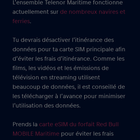
L’ensemble Telenor Maritime fonctionne
actuellement sur
de nombreux navires et
ferries
.
Tu devrais désactiver l’itinérance des
données pour ta carte SIM principale afin
d’éviter les frais d’itinérance. Comme les
films, les vidéos et les émissions de
télévision en streaming utilisent
beaucoup de données, il est conseillé de
les télécharger à l’avance pour minimiser
l’utilisation des données.
Prends la
carte eSIM du forfait Red Bull
MOBILE Maritime
pour éviter les frais