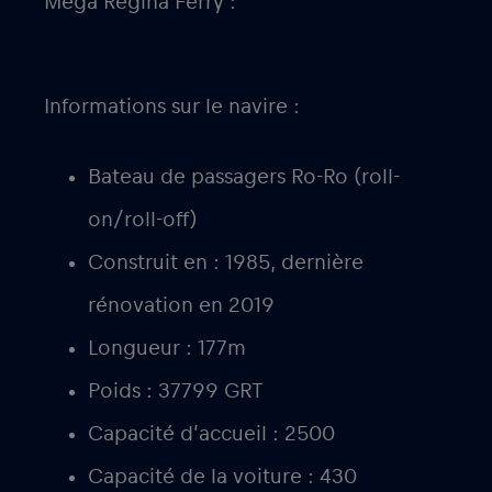
Mega Regina Ferry :
Informations sur le navire :
Bateau de passagers Ro-Ro (roll-
on/roll-off)
Construit en : 1985, dernière
rénovation en 2019
Longueur : 177m
Poids : 37799 GRT
Capacité d’accueil : 2500
Capacité de la voiture : 430