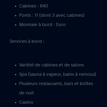
Cabines : 840
Ponts : 11 (dont 3 avec cabines)
Monnaie à bord : Euro
Services à bord :
Variété de cabines et de salons
Spa (sauna à vapeur, bains à remous)
Plusieurs restaurants, bars et boîtes
de nuit
Casino