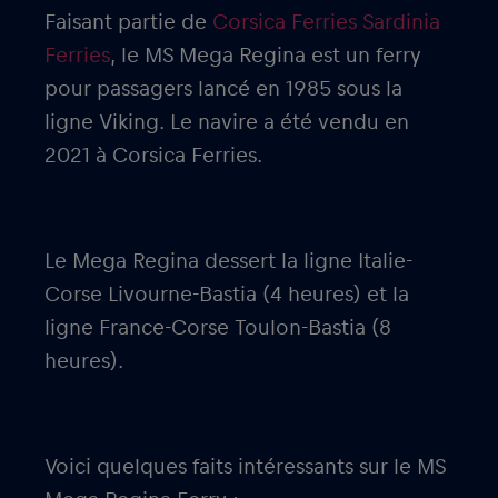
Faisant partie de
Corsica Ferries Sardinia
Ferries
, le MS Mega Regina est un ferry
pour passagers lancé en 1985 sous la
ligne Viking. Le navire a été vendu en
2021 à Corsica Ferries.
Le Mega Regina dessert la ligne Italie-
Corse Livourne-Bastia (4 heures) et la
ligne France-Corse Toulon-Bastia (8
heures).
Voici quelques faits intéressants sur le MS