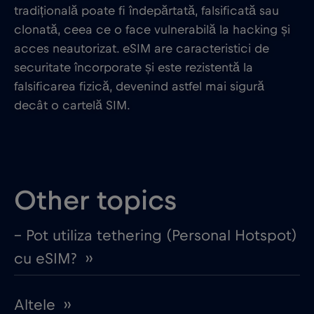
tradițională poate fi îndepărtată, falsificată sau
clonată, ceea ce o face vulnerabilă la hacking și
acces neautorizat. eSIM are caracteristici de
securitate încorporate și este rezistentă la
falsificarea fizică, devenind astfel mai sigură
decât o cartelă SIM.
Other topics
– Pot utiliza tethering (Personal Hotspot)
cu eSIM? ››
Altele ››