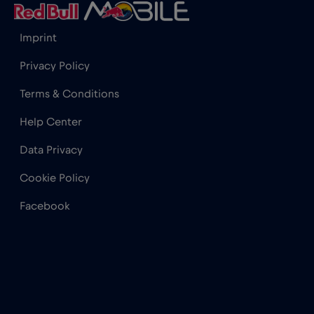
Imprint
Privacy Policy
Terms & Conditions
Help Center
Data Privacy
Cookie Policy
Facebook