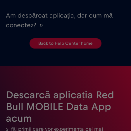
Am descărcat aplicația, dar cum mă
conectez? ››
Back to Help Center home
Descarcă aplicația Red
Bull MOBILE Data App
acum
și fiți primii care vor experimenta cel mai