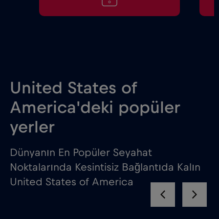
United States of
America'deki popüler
yerler
Dünyanın En Popüler Seyahat
Noktalarında Kesintisiz Bağlantıda Kalın
United States of America