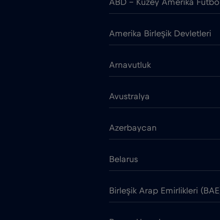
ABD - Kuzey Amerika Futbo
Amerika Birleşik Devletleri
Arnavutluk
Avustralya
Azerbaycan
Belarus
Birleşik Arap Emirlikleri (BAE