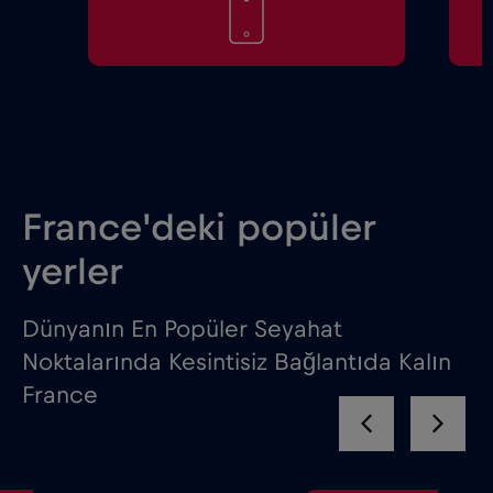
France'deki popüler
yerler
Dünyanın En Popüler Seyahat
Noktalarında Kesintisiz Bağlantıda Kalın
France