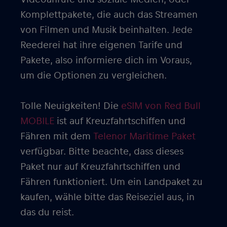
Komplettpakete, die auch das Streamen
von Filmen und Musik beinhalten. Jede
Reederei hat ihre eigenen Tarife und
Pakete, also informiere dich im Voraus,
um die Optionen zu vergleichen.
Tolle Neuigkeiten! Die
eSIM von Red Bull
MOBILE
ist auf Kreuzfahrtschiffen und
Fähren mit dem
Telenor Maritime Paket
verfügbar. Bitte beachte, dass dieses
Paket nur auf Kreuzfahrtschiffen und
Fähren funktioniert. Um ein Landpaket zu
kaufen, wähle bitte das Reiseziel aus, in
das du reist.