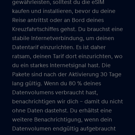
gewährleisten, solltest du die eSIM
kaufen und installieren, bevor du deine
Reise antrittst oder an Bord deines
Kreuzfahrtschiffes gehst. Du brauchst eine
stabile Internetverbindung, um deinen
Datentarif einzurichten. Es ist daher
ratsam, deinen Tarif dort einzurichten, wo
du ein starkes Internetsignal hast. Die
Pakete sind nach der Aktivierung 30 Tage
lang gültig. Wenn du 80 % deines
Datenvolumens verbraucht hast,
benachrichtigen wir dich – damit du nicht
ohne Daten dastehst. Du erhältst eine
weitere Benachrichtigung, wenn dein
Datenvolumen endgültig aufgebraucht