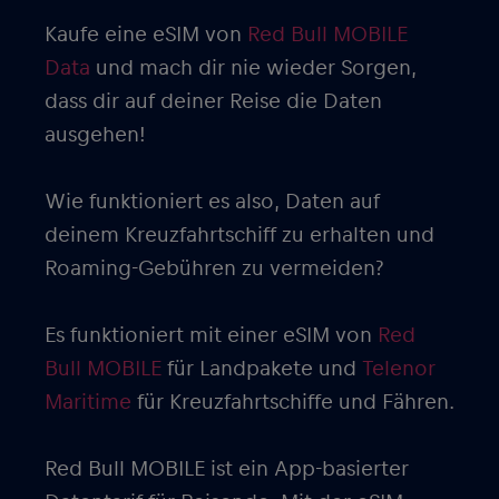
Kaufe eine eSIM von
Red Bull MOBILE
Data
und mach dir nie wieder Sorgen,
dass dir auf deiner Reise die Daten
ausgehen!
Wie funktioniert es also, Daten auf
deinem Kreuzfahrtschiff zu erhalten und
Roaming-Gebühren zu vermeiden?
Es funktioniert mit einer eSIM von
Red
Bull MOBILE
für Landpakete und
Telenor
Maritime
für Kreuzfahrtschiffe und Fähren.
Red Bull MOBILE ist ein App-basierter