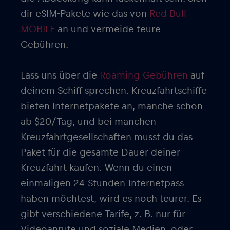
dir eSIM-Pakete wie das von
Red Bull
MOBILE
an und vermeide teure
Gebühren.
Lass uns über die
Roaming-Gebühren
auf
deinem Schiff sprechen. Kreuzfahrtschiffe
bieten Internetpakete an, manche schon
ab $20/Tag, und bei manchen
Kreuzfahrtgesellschaften musst du das
Paket für die gesamte Dauer deiner
Kreuzfahrt kaufen. Wenn du einen
einmaligen 24-Stunden-Internetpass
haben möchtest, wird es noch teurer. Es
gibt verschiedene Tarife, z. B. nur für
Videoanrufe und soziale Medien, oder