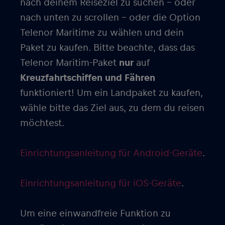
nach deinem Reiseziel zu suchen – oder
nach unten zu scrollen – oder die Option
Telenor Maritime zu wählen und dein
Paket zu kaufen. Bitte beachte, dass das
Telenor Maritim-Paket
nur
auf
Kreuzfahrtschiffen und Fähren
funktioniert! Um ein Landpaket zu kaufen,
wähle bitte das Ziel aus, zu dem du reisen
möchtest.
Einrichtungsanleitung für Android-Geräte
.
Einrichtungsanleitung für iOS-Geräte
.
Um eine einwandfreie Funktion zu