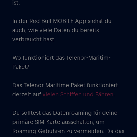
ist.
In der Red Bull MOBILE App siehst du
auch, wie viele Daten du bereits
verbraucht hast.
Wo funktioniert das Telenor-Maritim-
Paket?
Das Telenor Maritime Paket funktioniert
derzeit auf
vielen Schiffen und Fähren
.
Du solltest das Datenroaming für deine
primäre SIM-Karte ausschalten, um
Roaming-Gebühren zu vermeiden. Da das