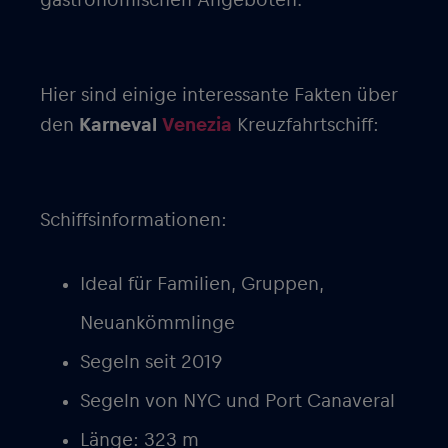
Hier sind einige interessante Fakten über
den
Karneval
Venezia
Kreuzfahrtschiff:
Schiffsinformationen:
Ideal für Familien, Gruppen,
Neuankömmlinge
Segeln seit 2019
Segeln von NYC und Port Canaveral
Länge: 323 m