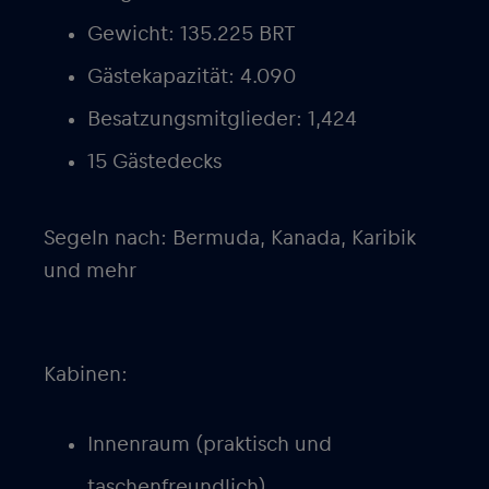
Gewicht: 135.225 BRT
Gästekapazität: 4.090
Besatzungsmitglieder: 1,424
15 Gästedecks
Segeln nach: Bermuda, Kanada, Karibik
und mehr
Kabinen:
Innenraum (praktisch und
taschenfreundlich)