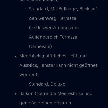
Standard, Mit Bullauge, Blick auf
den Gehweg, Terrazza
(exklusiver Zugang zum
Außenbereich Terrazza
Carnevale)
Meerblick (natürliches Licht und
Ausblick, Fenster kann nicht geöffnet
werden)
Standard, Deluxe
Balkon (spüre die Meeresbrise und
genieße deinen privaten