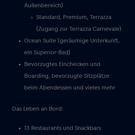
Außenbereich)
Standard, Premium, Terrazza
(Zugang zur Terrazza Carnevale)
Ocean Suite (geräumige Unterkunft,
ein Superior-Bad)
Bevorzugtes Einchecken und
Boarding, bevorzugte Sitzplätze
beim Abendessen und vieles mehr
Das Leben an Bord:
13 Restaurants und Snackbars