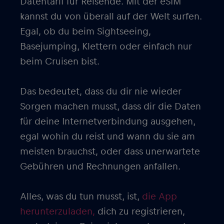
Datentarif für Reisende. Mit der eSIM
kannst du von überall auf der Welt surfen.
Egal, ob du beim Sightseeing,
Basejumping, Klettern oder einfach nur
beim Cruisen bist.
Das bedeutet, dass du dir nie wieder
Sorgen machen musst, dass dir die Daten
für deine Internetverbindung ausgehen,
egal wohin du reist und wann du sie am
meisten brauchst, oder dass unerwartete
Gebühren und Rechnungen anfallen.
Alles, was du tun musst, ist,
die App
herunterzuladen,
dich zu registrieren,