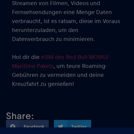
Streamen von Filmen, Videos und
Fernsehsendungen eine Menge Daten
verbraucht, ist es ratsam, diese im Voraus
herunterzuladen, um den
Datenverbrauch zu minimieren.
Hol dir die
eSIM des Red Bull MOBILE
Maritime Pakets
, um teure Roaming-
Gebühren zu vermeiden und deine
Kreuzfahrt zu genießen!
Share:
Facebook
Twitter