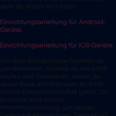
dem du reisen möchtest.
Einrichtungsanleitung für Android-
Geräte
.
Einrichtungsanleitung für iOS-Geräte
.
Um eine einwandfreie Funktion zu
gewährleisten, solltest du die eSIM
kaufen und installieren, bevor du
deine Reise antrittst oder an Bord
deines Kreuzfahrtschiffes gehst. Du
brauchst eine stabile
Internetverbindung, um deinen
Datentarif einzurichten. Deshalb ist