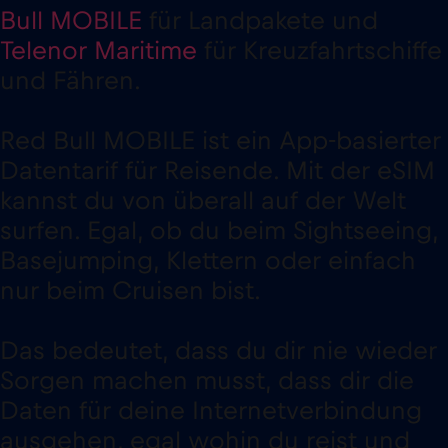
Bull MOBILE
für Landpakete und
Telenor Maritime
für Kreuzfahrtschiffe
und Fähren.
Red Bull MOBILE ist ein App-basierter
Datentarif für Reisende. Mit der eSIM
kannst du von überall auf der Welt
surfen. Egal, ob du beim Sightseeing,
Basejumping, Klettern oder einfach
nur beim Cruisen bist.
Das bedeutet, dass du dir nie wieder
Sorgen machen musst, dass dir die
Daten für deine Internetverbindung
ausgehen, egal wohin du reist und