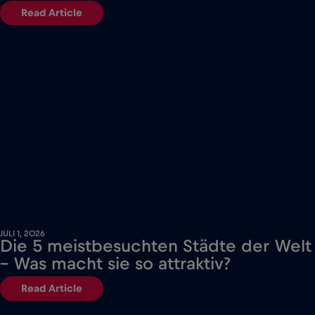
Read Article
JULI 1, 2026
Die 5 meistbesuchten Städte der Welt
– Was macht sie so attraktiv?
Read Article