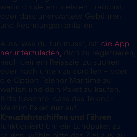
wann du sie am meisten brauchst,
oder dass unerwartete Gebühren
und Rechnungen anfallen.
Alles, was du tun musst, ist,
die App
herunterzuladen,
dich zu registrieren,
nach deinem Reiseziel zu suchen –
oder nach unten zu scrollen – oder
die Option Telenor Maritime zu
wählen und dein Paket zu kaufen.
Bitte beachte, dass das Telenor
Maritim-Paket
nur
auf
Kreuzfahrtschiffen und Fähren
funktioniert! Um ein Landpaket zu
kaufen, wähle bitte das Ziel aus, zu