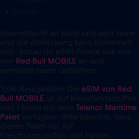
Snacks
Internettarife an Bord sind sehr teuer
und die Abdeckung kann lückenhaft
sein. Schau dir eSIM-Pakete wie das
von
Red Bull MOBILE
an und
vermeide teure Gebühren.
Tolle Neuigkeiten! Die
eSIM von Red
Bull MOBILE
ist auf Kreuzfahrtschiffen
und Fähren mit dem
Telenor Maritime
Paket
verfügbar. Bitte beachte, dass
dieses Paket nur auf
Kreuzfahrtschiffen und Fähren