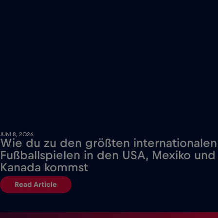
JUNI 8, 2026
Wie du zu den größten internationalen
Fußballspielen in den USA, Mexiko und
Kanada kommst
Read Article