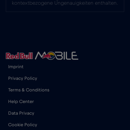
kontextbezogene Ungenauigkeiten enthalten.
Imprint
Privacy Policy
Terms & Conditions
Help Center
Data Privacy
Cookie Policy