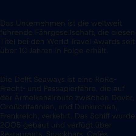
Das Unternehmen ist die weltweit
führende Fährgesellschaft, die diesen
Titel bei den World Travel Awards seit
über 10 Jahren in Folge erhält.
Die Delft Seaways ist eine RoRo-
Fracht- und Passagierfähre, die auf
der Ärmelkanalroute zwischen Dover,
Großbritannien, und Dünkirchen,
Frankreich, verkehrt. Das Schiff wurde
2005 gebaut und verfügt über
Restaurants, Snackbars, Cafés,