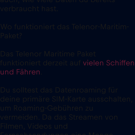
verbraucht hast.
Wo funktioniert das Telenor-Maritim-
Paket?
Das Telenor Maritime Paket
funktioniert derzeit auf
vielen Schiffen
und Fähren
.
Du solltest das Datenroaming für
deine primäre SIM-Karte ausschalten,
um Roaming-Gebühren zu
vermeiden. Da das Streamen von
Filmen, Videos und