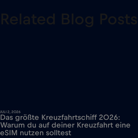
Related Blog Posts
JULI 2, 2026
Das größte Kreuzfahrtschiff 2026:
Warum du auf deiner Kreuzfahrt eine
eSIM nutzen solltest