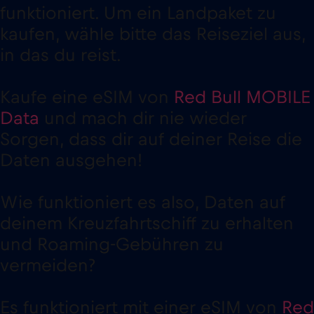
funktioniert. Um ein Landpaket zu
kaufen, wähle bitte das Reiseziel aus,
in das du reist.
Kaufe eine eSIM von
Red Bull MOBILE
Data
und mach dir nie wieder
Sorgen, dass dir auf deiner Reise die
Daten ausgehen!
Wie funktioniert es also, Daten auf
deinem Kreuzfahrtschiff zu erhalten
und Roaming-Gebühren zu
vermeiden?
Es funktioniert mit einer eSIM von
Red