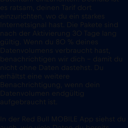
es ratsam, deinen Tarif dort
einzurichten, wo du ein starkes
Internetsignal hast. Die Pakete sind
nach der Aktivierung 30 Tage lang
gültig. Wenn du 80 % deines
Datenvolumens verbraucht hast,
benachrichtigen wir dich – damit du
nicht ohne Daten dastehst. Du
erhältst eine weitere
Benachrichtigung, wenn dein
Datenvolumen endgültig
aufgebraucht ist.
In der Red Bull MOBILE App siehst du
auch, wie viele Daten du bereits