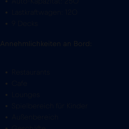
Auto-Kapazität: 250
Lastkraftwagen: 120
9 Decks
Annehmlichkeiten an Bord:
Restaurants
Cafe
Lounges
Spielbereich für Kinder
Außenbereich
Geschäfte