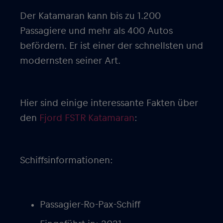
Der Katamaran kann bis zu 1.200
Passagiere und mehr als 400 Autos
befördern. Er ist einer der schnellsten und
modernsten seiner Art.
Hier sind einige interessante Fakten über
den
Fjord FSTR Katamaran
:
Schiffsinformationen:
Passagier-Ro-Pax-Schiff