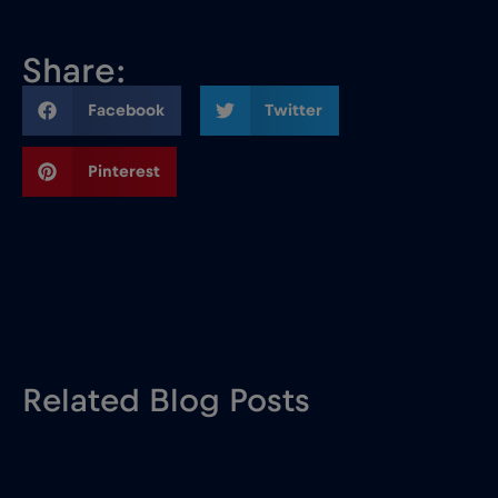
Share:
Facebook
Twitter
Pinterest
Related Blog Posts