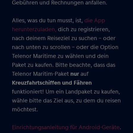
Gebühren und Rechnungen anfallen.
Alles, was du tun musst, ist,
die App
herunterzuladen,
dich zu registrieren,
nach deinem Reiseziel zu suchen – oder
nach unten zu scrollen – oder die Option
Telenor Maritime zu wählen und dein
Paket zu kaufen. Bitte beachte, dass das
Telenor Maritim-Paket
nur
auf
Kreuzfahrtschiffen und Fähren
funktioniert! Um ein Landpaket zu kaufen,
wähle bitte das Ziel aus, zu dem du reisen
möchtest.
Einrichtungsanleitung für Android-Geräte
.