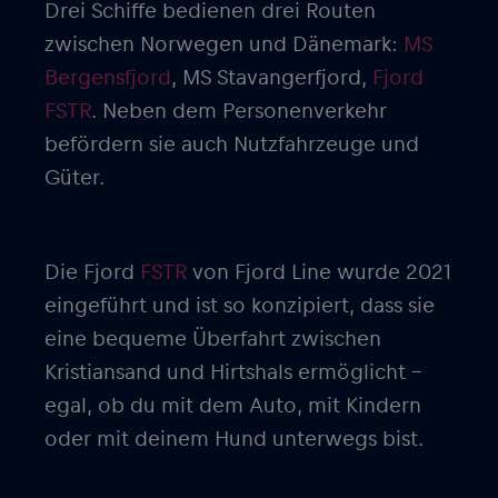
Drei Schiffe bedienen drei Routen
zwischen Norwegen und Dänemark:
MS
Bergensfjord
, MS Stavangerfjord,
Fjord
FSTR
. Neben dem Personenverkehr
befördern sie auch Nutzfahrzeuge und
Güter.
Die Fjord
FSTR
von Fjord Line wurde 2021
eingeführt und ist so konzipiert, dass sie
eine bequeme Überfahrt zwischen
Kristiansand und Hirtshals ermöglicht –
egal, ob du mit dem Auto, mit Kindern
oder mit deinem Hund unterwegs bist.