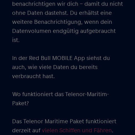
benachrichtigen wir dich – damit du nicht
ohne Daten dastehst. Du erhältst eine
weitere Benachrichtigung, wenn dein
Datenvolumen endgültig aufgebraucht
ist.
In der Red Bull MOBILE App siehst du
auch, wie viele Daten du bereits
verbraucht hast.
Wo funktioniert das Telenor-Maritim-
Paket?
Das Telenor Maritime Paket funktioniert
derzeit auf
vielen Schiffen und Fähren
.