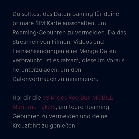
Du solltest das Datenroaming für deine
primäre SIM-Karte ausschalten, um
Roaming-Gebühren zu vermeiden. Da das
Streamen von Filmen, Videos und
Fernsehsendungen eine Menge Daten
verbraucht, ist es ratsam, diese im Voraus
herunterzuladen, um den
Datenverbrauch zu minimieren.
Hol dir die
eSIM des Red Bull MOBILE
Maritime Pakets
, um teure Roaming-
Gebühren zu vermeiden und deine
Kreuzfahrt zu genießen!