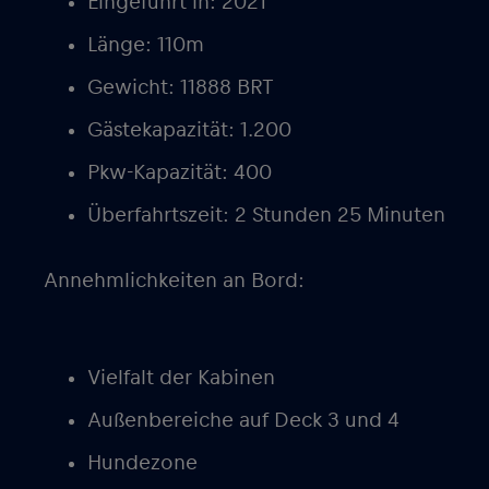
Eingeführt in: 2021
Länge: 110m
Gewicht: 11888 BRT
Gästekapazität: 1.200
Pkw-Kapazität: 400
Überfahrtszeit: 2 Stunden 25 Minuten
Annehmlichkeiten an Bord:
Vielfalt der Kabinen
Außenbereiche auf Deck 3 und 4
Hundezone