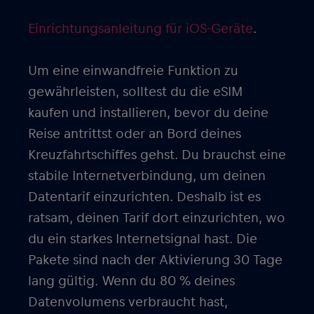
Einrichtungsanleitung für iOS-Geräte
.
Um eine einwandfreie Funktion zu
gewährleisten, solltest du die eSIM
kaufen und installieren, bevor du deine
Reise antrittst oder an Bord deines
Kreuzfahrtschiffes gehst. Du brauchst eine
stabile Internetverbindung, um deinen
Datentarif einzurichten. Deshalb ist es
ratsam, deinen Tarif dort einzurichten, wo
du ein starkes Internetsignal hast. Die
Pakete sind nach der Aktivierung 30 Tage
lang gültig. Wenn du 80 % deines
Datenvolumens verbraucht hast,