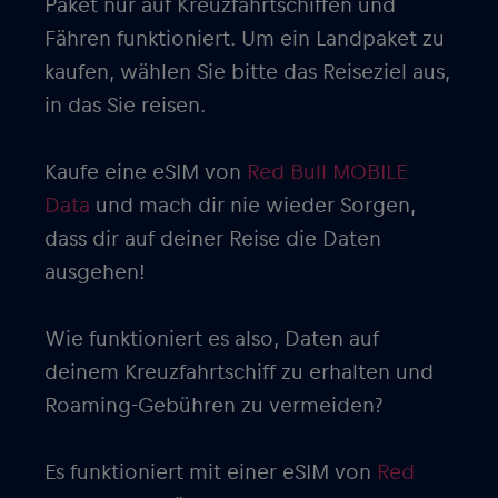
Paket nur auf Kreuzfahrtschiffen und
Fähren funktioniert. Um ein Landpaket zu
kaufen, wählen Sie bitte das Reiseziel aus,
in das Sie reisen.
Kaufe eine eSIM von
Red Bull MOBILE
Data
und mach dir nie wieder Sorgen,
dass dir auf deiner Reise die Daten
ausgehen!
Wie funktioniert es also, Daten auf
deinem Kreuzfahrtschiff zu erhalten und
Roaming-Gebühren zu vermeiden?
Es funktioniert mit einer eSIM von
Red