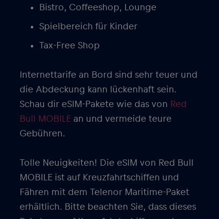
Bistro, Coffeeshop, Lounge
Spielbereich für Kinder
Tax-Free Shop
Internettarife an Bord sind sehr teuer und
die Abdeckung kann lückenhaft sein.
Schau dir eSIM-Pakete wie das von
Red
Bull MOBILE
an und vermeide teure
Gebühren.
Tolle Neuigkeiten! Die eSIM von Red Bull
MOBILE ist auf Kreuzfahrtschiffen und
Fähren mit dem Telenor Maritime-Paket
erhältlich. Bitte beachten Sie, dass dieses