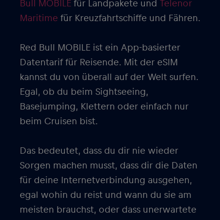
Bull MOBILE
für Landpakete und
Telenor
Maritime
für Kreuzfahrtschiffe und Fähren.
Red Bull MOBILE ist ein App-basierter
Datentarif für Reisende. Mit der eSIM
kannst du von überall auf der Welt surfen.
Egal, ob du beim Sightseeing,
Basejumping, Klettern oder einfach nur
beim Cruisen bist.
Das bedeutet, dass du dir nie wieder
Sorgen machen musst, dass dir die Daten
für deine Internetverbindung ausgehen,
egal wohin du reist und wann du sie am
meisten brauchst, oder dass unerwartete