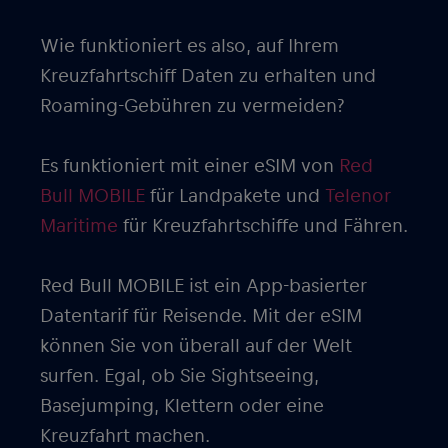
Wie funktioniert es also, auf Ihrem
Kreuzfahrtschiff Daten zu erhalten und
Roaming-Gebühren zu vermeiden?
Es funktioniert mit einer eSIM von
Red
Bull MOBILE
für Landpakete und
Telenor
Maritime
für Kreuzfahrtschiffe und Fähren.
Red Bull MOBILE ist ein App-basierter
Datentarif für Reisende. Mit der eSIM
können Sie von überall auf der Welt
surfen. Egal, ob Sie Sightseeing,
Basejumping, Klettern oder eine
Kreuzfahrt machen.