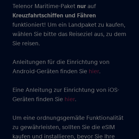
Telenor Maritime-Paket
nur
auf
Kreuzfahrtschiffen und Fähren
funktioniert! Um ein Landpaket zu kaufen,
wählen Sie bitte das Reiseziel aus, zu dem
Sie reisen.
Anleitungen für die Einrichtung von
Android-Geräten finden Sie
hier
.
Eine Anleitung zur Einrichtung von iOS-
Geräten finden Sie
hier
.
Um eine ordnungsgemäße Funktionalität
zu gewährleisten, sollten Sie die eSIM
kaufen und installieren, bevor Sie Ihre