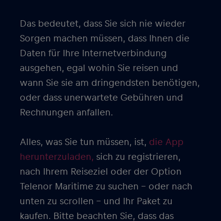
Das bedeutet, dass Sie sich nie wieder
Sorgen machen müssen, dass Ihnen die
Daten für Ihre Internetverbindung
ausgehen, egal wohin Sie reisen und
wann Sie sie am dringendsten benötigen,
oder dass unerwartete Gebühren und
Rechnungen anfallen.
Alles, was Sie tun müssen, ist,
die App
herunterzuladen,
sich zu registrieren,
nach Ihrem Reiseziel oder der Option
Telenor Maritime zu suchen – oder nach
unten zu scrollen – und Ihr Paket zu
kaufen. Bitte beachten Sie, dass das