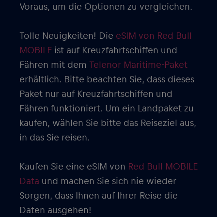
Voraus, um die Optionen zu vergleichen.
Tolle Neuigkeiten! Die
eSIM von Red Bull
MOBILE
ist auf Kreuzfahrtschiffen und
Fähren mit dem
Telenor Maritime-Paket
erhältlich. Bitte beachten Sie, dass dieses
Paket nur auf Kreuzfahrtschiffen und
Fähren funktioniert. Um ein Landpaket zu
kaufen, wählen Sie bitte das Reiseziel aus,
in das Sie reisen.
Kaufen Sie eine eSIM von
Red Bull MOBILE
Data
und machen Sie sich nie wieder
Sorgen, dass Ihnen auf Ihrer Reise die
Daten ausgehen!