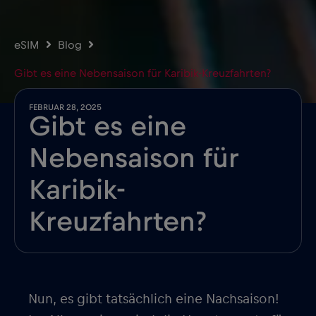
eSIM
Blog
Gibt es eine Nebensaison für Karibik-Kreuzfahrten?
FEBRUAR 28, 2025
Gibt es eine
Nebensaison für
Karibik-
Kreuzfahrten?
Nun, es gibt tatsächlich eine Nachsaison!