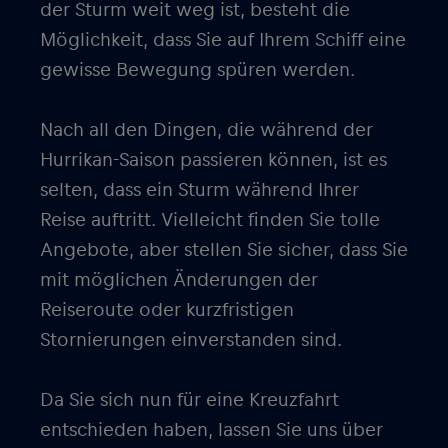
der Sturm weit weg ist, besteht die
Möglichkeit, dass Sie auf Ihrem Schiff eine
gewisse Bewegung spüren werden.
Nach all den Dingen, die während der
Hurrikan-Saison passieren können, ist es
selten, dass ein Sturm während Ihrer
Reise auftritt. Vielleicht finden Sie tolle
Angebote, aber stellen Sie sicher, dass Sie
mit möglichen Änderungen der
Reiseroute oder kurzfristigen
Stornierungen einverstanden sind.
Da Sie sich nun für eine Kreuzfahrt
entschieden haben, lassen Sie uns über