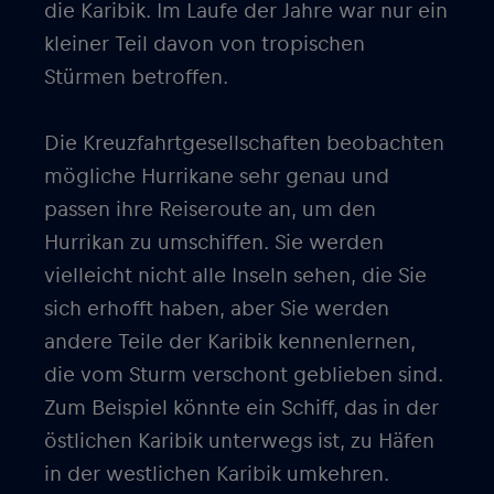
die Karibik. Im Laufe der Jahre war nur ein
kleiner Teil davon von tropischen
Stürmen betroffen.
Die Kreuzfahrtgesellschaften beobachten
mögliche Hurrikane sehr genau und
passen ihre Reiseroute an, um den
Hurrikan zu umschiffen. Sie werden
vielleicht nicht alle Inseln sehen, die Sie
sich erhofft haben, aber Sie werden
andere Teile der Karibik kennenlernen,
die vom Sturm verschont geblieben sind.
Zum Beispiel könnte ein Schiff, das in der
östlichen Karibik unterwegs ist, zu Häfen
in der westlichen Karibik umkehren.