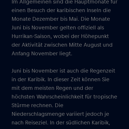
Im Allgemeinen sind die Hauptmonate für
einen Besuch der karibischen Inseln die
Monate Dezember bis Mai. Die Monate
Juni bis November gelten offiziell als
Hurrikan-Saison, wobei der Höhepunkt
der Aktivität zwischen Mitte August und
Anfang November liegt.
Juni bis November ist auch die Regenzeit
in der Karibik. In dieser Zeit können Sie
mit dem meisten Regen und der
höchsten Wahrscheinlichkeit für tropische
Stürme rechnen. Die
Niederschlagsmenge variiert jedoch je
nach Reiseziel. In der südlichen Karibik,