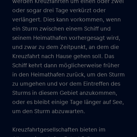
werden Kreuzfahrten um einen oder zwei
oder sogar drei Tage verkürzt oder
verlängert. Dies kann vorkommen, wenn
ein Sturm zwischen einem Schiff und
seinem Heimathafen vorhergesagt wird,
und zwar zu dem Zeitpunkt, an dem die
Kreuzfahrt nach Hause gehen soll. Das
Schiff kehrt dann möglicherweise früher
in den Heimathafen zurück, um den Sturm
zu umgehen und vor dem Eintreffen des
Sturms in diesem Gebiet anzukommen,
oder es bleibt einige Tage länger auf See,
um den Sturm abzuwarten.
Kreuzfahrtgesellschaften bieten im