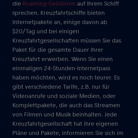
die
Roaming-Gebühren
auf Ihrem Schiff
sprechen. Kreuzfahrtschiffe bieten
Internetpakete an, einige davon ab
$20/Tag und bei einigen
Kreuzfahrtgesellschaften müssen Sie das
Paket für die gesamte Dauer Ihrer
Kreuzfahrt erwerben. Wenn Sie einen
einmaligen 24-Stunden-Internetpass
haben möchten, wird es noch teurer. Es
gibt verschiedene Tarife, z.B. nur für
Videoanrufe und soziale Medien, oder
Komplettpakete, die auch das Streamen
von Filmen und Musik beinhalten. Jede
Kreuzfahrtgesellschaft hat ihre eigenen
Pläne und Pakete, informieren Sie sich im