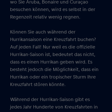
wo Sie Aruba, Bonaire und Curaçao
besuchen können, wird es selbst in der
Regenzeit relativ wenig regnen.
Können Sie auch während der
Hurrikansaison eine Kreuzfahrt buchen?
Auf jeden Fall! Nur weil es die offizielle
Hurrikan-Saison ist, bedeutet das nicht,
dass es einen Hurrikan geben wird. Es
besteht jedoch die Möglichkeit, dass ein
Hurrikan oder ein tropischer Sturm Ihre
Kreuzfahrt stören könnte.
Während der Hurrikan-Saison gibt es
jedes Jahr Hunderte von Kreuzfahrten in