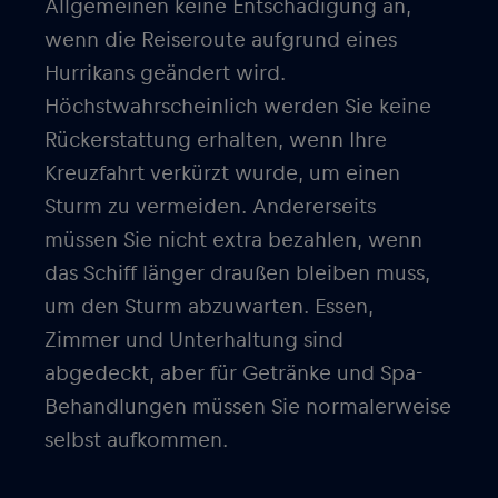
Allgemeinen keine Entschädigung an,
wenn die Reiseroute aufgrund eines
Hurrikans geändert wird.
Höchstwahrscheinlich werden Sie keine
Rückerstattung erhalten, wenn Ihre
Kreuzfahrt verkürzt wurde, um einen
Sturm zu vermeiden. Andererseits
müssen Sie nicht extra bezahlen, wenn
das Schiff länger draußen bleiben muss,
um den Sturm abzuwarten. Essen,
Zimmer und Unterhaltung sind
abgedeckt, aber für Getränke und Spa-
Behandlungen müssen Sie normalerweise
selbst aufkommen.