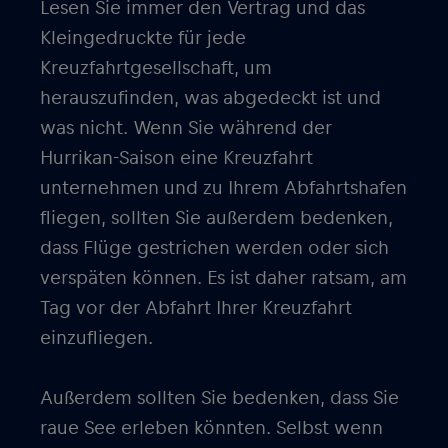
Lesen Sie immer den Vertrag und das
Kleingedruckte für jede
Kreuzfahrtgesellschaft, um
herauszufinden, was abgedeckt ist und
was nicht. Wenn Sie während der
Hurrikan-Saison eine Kreuzfahrt
unternehmen und zu Ihrem Abfahrtshafen
fliegen, sollten Sie außerdem bedenken,
dass Flüge gestrichen werden oder sich
verspäten können. Es ist daher ratsam, am
Tag vor der Abfahrt Ihrer Kreuzfahrt
einzufliegen.
Außerdem sollten Sie bedenken, dass Sie
raue See erleben könnten. Selbst wenn