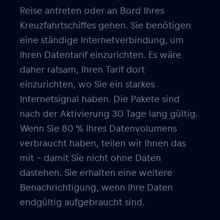
Reise antreten oder an Bord Ihres
Kreuzfahrtschiffes gehen. Sie benötigen
eine ständige Internetverbindung, um
Ihren Datentarif einzurichten. Es wäre
daher ratsam, Ihren Tarif dort
einzurichten, wo Sie ein starkes
Internetsignal haben. Die Pakete sind
nach der Aktivierung 30 Tage lang gültig.
Wenn Sie 80 % Ihres Datenvolumens
verbraucht haben, teilen wir Ihnen das
mit – damit Sie nicht ohne Daten
dastehen. Sie erhalten eine weitere
Benachrichtigung, wenn Ihre Daten
endgültig aufgebraucht sind.