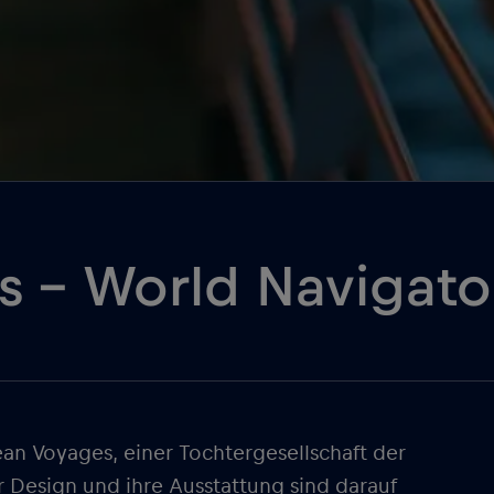
s – World Navigato
an Voyages, einer Tochtergesellschaft der
r Design und ihre Ausstattung sind darauf