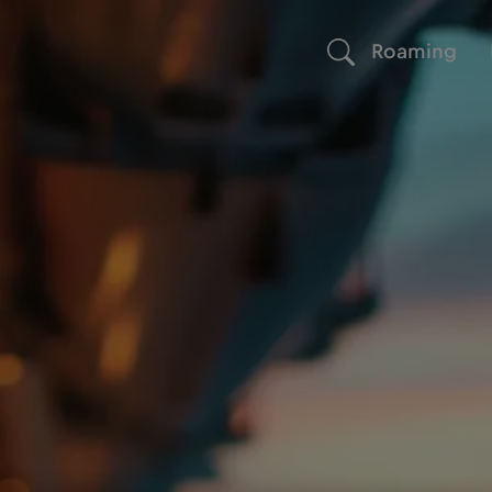
Roaming