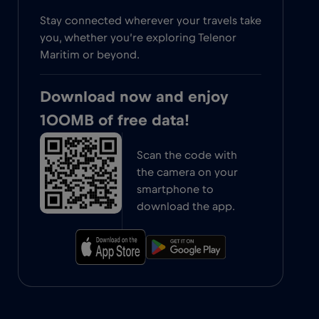
Stay connected wherever your travels take
you, whether you’re exploring Telenor
Maritim or beyond.
Download now and enjoy
100MB of free data!
Scan the code with
the camera on your
smartphone to
download the app.