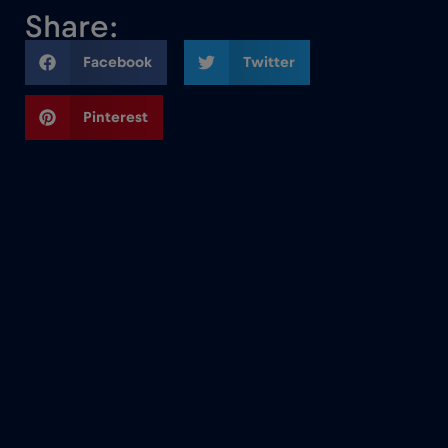
Share:
Facebook
Twitter
Pinterest