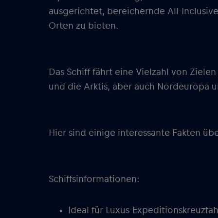
ausgerichtet, bereichernde All-Inclus
Orten zu bieten.
Das Schiff fährt eine Vielzahl von Ziele
und die Arktis, aber auch Nordeuropa 
Hier sind einige interessante Fakten üb
Schiffsinformationen:
Ideal für Luxus-Expeditionskreuzfa