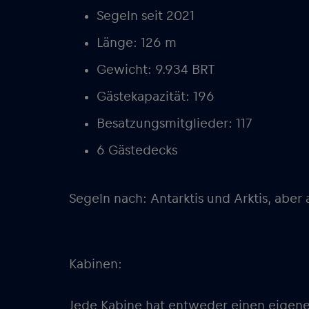
Segeln seit 2021
Länge: 126 m
Gewicht: 9.934 BRT
Gästekapazität: 196
Besatzungsmitglieder: 117
6 Gästedecks
Segeln nach: Antarktis und Arktis, ab
Kabinen:
Jede Kabine hat entweder einen eigenen