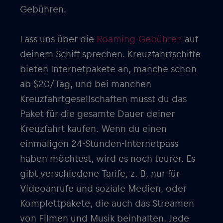
Gebühren.
Lass uns über die
Roaming-Gebühren
auf
deinem Schiff sprechen. Kreuzfahrtschiffe
bieten Internetpakete an, manche schon
ab $20/Tag, und bei manchen
Kreuzfahrtgesellschaften musst du das
Paket für die gesamte Dauer deiner
Kreuzfahrt kaufen. Wenn du einen
einmaligen 24-Stunden-Internetpass
haben möchtest, wird es noch teurer. Es
gibt verschiedene Tarife, z. B. nur für
Videoanrufe und soziale Medien, oder
Komplettpakete, die auch das Streamen
von Filmen und Musik beinhalten. Jede