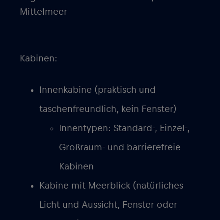
Mittelmeer
Kabinen:
Innenkabine (praktisch und
taschenfreundlich, kein Fenster)
Innentypen: Standard-, Einzel-,
Großraum- und barrierefreie
Kabinen
Kabine mit Meerblick (natürliches
Licht und Aussicht, Fenster oder