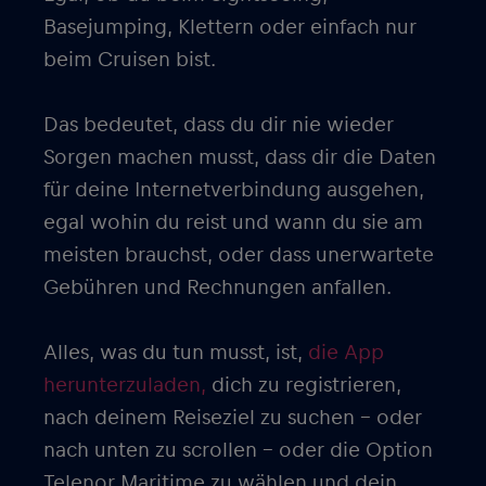
Basejumping, Klettern oder einfach nur
beim Cruisen bist.
Das bedeutet, dass du dir nie wieder
Sorgen machen musst, dass dir die Daten
für deine Internetverbindung ausgehen,
egal wohin du reist und wann du sie am
meisten brauchst, oder dass unerwartete
Gebühren und Rechnungen anfallen.
Alles, was du tun musst, ist,
die App
herunterzuladen,
dich zu registrieren,
nach deinem Reiseziel zu suchen – oder
nach unten zu scrollen – oder die Option
Telenor Maritime zu wählen und dein