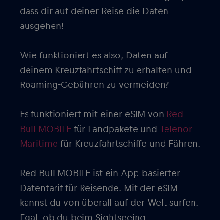
dass dir auf deiner Reise die Daten
ausgehen!
Wie funktioniert es also, Daten auf
deinem Kreuzfahrtschiff zu erhalten und
Roaming-Gebühren zu vermeiden?
Es funktioniert mit einer eSIM von
Red
Bull MOBILE
für Landpakete und
Telenor
Maritime
für Kreuzfahrtschiffe und Fähren.
Red Bull MOBILE ist ein App-basierter
Datentarif für Reisende. Mit der eSIM
kannst du von überall auf der Welt surfen.
Egal, ob du beim Sightseeing,