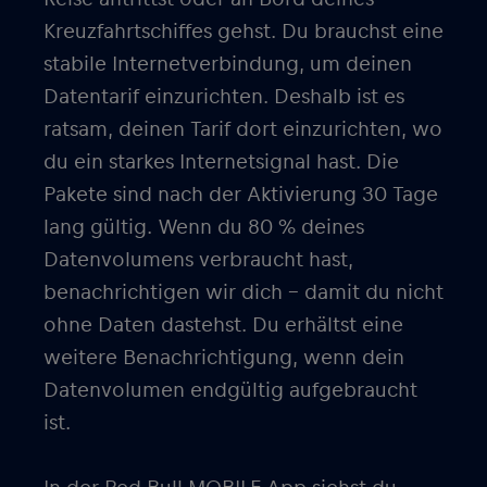
Kreuzfahrtschiffes gehst. Du brauchst eine
stabile Internetverbindung, um deinen
Datentarif einzurichten. Deshalb ist es
ratsam, deinen Tarif dort einzurichten, wo
du ein starkes Internetsignal hast. Die
Pakete sind nach der Aktivierung 30 Tage
lang gültig. Wenn du 80 % deines
Datenvolumens verbraucht hast,
benachrichtigen wir dich – damit du nicht
ohne Daten dastehst. Du erhältst eine
weitere Benachrichtigung, wenn dein
Datenvolumen endgültig aufgebraucht
ist.