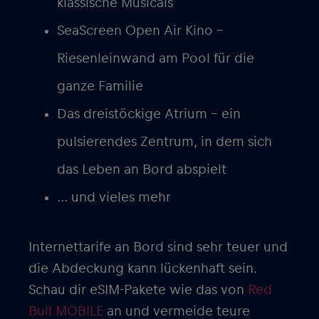
klassische Musicals
SeaScreen Open Air Kino –
Riesenleinwand am Pool für die
ganze Familie
Das dreistöckige Atrium – ein
pulsierendes Zentrum, in dem sich
das Leben an Bord abspielt
… und vieles mehr
Internettarife an Bord sind sehr teuer und
die Abdeckung kann lückenhaft sein.
Schau dir eSIM-Pakete wie das von
Red
Bull MOBILE
an und vermeide teure