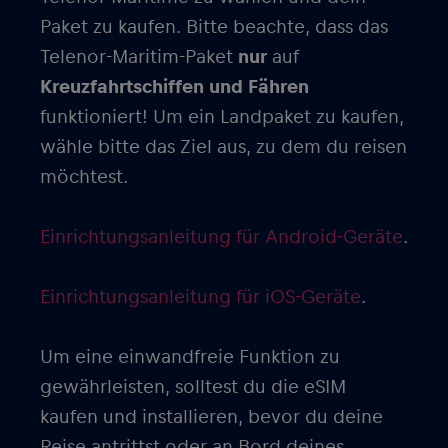
Paket zu kaufen. Bitte beachte, dass das
Telenor-Maritim-Paket
nur
auf
Kreuzfahrtschiffen und Fähren
funktioniert! Um ein Landpaket zu kaufen,
wähle bitte das Ziel aus, zu dem du reisen
möchtest.
Einrichtungsanleitung für Android-Geräte
.
Einrichtungsanleitung für iOS-Geräte
.
Um eine einwandfreie Funktion zu
gewährleisten, solltest du die eSIM
kaufen und installieren, bevor du deine
Reise antrittst oder an Bord deines