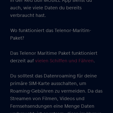
In der Red Bull MOBILE App siehst du
auch, wie viele Daten du bereits
verbraucht hast.
Wo funktioniert das Telenor-Maritim-
Paket?
Das Telenor Maritime Paket funktioniert
derzeit auf
vielen Schiffen und Fähren
.
Du solltest das Datenroaming für deine
primäre SIM-Karte ausschalten, um
Roaming-Gebühren zu vermeiden. Da das
Streamen von Filmen, Videos und
Fernsehsendungen eine Menge Daten