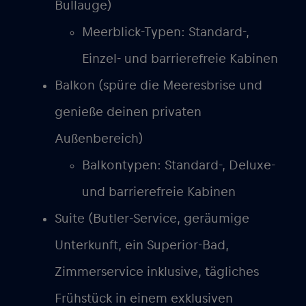
Bullauge)
Meerblick-Typen: Standard-,
Einzel- und barrierefreie Kabinen
Balkon (spüre die Meeresbrise und
genieße deinen privaten
Außenbereich)
Balkontypen: Standard-, Deluxe-
und barrierefreie Kabinen
Suite (Butler-Service, geräumige
Unterkunft, ein Superior-Bad,
Zimmerservice inklusive, tägliches
Frühstück in einem exklusiven