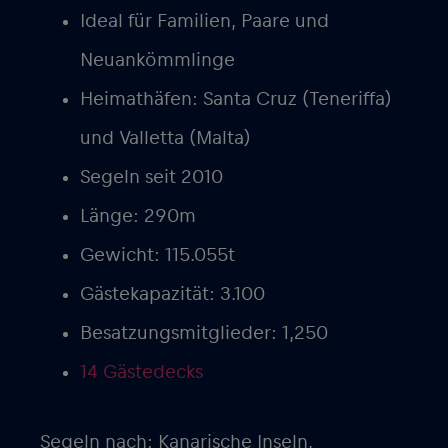
Ideal für Familien, Paare und
Neuankömmlinge
Heimathäfen: Santa Cruz (Teneriffa)
und Valletta (Malta)
Segeln seit 2010
Länge: 290m
Gewicht: 115.055t
Gästekapazität: 3.100
Besatzungsmitglieder: 1,250
14 Gästedecks
Segeln nach: Kanarische Inseln,