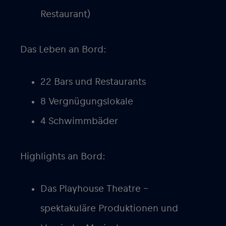
Restaurant)
Das Leben an Bord:
22 Bars und Restaurants
8 Vergnügungslokale
4 Schwimmbäder
Highlights an Bord:
Das Playhouse Theatre –
spektakuläre Produktionen und