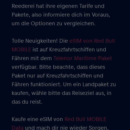
Reederei hat ihre eigenen Tarife und
Pakete, also informiere dich im Voraus,
um die Optionen zu vergleichen.
Tolle Neuigkeiten! Die
eSIM von Red Bull
MOBILE
ist auf Kreuzfahrtschiffen und
Fähren mit dem
Telenor Maritime Paket
verfügbar. Bitte beachte, dass dieses
Paket nur auf Kreuzfahrtschiffen und
Fähren funktioniert. Um ein Landpaket zu
kaufen, wähle bitte das Reiseziel aus, in
das du reist.
Kaufe eine eSIM von
Red Bull MOBILE
Data
und mach dir nie wieder Sorgen,