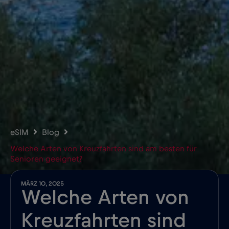
eSIM
Blog
Welche Arten von Kreuzfahrten sind am besten für
Senioren geeignet?
MÄRZ 10, 2025
Welche Arten von
Kreuzfahrten sind