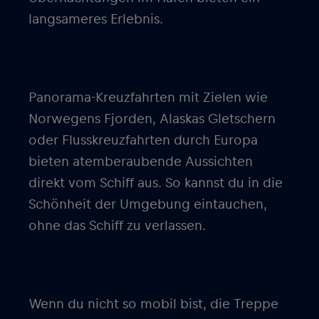
langsameres Erlebnis.
Panorama-Kreuzfahrten mit Zielen wie
Norwegens Fjorden, Alaskas Gletschern
oder Flusskreuzfahrten durch Europa
bieten atemberaubende Aussichten
direkt vom Schiff aus. So kannst du in die
Schönheit der Umgebung eintauchen,
ohne das Schiff zu verlassen.
Wenn du nicht so mobil bist, die Treppe