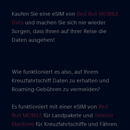
Kaufen Sie eine eSIM von
Red Bull MOBILE
Data
und machen Sie sich nie wieder
Sorgen, dass Ihnen auf Ihrer Reise die
Daten ausgehen!
Wie funktioniert es also, auf Ihrem
Kreuzfahrtschiff Daten zu erhalten und
Roaming-Gebühren zu vermeiden?
Es funktioniert mit einer eSIM von
Red
Bull MOBILE
für Landpakete und
Telenor
Maritime
für Kreuzfahrtschiffe und Fähren.