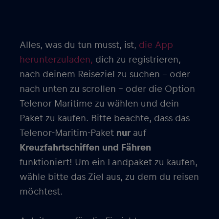
Alles, was du tun musst, ist,
die App
herunterzuladen,
dich zu registrieren,
nach deinem Reiseziel zu suchen – oder
nach unten zu scrollen – oder die Option
Telenor Maritime zu wählen und dein
Paket zu kaufen. Bitte beachte, dass das
Telenor-Maritim-Paket
nur
auf
Kreuzfahrtschiffen und Fähren
funktioniert! Um ein Landpaket zu kaufen,
wähle bitte das Ziel aus, zu dem du reisen
möchtest.