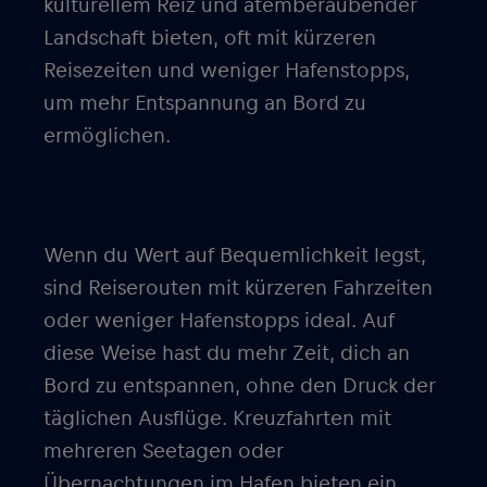
kulturellem Reiz und atemberaubender
Landschaft bieten, oft mit kürzeren
Reisezeiten und weniger Hafenstopps,
um mehr Entspannung an Bord zu
ermöglichen.
Wenn du Wert auf Bequemlichkeit legst,
sind Reiserouten mit kürzeren Fahrzeiten
oder weniger Hafenstopps ideal. Auf
diese Weise hast du mehr Zeit, dich an
Bord zu entspannen, ohne den Druck der
täglichen Ausflüge. Kreuzfahrten mit
mehreren Seetagen oder
Übernachtungen im Hafen bieten ein