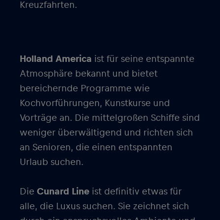
Kreuzfahrten.
Holland America
ist für seine entspannte
Atmosphäre bekannt und bietet
bereichernde Programme wie
Kochvorführungen, Kunstkurse und
Vorträge an. Die mittelgroßen Schiffe sind
weniger überwältigend und richten sich
an Senioren, die einen entspannten
Urlaub suchen.
Die
Cunard Line
ist definitiv etwas für
alle, die Luxus suchen. Sie zeichnet sich