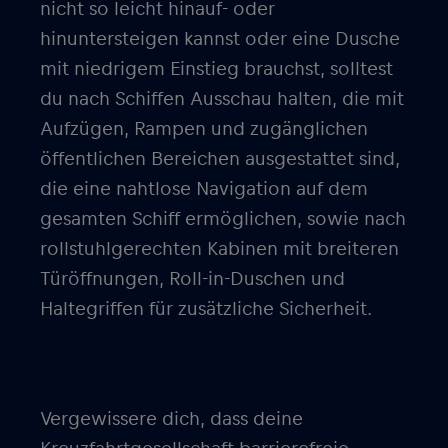
nicht so leicht hinauf- oder
hinuntersteigen kannst oder eine Dusche
mit niedrigem Einstieg brauchst, solltest
du nach Schiffen Ausschau halten, die mit
Aufzügen, Rampen und zugänglichen
öffentlichen Bereichen ausgestattet sind,
die eine nahtlose Navigation auf dem
gesamten Schiff ermöglichen, sowie nach
rollstuhlgerechten Kabinen mit breiteren
Türöffnungen, Roll-in-Duschen und
Haltegriffen für zusätzliche Sicherheit.
Vergewissere dich, dass deine