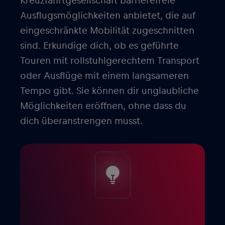
Kreuzfahrtgesellschaft barrierefreie
Ausflugsmöglichkeiten anbietet, die auf
eingeschränkte Mobilität zugeschnitten
sind. Erkundige dich, ob es geführte
Touren mit rollstuhlgerechtem Transport
oder Ausflüge mit einem langsameren
Tempo gibt. Sie können dir unglaubliche
Möglichkeiten eröffnen, ohne dass du
dich überanstrengen musst.