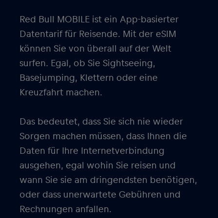
Red Bull MOBILE ist ein App-basierter
Datentarif für Reisende. Mit der eSIM
können Sie von überall auf der Welt
surfen. Egal, ob Sie Sightseeing,
Basejumping, Klettern oder eine
Kreuzfahrt machen.
Das bedeutet, dass Sie sich nie wieder
Sorgen machen müssen, dass Ihnen die
Daten für Ihre Internetverbindung
ausgehen, egal wohin Sie reisen und
wann Sie sie am dringendsten benötigen,
oder dass unerwartete Gebühren und
Rechnungen anfallen.