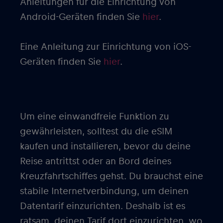
Anleitungen für die Einrichtung von
Android-Geräten finden Sie
hier
.
Eine Anleitung zur Einrichtung von iOS-
Geräten finden Sie
hier
.
Um eine einwandfreie Funktion zu
gewährleisten, solltest du die eSIM
kaufen und installieren, bevor du deine
Reise antrittst oder an Bord deines
Kreuzfahrtschiffes gehst. Du brauchst eine
stabile Internetverbindung, um deinen
Datentarif einzurichten. Deshalb ist es
ratsam, deinen Tarif dort einzurichten, wo