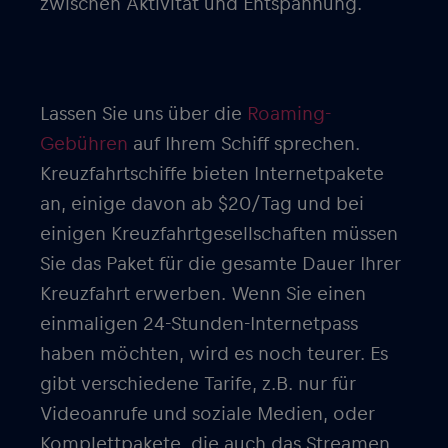
zwischen Aktivität und Entspannung.
Lassen Sie uns über die
Roaming-
Gebühren
auf Ihrem Schiff sprechen.
Kreuzfahrtschiffe bieten Internetpakete
an, einige davon ab $20/Tag und bei
einigen Kreuzfahrtgesellschaften müssen
Sie das Paket für die gesamte Dauer Ihrer
Kreuzfahrt erwerben. Wenn Sie einen
einmaligen 24-Stunden-Internetpass
haben möchten, wird es noch teurer. Es
gibt verschiedene Tarife, z.B. nur für
Videoanrufe und soziale Medien, oder
Komplettpakete, die auch das Streamen