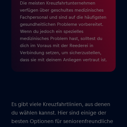
Die meisten Kreuzfahrtunternehmen
verfügen über geschultes medizinisches
Fachpersonal und sind auf die häufigsten
gesundheitlichen Probleme vorbereitet.
Wenn du jedoch ein spezielles
medizinisches Problem hast, solltest du
dich im Voraus mit der Reederei in
Verbindung setzen, um sicherzustellen,
dass sie mit deinem Anliegen vertraut ist.
Es gibt viele Kreuzfahrtlinien, aus denen
du wählen kannst. Hier sind einige der
besten Optionen für seniorenfreundliche