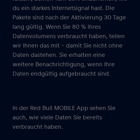
du ein starkes Internetsignal hast. Die
Pakete sind nach der Aktivierung 30 Tage
lang gültig. Wenn Sie 80 % Ihres
Datenvolumens verbraucht haben, teilen
wir Ihnen das mit – damit Sie nicht ohne
Daten dastehen. Sie erhalten eine
weitere Benachrichtigung, wenn Ihre
Daten endgültig aufgebraucht sind.
In der Red Bull MOBILE App sehen Sie
auch, wie viele Daten Sie bereits
verbraucht haben.