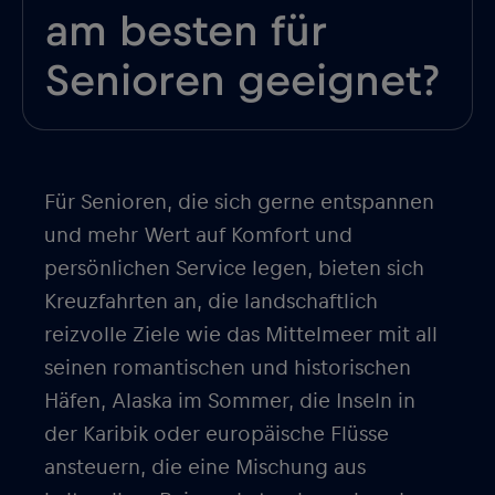
am besten für
Senioren geeignet?
Für Senioren, die sich gerne entspannen
und mehr Wert auf Komfort und
persönlichen Service legen, bieten sich
Kreuzfahrten an, die landschaftlich
reizvolle Ziele wie das Mittelmeer mit all
seinen romantischen und historischen
Häfen, Alaska im Sommer, die Inseln in
der Karibik oder europäische Flüsse
ansteuern, die eine Mischung aus