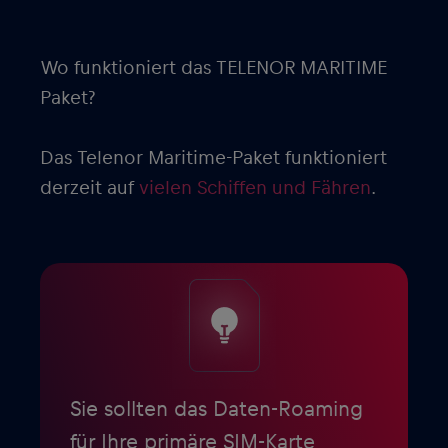
Wo funktioniert das TELENOR MARITIME
Paket?
Das Telenor Maritime-Paket funktioniert
derzeit auf
vielen Schiffen und Fähren
.
Sie sollten das Daten-Roaming
für Ihre primäre SIM-Karte