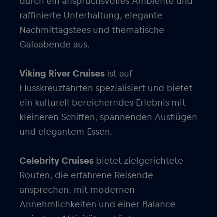
durch ein anspruchsvolles Ambiente und
raffinierte Unterhaltung, elegante
Nachmittagstees und thematische
Galaabende aus.
Viking River Cruises
ist auf
Flusskreuzfahrten spezialisiert und bietet
ein kulturell bereicherndes Erlebnis mit
kleineren Schiffen, spannenden Ausflügen
und elegantem Essen.
Celebrity Cruises
bietet zielgerichtete
Routen, die erfahrene Reisende
ansprechen, mit modernen
Annehmlichkeiten und einer Balance