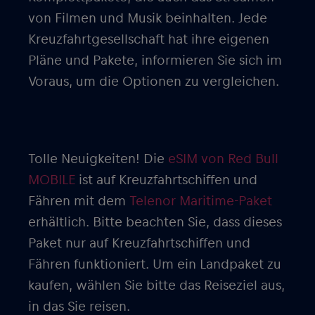
von Filmen und Musik beinhalten. Jede
Kreuzfahrtgesellschaft hat ihre eigenen
Pläne und Pakete, informieren Sie sich im
Voraus, um die Optionen zu vergleichen.
Tolle Neuigkeiten! Die
eSIM von Red Bull
MOBILE
ist auf Kreuzfahrtschiffen und
Fähren mit dem
Telenor Maritime-Paket
erhältlich. Bitte beachten Sie, dass dieses
Paket nur auf Kreuzfahrtschiffen und
Fähren funktioniert. Um ein Landpaket zu
kaufen, wählen Sie bitte das Reiseziel aus,
in das Sie reisen.