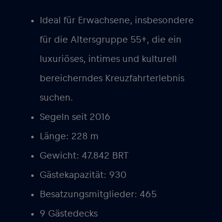
Ideal für Erwachsene, insbesondere
für die Altersgruppe 55+, die ein
luxuriöses, intimes und kulturell
bereicherndes Kreuzfahrterlebnis
suchen.
Segeln seit 2016
Länge: 228 m
Gewicht: 47.842 BRT
Gästekapazität: 930
Besatzungsmitglieder: 465
9 Gästedecks