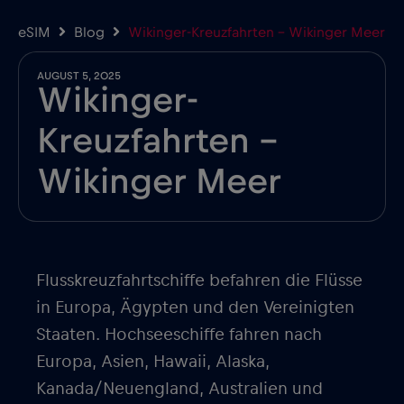
eSIM
Blog
Wikinger-Kreuzfahrten – Wikinger Meer
AUGUST 5, 2025
Wikinger-
Kreuzfahrten –
Wikinger Meer
Flusskreuzfahrtschiffe befahren die Flüsse
in Europa, Ägypten und den Vereinigten
Staaten. Hochseeschiffe fahren nach
Europa, Asien, Hawaii, Alaska,
Kanada/Neuengland, Australien und