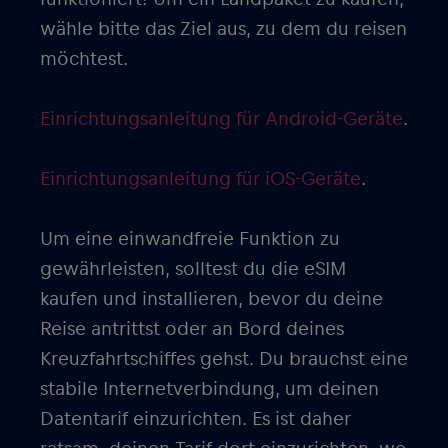
wähle bitte das Ziel aus, zu dem du reisen
möchtest.
Einrichtungsanleitung für Android-Geräte
.
Einrichtungsanleitung für iOS-Geräte
.
Um eine einwandfreie Funktion zu
gewährleisten, solltest du die eSIM
kaufen und installieren, bevor du deine
Reise antrittst oder an Bord deines
Kreuzfahrtschiffes gehst. Du brauchst eine
stabile Internetverbindung, um deinen
Datentarif einzurichten. Es ist daher