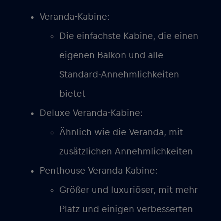
Veranda-Kabine:
Die einfachste Kabine, die einen
eigenen Balkon und alle
Standard-Annehmlichkeiten
bietet
Deluxe Veranda-Kabine:
Ähnlich wie die Veranda, mit
zusätzlichen Annehmlichkeiten
Penthouse Veranda Kabine:
Größer und luxuriöser, mit mehr
Platz und einigen verbesserten