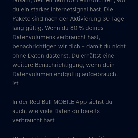
ratsam, deinen Tarif dort einzurichten, wo
du ein starkes Internetsignal hast. Die
Pakete sind nach der Aktivierung 30 Tage
lang gültig. Wenn du 80 % deines
Datenvolumens verbraucht hast,
benachrichtigen wir dich – damit du nicht
ohne Daten dastehst. Du erhältst eine
weitere Benachrichtigung, wenn dein
Datenvolumen endgültig aufgebraucht
ist.
In der Red Bull MOBILE App siehst du
auch, wie viele Daten du bereits
verbraucht hast.