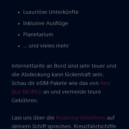
Luxuriöse Unterkünfte
Inklusive Ausflüge
Planetarium
… und vieles mehr
Internettarife an Bord sind sehr teuer und
die Abdeckung kann lückenhaft sein.
Schau dir eSIM-Pakete wie das von
Red
Bull MOBILE
an und vermeide teure
Gebühren.
Lass uns über die
Roaming-Gebühren
auf
deinem Schiff sprechen. Kreuzfahrtschiffe