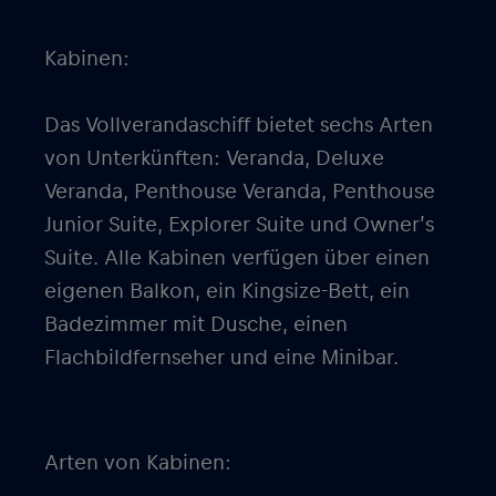
Kabinen:
Das Vollverandaschiff bietet sechs Arten
von Unterkünften: Veranda, Deluxe
Veranda, Penthouse Veranda, Penthouse
Junior Suite, Explorer Suite und Owner’s
Suite. Alle Kabinen verfügen über einen
eigenen Balkon, ein Kingsize-Bett, ein
Badezimmer mit Dusche, einen
Flachbildfernseher und eine Minibar.
Arten von Kabinen: