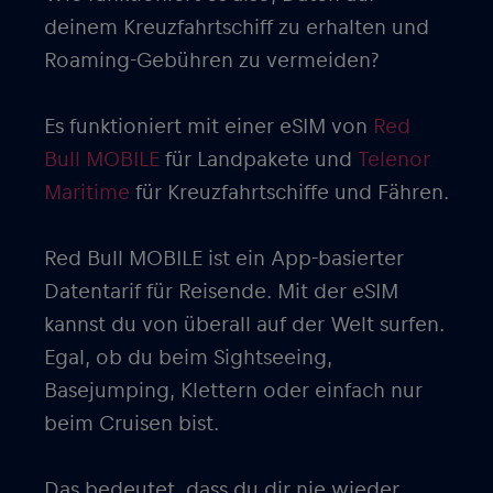
deinem Kreuzfahrtschiff zu erhalten und
Roaming-Gebühren zu vermeiden?
Es funktioniert mit einer eSIM von
Red
Bull MOBILE
für Landpakete und
Telenor
Maritime
für Kreuzfahrtschiffe und Fähren.
Red Bull MOBILE ist ein App-basierter
Datentarif für Reisende. Mit der eSIM
kannst du von überall auf der Welt surfen.
Egal, ob du beim Sightseeing,
Basejumping, Klettern oder einfach nur
beim Cruisen bist.
Das bedeutet, dass du dir nie wieder