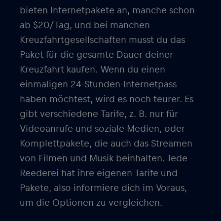
bieten Internetpakete an, manche schon
ab $20/Tag, und bei manchen
Kreuzfahrtgesellschaften musst du das
Paket für die gesamte Dauer deiner
Kreuzfahrt kaufen. Wenn du einen
einmaligen 24-Stunden-Internetpass
haben möchtest, wird es noch teurer. Es
gibt verschiedene Tarife, z. B. nur für
Videoanrufe und soziale Medien, oder
Komplettpakete, die auch das Streamen
von Filmen und Musik beinhalten. Jede
Reederei hat ihre eigenen Tarife und
Pakete, also informiere dich im Voraus,
um die Optionen zu vergleichen.