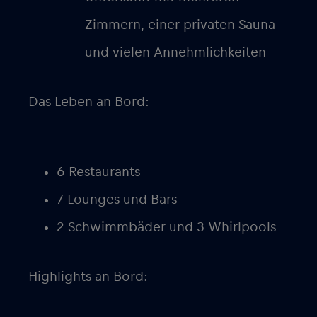
Zimmern, einer privaten Sauna
und vielen Annehmlichkeiten
Das Leben an Bord:
6 Restaurants
7 Lounges und Bars
2 Schwimmbäder und 3 Whirlpools
Highlights an Bord: