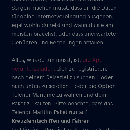
Sorgen machen musst, dass dir die Daten
für deine Internetverbindung ausgehen,
egal wohin du reist und wann du sie am
meisten brauchst, oder dass unerwartete
Gebühren und Rechnungen anfallen.
Alles, was du tun musst, ist,
die App
herunterzuladen,
dich zu registrieren,
nach deinem Reiseziel zu suchen – oder
nach unten zu scrollen – oder die Option
Telenor Maritime zu wählen und dein
Paket zu kaufen. Bitte beachte, dass das
Telenor-Maritim-Paket
nur
auf
Kreuzfahrtschiffen und Fähren
funktioniert! Um ein Landpaket zu kaufen,