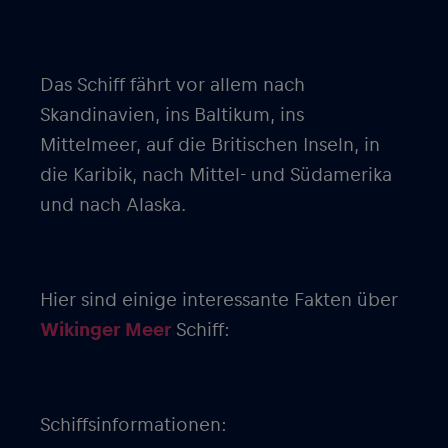
Das Schiff fährt vor allem nach
Skandinavien, ins Baltikum, ins
Mittelmeer, auf die Britischen Inseln, in
die Karibik, nach Mittel- und Südamerika
und nach Alaska.
Hier sind einige interessante Fakten über
Wikinger Meer
Schiff:
Schiffsinformationen: