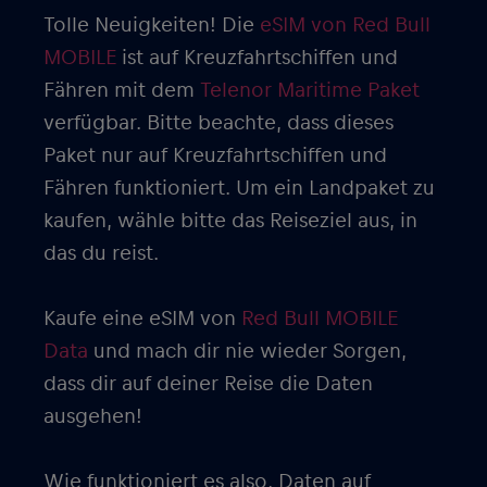
Tolle Neuigkeiten! Die
eSIM von Red Bull
MOBILE
ist auf Kreuzfahrtschiffen und
Fähren mit dem
Telenor Maritime Paket
verfügbar. Bitte beachte, dass dieses
Paket nur auf Kreuzfahrtschiffen und
Fähren funktioniert. Um ein Landpaket zu
kaufen, wähle bitte das Reiseziel aus, in
das du reist.
Kaufe eine eSIM von
Red Bull MOBILE
Data
und mach dir nie wieder Sorgen,
dass dir auf deiner Reise die Daten
ausgehen!
Wie funktioniert es also, Daten auf