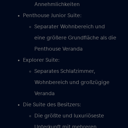
Annehmlichkeiten
Penthouse Junior Suite:
Separater Wohnbereich und
eine größere Grundfläche als die
Penthouse Veranda
Explorer Suite:
Separates Schlafzimmer,
Wohnbereich und großzügige
Veranda
Die Suite des Besitzers:
Die größte und luxuriöseste
Unterkunft mit mehreren