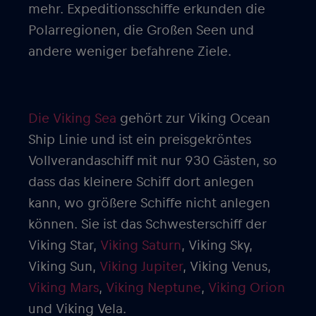
mehr. Expeditionsschiffe erkunden die
Polarregionen, die Großen Seen und
andere weniger befahrene Ziele.
Die Viking Sea
gehört zur Viking Ocean
Ship Linie und ist ein preisgekröntes
Vollverandaschiff mit nur 930 Gästen, so
dass das kleinere Schiff dort anlegen
kann, wo größere Schiffe nicht anlegen
können. Sie ist das Schwesterschiff der
Viking Star,
Viking Saturn
, Viking Sky,
Viking Sun,
Viking Jupiter
, Viking Venus,
Viking Mars
,
Viking Neptune
,
Viking Orion
und Viking Vela.