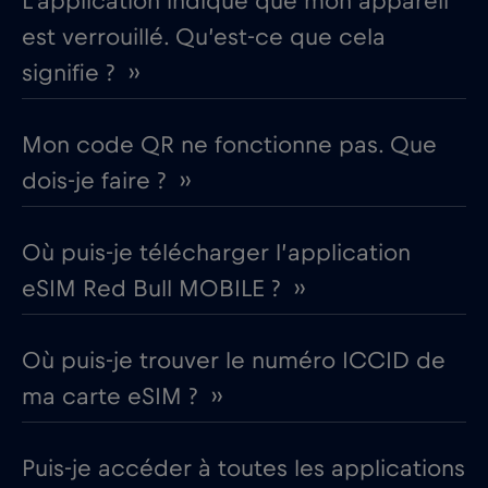
L’application indique que mon appareil
est verrouillé. Qu’est-ce que cela
signifie ? ››
Mon code QR ne fonctionne pas. Que
dois-je faire ? ››
Où puis-je télécharger l’application
eSIM Red Bull MOBILE ? ››
Où puis-je trouver le numéro ICCID de
ma carte eSIM ? ››
Puis-je accéder à toutes les applications