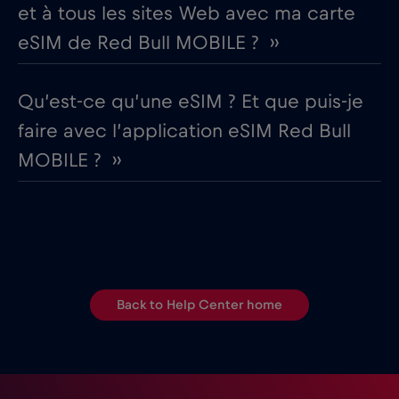
et à tous les sites Web avec ma carte
eSIM de Red Bull MOBILE ? ››
Qu’est-ce qu’une eSIM ? Et que puis-je
faire avec l’application eSIM Red Bull
MOBILE ? ››
Back to Help Center home