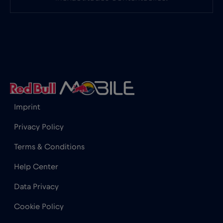
Imprint
Privacy Policy
Terms & Conditions
Help Center
Data Privacy
Cookie Policy