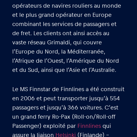
opérateurs de navires rouliers au monde
et le plus grand opérateur en Europe
combinant les services de passagers et
de fret. Les clients ont ainsi accès au
vaste réseau Grimaldi, qui couvre
l’Europe du Nord, la Méditerranée,
l’Afrique de l’Ouest, l’Amérique du Nord
et du Sud, ainsi que l’Asie et l’Australie.
Le MS Finnstar de Finnlines a été construit
en 2006 et peut transporter jusqu’à 554
passagers et jusqu’à 366 voitures. C’est
un grand ferry Ro-Pax (Roll-on/Roll-off
Passenger) exploité par
Finnlines
qui
assure la liaison
Helsinki
(Finlande) –