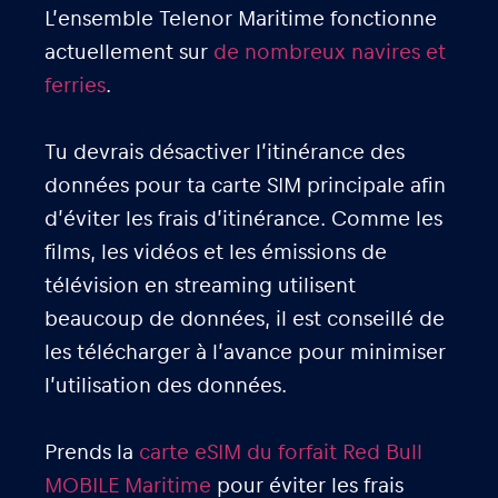
L’ensemble Telenor Maritime fonctionne
actuellement sur
de nombreux navires et
ferries
.
Tu devrais désactiver l’itinérance des
données pour ta carte SIM principale afin
d’éviter les frais d’itinérance. Comme les
films, les vidéos et les émissions de
télévision en streaming utilisent
beaucoup de données, il est conseillé de
les télécharger à l’avance pour minimiser
l’utilisation des données.
Prends la
carte eSIM du forfait Red Bull
MOBILE Maritime
pour éviter les frais