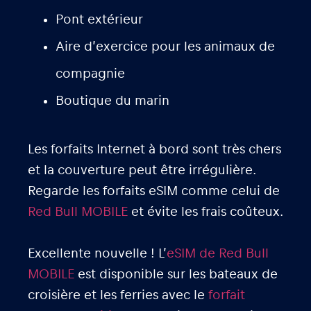
Pont extérieur
Aire d’exercice pour les animaux de
compagnie
Boutique du marin
Les forfaits Internet à bord sont très chers
et la couverture peut être irrégulière.
Regarde les forfaits eSIM comme celui de
Red Bull MOBILE
et évite les frais coûteux.
Excellente nouvelle ! L’
eSIM de Red Bull
MOBILE
est disponible sur les bateaux de
croisière et les ferries avec le
forfait