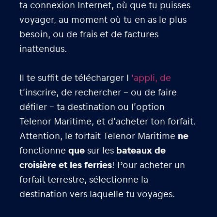
ta connexion Internet, où que tu puisses
voyager, au moment où tu en as le plus
besoin, ou de frais et de factures
inattendus.
Il te suffit de télécharger l
‘appli, de
t’inscrire, de rechercher – ou de faire
défiler – ta destination ou l’option
Telenor Maritime, et d’acheter ton forfait.
Attention, le forfait Telenor Maritime
ne
fonctionne
que
sur les
bateaux de
croisière et les ferries
! Pour acheter un
forfait terrestre, sélectionne la
destination vers laquelle tu voyages.