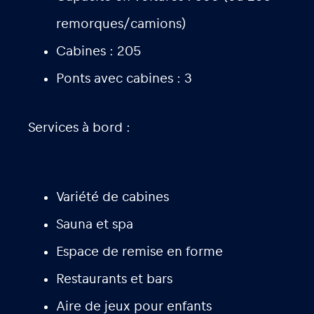
remorques/camions)
Cabines : 205
Ponts avec cabines : 3
Services à bord :
Variété de cabines
Sauna et spa
Espace de remise en forme
Restaurants et bars
Aire de jeux pour enfants