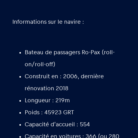
Informations sur le navire :
Bateau de passagers Ro-Pax (roll-
on/roll-off)
Construit en : 2006, dernière
rénovation 2018
Longueur : 219m
Poids : 45923 GRT
Capacité d’accueil : 554
Capacité en voitures : 366 (ou 280