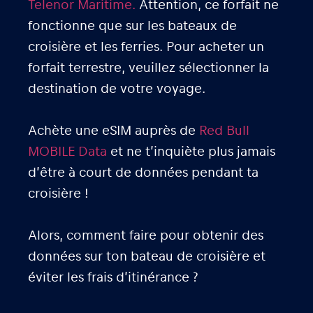
Telenor Maritime.
Attention, ce forfait ne
fonctionne que sur les bateaux de
croisière et les ferries. Pour acheter un
forfait terrestre, veuillez sélectionner la
destination de votre voyage.
Achète une eSIM auprès de
Red Bull
MOBILE Data
et ne t’inquiète plus jamais
d’être à court de données pendant ta
croisière !
Alors, comment faire pour obtenir des
données sur ton bateau de croisière et
éviter les frais d’itinérance ?