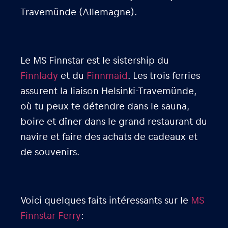
Travemünde (Allemagne).
Le MS Finnstar est le sistership du
Finnlady
et du
Finnmaid
. Les trois ferries
assurent la liaison Helsinki-Travemünde,
où tu peux te détendre dans le sauna,
boire et dîner dans le grand restaurant du
navire et faire des achats de cadeaux et
de souvenirs.
Voici quelques faits intéressants sur le
MS
Finnstar Ferry
: