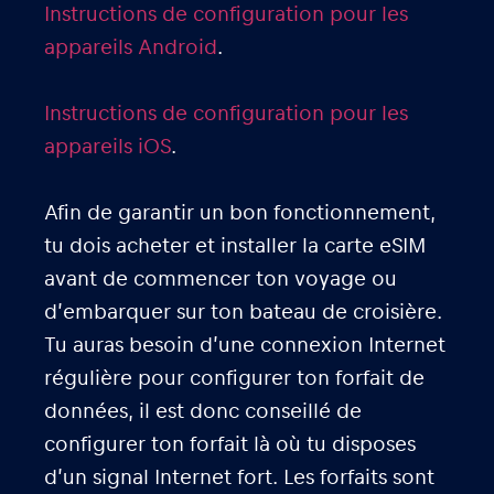
Instructions de configuration pour les
appareils Android
.
Instructions de configuration pour les
appareils iOS
.
Afin de garantir un bon fonctionnement,
tu dois acheter et installer la carte eSIM
avant de commencer ton voyage ou
d’embarquer sur ton bateau de croisière.
Tu auras besoin d’une connexion Internet
régulière pour configurer ton forfait de
données, il est donc conseillé de
configurer ton forfait là où tu disposes
d’un signal Internet fort. Les forfaits sont