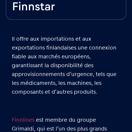
Finnstar
Il offre aux importations et aux
exportations finlandaises une connexion
fiable aux marchés européens,
garantissant la disponibilité des
approvisionnements d’urgence, tels que
les médicaments, les machines, les
composants et d’autres produits.
Finnlines
est membre du groupe
Grimaldi, qui est l’un des plus grands