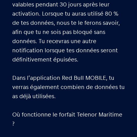
valables pendant 30 jours après leur
activation. Lorsque tu auras utilisé 80 %
de tes données, nous te le ferons savoir,
afin que tu ne sois pas bloqué sans
données. Tu recevras une autre
notification lorsque tes données seront
définitivement épuisées.
Dans l’application Red Bull MOBILE, tu
verras également combien de données tu
as déjà utilisées.
Où fonctionne le forfait Telenor Maritime
?