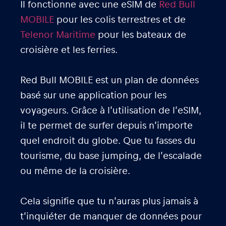
Il fonctionne avec une eSIM de
Red Bull
MOBILE
pour les colis terrestres et de
Telenor Maritime
pour les bateaux de
croisière et les ferries.
Red Bull MOBILE est un plan de données
basé sur une application pour les
voyageurs. Grâce à l’utilisation de l’eSIM,
il te permet de surfer depuis n’importe
quel endroit du globe. Que tu fasses du
tourisme, du base jumping, de l’escalade
ou même de la croisière.
Cela signifie que tu n’auras plus jamais à
t’inquiéter de manquer de données pour