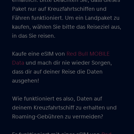
erhältlich. Bitte beachten Sie, dass dieses
Paket nur auf Kreuzfahrtschiffen und
Fähren funktioniert. Um ein Landpaket zu
kaufen, wählen Sie bitte das Reiseziel aus,
in das Sie reisen.
Kaufe eine eSIM von
Red Bull MOBILE
Data
und mach dir nie wieder Sorgen,
dass dir auf deiner Reise die Daten
ausgehen!
Wie funktioniert es also, Daten auf
deinem Kreuzfahrtschiff zu erhalten und
Roaming-Gebühren zu vermeiden?