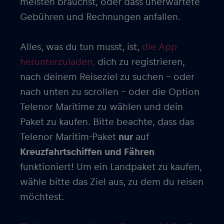
meisten brauchst, oder dass unerwartete
Gebühren und Rechnungen anfallen.
Alles, was du tun musst, ist,
die App
herunterzuladen,
dich zu registrieren,
nach deinem Reiseziel zu suchen – oder
nach unten zu scrollen – oder die Option
Telenor Maritime zu wählen und dein
Paket zu kaufen. Bitte beachte, dass das
Telenor Maritim-Paket
nur
auf
Kreuzfahrtschiffen und Fähren
funktioniert! Um ein Landpaket zu kaufen,
wähle bitte das Ziel aus, zu dem du reisen
möchtest.