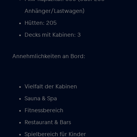
Anhänger/Lastwagen)
Hütten: 205
Decks mit Kabinen: 3
Annehmlichkeiten an Bord:
Vielfalt der Kabinen
Sauna & Spa
Fitnessbereich
Restaurant & Bars
Spielbereich für Kinder