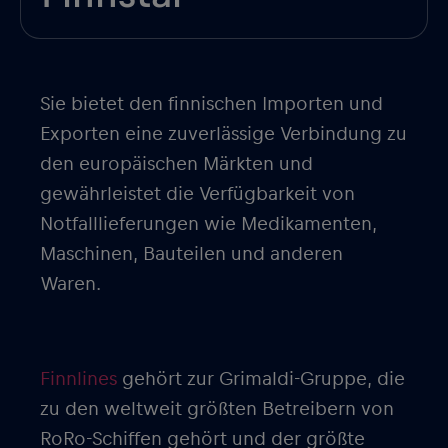
Sie bietet den finnischen Importen und
Exporten eine zuverlässige Verbindung zu
den europäischen Märkten und
gewährleistet die Verfügbarkeit von
Notfalllieferungen wie Medikamenten,
Maschinen, Bauteilen und anderen
Waren.
Finnlines
gehört zur Grimaldi-Gruppe, die
zu den weltweit größten Betreibern von
RoRo-Schiffen gehört und der größte