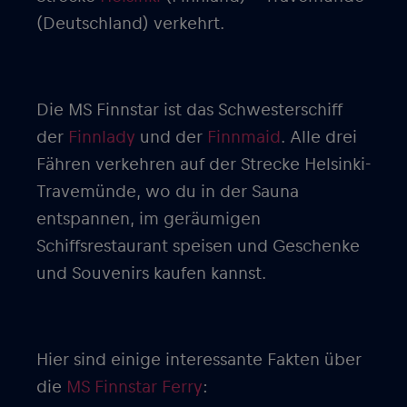
(Deutschland) verkehrt.
Die MS Finnstar ist das Schwesterschiff
der
Finnlady
und der
Finnmaid
. Alle drei
Fähren verkehren auf der Strecke Helsinki-
Travemünde, wo du in der Sauna
entspannen, im geräumigen
Schiffsrestaurant speisen und Geschenke
und Souvenirs kaufen kannst.
Hier sind einige interessante Fakten über
die
MS Finnstar Ferry
: