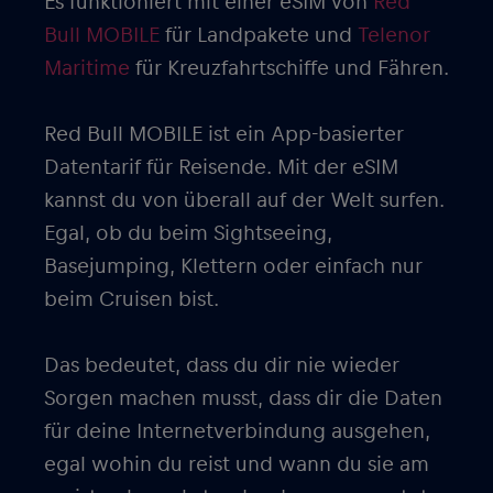
Es funktioniert mit einer eSIM von
Red
Bull MOBILE
für Landpakete und
Telenor
Maritime
für Kreuzfahrtschiffe und Fähren.
Red Bull MOBILE ist ein App-basierter
Datentarif für Reisende. Mit der eSIM
kannst du von überall auf der Welt surfen.
Egal, ob du beim Sightseeing,
Basejumping, Klettern oder einfach nur
beim Cruisen bist.
Das bedeutet, dass du dir nie wieder
Sorgen machen musst, dass dir die Daten
für deine Internetverbindung ausgehen,
egal wohin du reist und wann du sie am