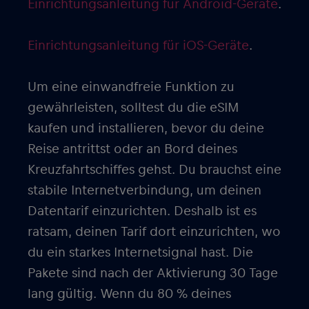
Einrichtungsanleitung für Android-Geräte
.
Einrichtungsanleitung für iOS-Geräte
.
Um eine einwandfreie Funktion zu
gewährleisten, solltest du die eSIM
kaufen und installieren, bevor du deine
Reise antrittst oder an Bord deines
Kreuzfahrtschiffes gehst. Du brauchst eine
stabile Internetverbindung, um deinen
Datentarif einzurichten. Deshalb ist es
ratsam, deinen Tarif dort einzurichten, wo
du ein starkes Internetsignal hast. Die
Pakete sind nach der Aktivierung 30 Tage
lang gültig. Wenn du 80 % deines