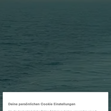
Deine persönlichen Cookie Einstellungen