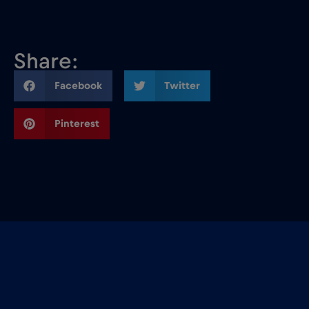
Share:
Facebook
Twitter
Pinterest
Related Blog Posts