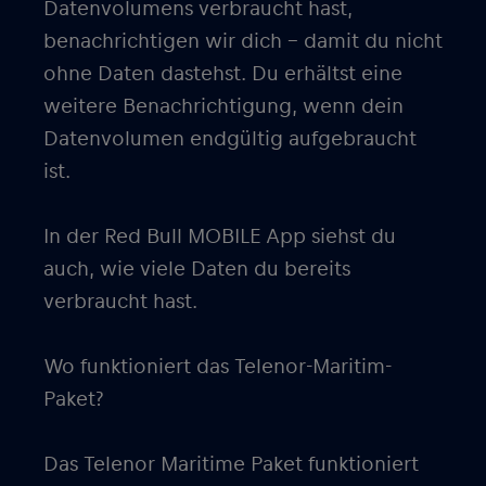
Datenvolumens verbraucht hast,
benachrichtigen wir dich – damit du nicht
ohne Daten dastehst. Du erhältst eine
weitere Benachrichtigung, wenn dein
Datenvolumen endgültig aufgebraucht
ist.
In der Red Bull MOBILE App siehst du
auch, wie viele Daten du bereits
verbraucht hast.
Wo funktioniert das Telenor-Maritim-
Paket?
Das Telenor Maritime Paket funktioniert