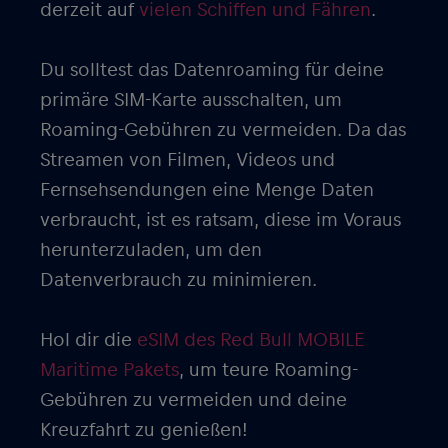
derzeit auf
vielen Schiffen und Fähren
.
Du solltest das Datenroaming für deine
primäre SIM-Karte ausschalten, um
Roaming-Gebühren zu vermeiden. Da das
Streamen von Filmen, Videos und
Fernsehsendungen eine Menge Daten
verbraucht, ist es ratsam, diese im Voraus
herunterzuladen, um den
Datenverbrauch zu minimieren.
Hol dir die
eSIM des Red Bull MOBILE
Maritime Pakets
, um teure Roaming-
Gebühren zu vermeiden und deine
Kreuzfahrt zu genießen!