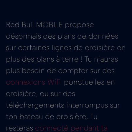
Red Bull MOBILE propose
désormais des plans de données
sur certaines lignes de croisière en
plus des plans à terre ! Tu n’auras
plus besoin de compter sur des
connexions WiFI
ponctuelles en
croisière, ou sur des
téléchargements interrompus sur
ton bateau de croisière. Tu
resteras
connecté pendant ta