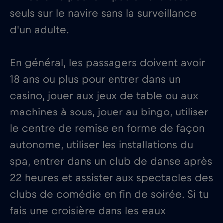
seuls sur le navire sans la surveillance
d'un adulte.
En général, les passagers doivent avoir
18 ans ou plus pour entrer dans un
casino, jouer aux jeux de table ou aux
machines à sous, jouer au bingo, utiliser
le centre de remise en forme de façon
autonome, utiliser les installations du
spa, entrer dans un club de danse après
22 heures et assister aux spectacles des
clubs de comédie en fin de soirée. Si tu
fais une croisière dans les eaux