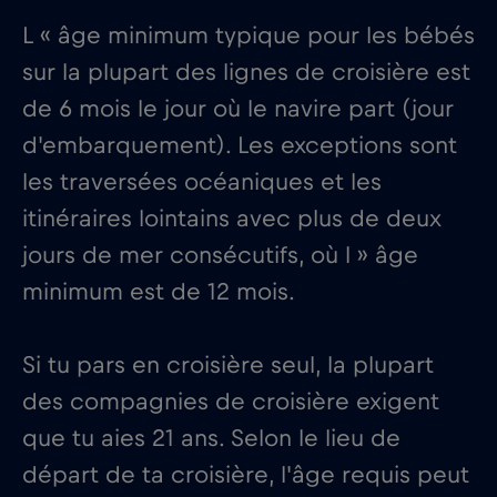
L « âge minimum typique pour les bébés
sur la plupart des lignes de croisière est
de 6 mois le jour où le navire part (jour
d'embarquement). Les exceptions sont
les traversées océaniques et les
itinéraires lointains avec plus de deux
jours de mer consécutifs, où l » âge
minimum est de 12 mois.
Si tu pars en croisière seul, la plupart
des compagnies de croisière exigent
que tu aies 21 ans. Selon le lieu de
départ de ta croisière, l'âge requis peut