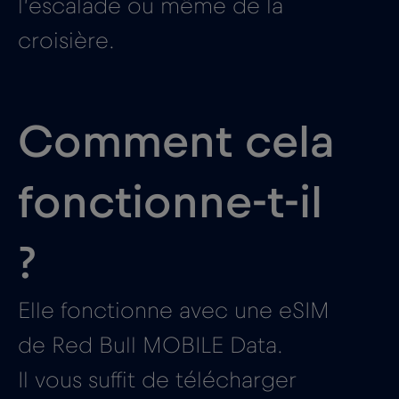
l’escalade ou même de la
croisière.
Comment cela
fonctionne-t-il
?
Elle fonctionne avec une eSIM
de Red Bull MOBILE Data.
Il vous suffit de télécharger