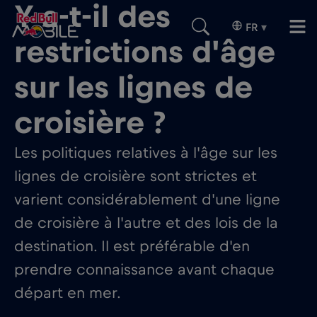
Y a-t-il des
FR
▾
restrictions d'âge
sur les lignes de
croisière ?
Les politiques relatives à l'âge sur les
lignes de croisière sont strictes et
varient considérablement d'une ligne
de croisière à l'autre et des lois de la
destination. Il est préférable d'en
prendre connaissance avant chaque
départ en mer.