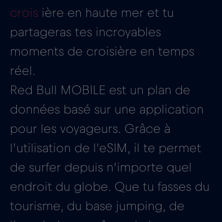
crois
ière en haute mer et tu
partageras tes incroyables
moments de croisière en temps
réel.
Red Bull MOBILE est un plan de
données basé sur une application
pour les voyageurs. Grâce à
l’utilisation de l’eSIM, il te permet
de surfer depuis n’importe quel
endroit du globe. Que tu fasses du
tourisme, du base jumping, de