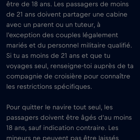
être de 18 ans. Les passagers de moins
de 21 ans doivent partager une cabine
avec un parent ou un tuteur, à
l'exception des couples légalement
mariés et du personnel militaire qualifié.
Si tu as moins de 21 ans et que tu
voyages seul, renseigne-toi auprès de ta
compagnie de croisière pour connaître
les restrictions spécifiques.
Pour quitter le navire tout seul, les
passagers doivent être âgés d'au moins
18 ans, sauf indication contraire. Les
mineurs ne peuvent pas être laissés